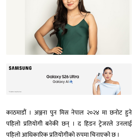
काठमाडौं । अञ्जना पुन मिस नेपाल २०२४ मा छनोट हुने
पहिलो प्रतियोगी बनेकी छन् । द हिडन ट्रेजरले उनलाई
पहिलो आधिकारिक प्रतियोगीको रुपमा चिनाएको छ ।