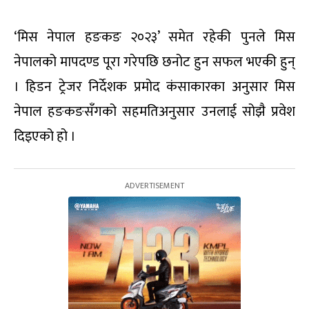
‘मिस नेपाल हङकङ २०२३’ समेत रहेकी पुनले मिस
नेपालको मापदण्ड पूरा गरेपछि छनोट हुन सफल भएकी हुन्
। हिडन ट्रेजर निर्देशक प्रमोद कंसाकारका अनुसार मिस
नेपाल हङकङसँगको सहमतिअनुसार उनलाई सोझै प्रवेश
दिइएको हो ।