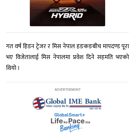
गत वर्ष हिडन ट्रेजर र मिस नेपाल हङकङबीच मापदण्ड पूरा
भए विजेतालाई मिस नेपालमा प्रवेश दिने सहमति भएको
थियो ।