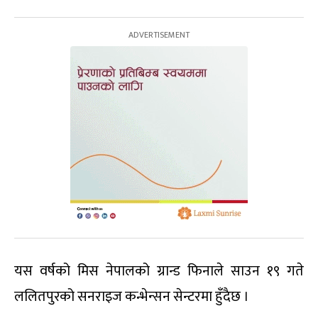
यस वर्षको मिस नेपालको ग्रान्ड फिनाले साउन १९ गते
ललितपुरको सनराइज कन्भेन्सन सेन्टरमा हुँदैछ ।