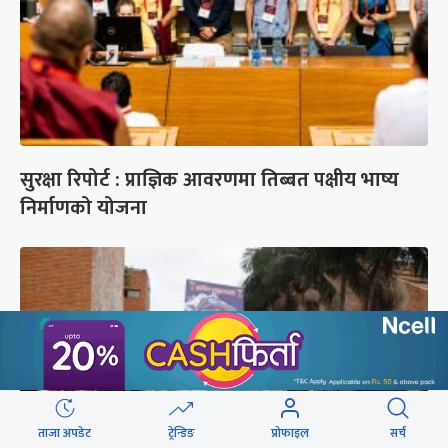
सुरक्षा रिपोर्ट : प्राज्ञिक आवरणमा तिब्बत पक्षीय भाष्य
निर्माणको योजना
ताजा अपडेट
ट्रेन्डिङ
प्रोफाइल
सर्च