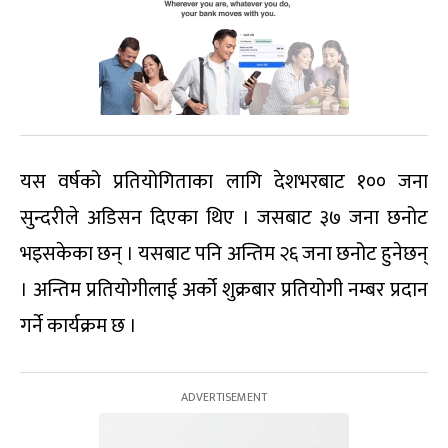
यस वर्षको प्रतियोगिताका लागि देशभरबाट १०० जना
सुन्दरीले अडिसन दिएका थिए । जसबाट ३७ जना छनोट
भइसकेका छन् । यसबाट पनि अन्तिम २६ जना छनोट हुनेछन्
। अन्तिम प्रतियोगीलाई अर्को शुक्रबार प्रतियोगी नम्बर प्रदान
गर्ने कार्यक्रम छ ।