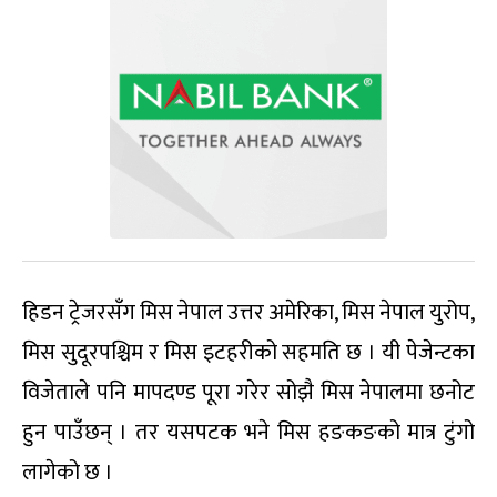
हिडन ट्रेजरसँग मिस नेपाल उत्तर अमेरिका, मिस नेपाल युरोप,
मिस सुदूरपश्चिम र मिस इटहरीको सहमति छ । यी पेजेन्टका
विजेताले पनि मापदण्ड पूरा गरेर सोझै मिस नेपालमा छनोट
हुन पाउँछन् । तर यसपटक भने मिस हङकङको मात्र टुंगो
लागेको छ ।