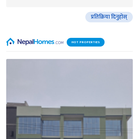
प्रतिक्रिया दिनुहोस्
HOT PROPERTIES