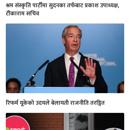
श्रम संस्कृति पार्टीमा सुदनका तर्फबाट प्रकाश उपाध्यक्ष,
टीकाराम सचिव
रिफर्म यूकेको उदयले बेलायती राजनीति तरङ्गित