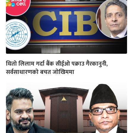
धितो लिलाम गर्दा बैंक सीईओ पक्राउ गैरकानुनी,
सर्वसाधारणको बचत जोखिममा