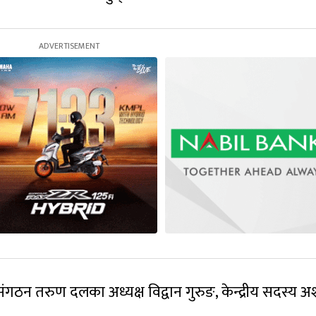
संगठन तरुण दलका अध्यक्ष विद्वान गुरुङ, केन्द्रीय सदस्य 