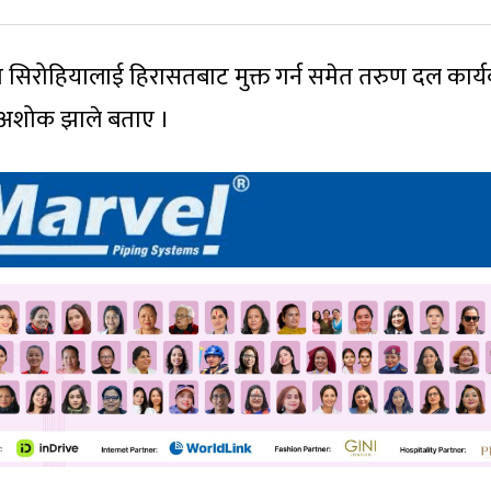
ाश सिरोहियालाई हिरासतबाट मुक्त गर्न समेत तरुण दल कार्यक
्य अशोक झाले बताए ।