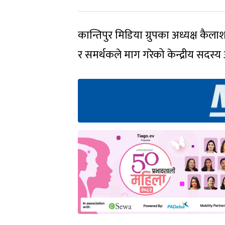
कान्तिपुर मिडिया ग्रुपका अध्यक्ष कैल
र समर्थकले माग गरेको केन्द्रीय सदस