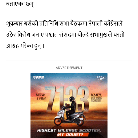
बताएका छन् ।
शुक्रबार बसेको प्रतिनिधि सभा बैठकमा नेपाली काँग्रेसले
उठेर विरोध जनाए पश्चात संसदमा बोल्दै सभामुखले यस्तो
आग्रह गरेका हुन् ।