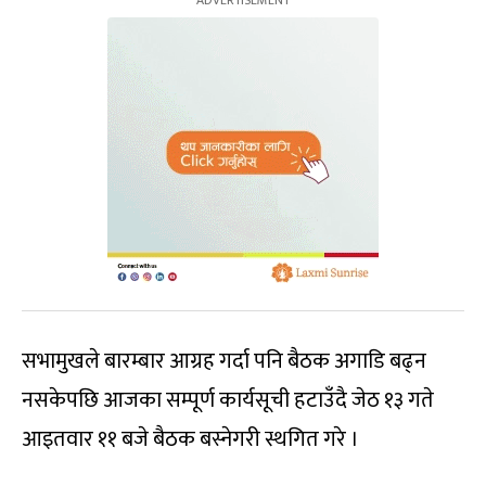
सभामुखले बारम्बार आग्रह गर्दा पनि बैठक अगाडि बढ्न
नसकेपछि आजका सम्पूर्ण कार्यसूची हटाउँदै जेठ १३ गते
आइतवार ११ बजे बैठक बस्नेगरी स्थगित गरे ।