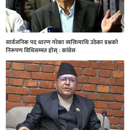
सार्वजनिक पद धारण गरेका व्यक्तिमाथि उठेका प्रश्नको
निरूपण विधिसम्मत होस् : कांग्रेस