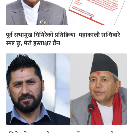
पूर्व सभामुख घिमिरेको प्रतिक्रिया- महाकाली सन्धिबारे
स्पष्ट छु, मेरो हस्ताक्षर छैन