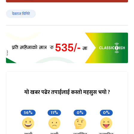
देवराज घिमिरे
यो खबर पढेर तपाईलाई कस्तो महसुस भयो ?
56%
11%
0%
0%