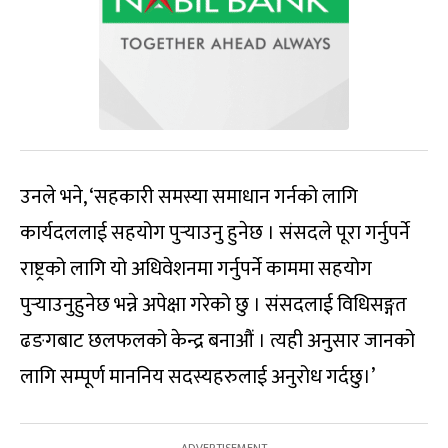
उनले भने, ‘सहकारी समस्या समाधान गर्नको लागि
कार्यदललाई सहयोग पुर्‍याउनु हुनेछ । संसदले पूरा गर्नुपर्ने
राष्ट्रको लागि यो अधिवेशनमा गर्नुपर्ने काममा सहयोग
पुर्‍याउनुहुनेछ भन्ने अपेक्षा गरेको छु । संसदलाई विधिसङ्गत
ढङगबाट छलफलको केन्द्र बनाऔं । त्यही अनुसार जानको
लागि सम्पूर्ण माननिय सदस्यहरुलाई अनुरोध गर्दछु।’