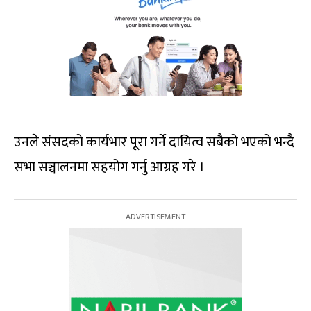
उनले संसदको कार्यभार पूरा गर्ने दायित्व सबैको भएको भन्दै
सभा सञ्चालनमा सहयोग गर्नु आग्रह गरे ।