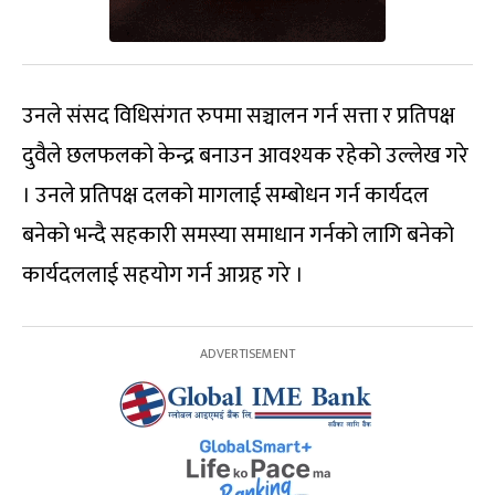
उनले संसद विधिसंगत रुपमा सञ्चालन गर्न सत्ता र प्रतिपक्ष
दुवैले छलफलको केन्द्र बनाउन आवश्यक रहेको उल्लेख गरे
। उनले प्रतिपक्ष दलको मागलाई सम्बोधन गर्न कार्यदल
बनेको भन्दै सहकारी समस्या समाधान गर्नको लागि बनेको
कार्यदललाई सहयोग गर्न आग्रह गरे ।