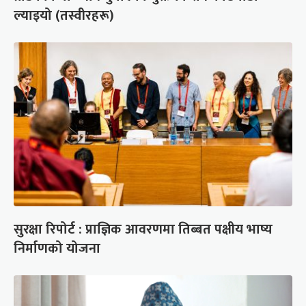
ल्याइयो (तस्वीरहरू)
सुरक्षा रिपोर्ट : प्राज्ञिक आवरणमा तिब्बत पक्षीय भाष्य
निर्माणको योजना