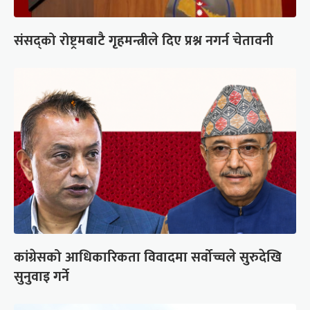
संसद्को रोष्ट्रमबाटै गृहमन्त्रीले दिए प्रश्न नगर्न चेतावनी
कांग्रेसको आधिकारिकता विवादमा सर्वोच्चले सुरुदेखि
सुनुवाइ गर्ने