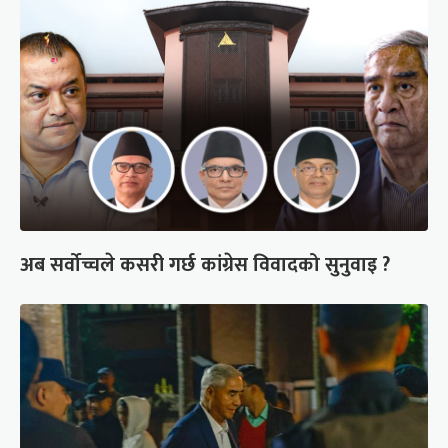
अब सर्वोच्चले कसरी गर्छ कांग्रेस विवादको सुनुवाइ ?