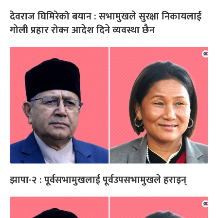
देवराज घिमिरेको बयान : सभामुखले सुरक्षा निकायलाई
गोली प्रहार रोक्न आदेश दिने व्यवस्था छैन
झापा-२ : पूर्वसभामुखलाई पूर्वउपसभामुखले हराइन्