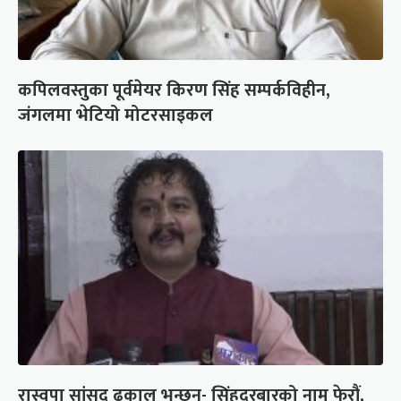
कपिलवस्तुका पूर्वमेयर किरण सिंह सम्पर्कविहीन,
जंगलमा भेटियो मोटरसाइकल
रास्वपा सांसद ढकाल भन्छन्- सिंहदरबारको नाम फेरौं,