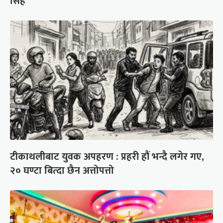
सिंह
टीकाथलीबाट युवक अपहरण : प्रहरी हौं भन्दै लगेर गए,
२० घण्टा बित्दा छैन अत्तोपत्तो