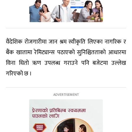
वैदेशिक रोजगारीमा जान श्रम स्वीकृति लिएका नागरिक र
बैंक खातामा रेमिट्यान्स पठाएको सुनिश्चितताको आधारमा
विना धितो ऋण उपलब्ध गराउने पनि बजेटमा उल्लेख
गरिएको छ ।