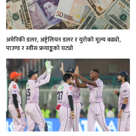
अमेरिकी डलर, अष्ट्रेलियन डलर र युरोको मूल्य बढ्यो,
पाउण्ड र स्वीस फ्रयाङ्कको घट्यो