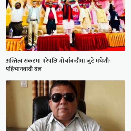
अस्तित्व संकटमा परेपछि मोर्चाबन्दीमा जुटे मधेशी-
पहिचानवादी दल