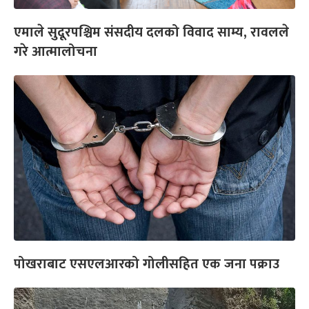
एमाले सुदूरपश्चिम संसदीय दलको विवाद साम्य, रावलले
गरे आत्मालोचना
पोखराबाट एसएलआरको गोलीसहित एक जना पक्राउ