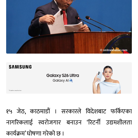
१५ जेठ, काठमाडौं । सरकारले विदेशबाट फर्किएका
नागरिकलाई स्वरोजगार बनाउन ‘रिटर्नी उद्यमशीलता
कार्यक्रम’ घोषणा गरेको छ ।