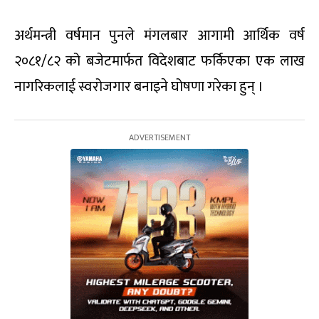
अर्थमन्त्री वर्षमान पुनले मंगलबार आगामी आर्थिक वर्ष
२०८१/८२ को बजेटमार्फत विदेशबाट फर्किएका एक लाख
नागरिकलाई स्वरोजगार बनाइने घोषणा गरेका हुन् ।