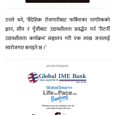
उनले भने, ‘वैदेशिक रोजगारीबाट फर्किएका नागरिकको
ज्ञान, सीप र पुँजीबाट उद्यमशीलता प्रवर्द्धन गर्न ‘रिटर्नी
उद्यमशीलता कार्यक्रम’ सञ्चालन गरी एक लाख जनालाई
स्वरोजगार बनाइने छ ।’