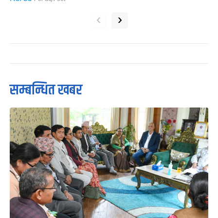
‹
›
सम्बन्धित खबर