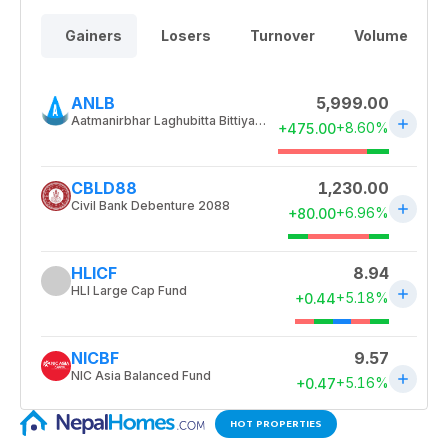
HOT PROPERTIES