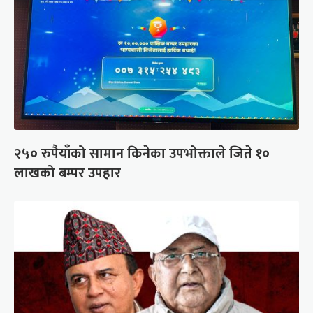
२५० रुपैयाँको सामान किनेका उपभोक्ताले जिते १०
लाखको बम्पर उपहार