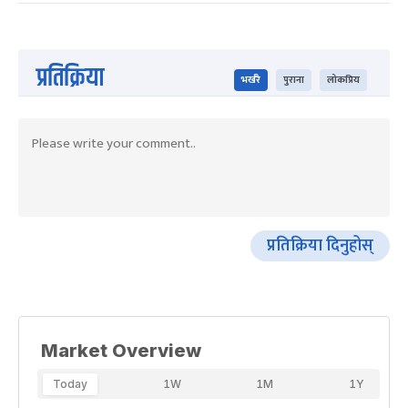
प्रतिक्रिया
भर्खरै
पुराना
लोकप्रिय
प्रतिक्रिया दिनुहोस्