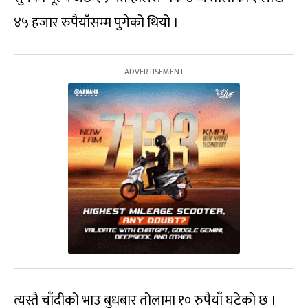
४५ हजार रुपैयाँसम्म पुगेको थियो ।
त्यस्तै चाँदीको भाउ बुधबार तोलामा १० रुपैयाँ घटेको छ ।