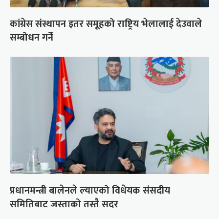
कांग्रेस संस्थापन इतर समूहको राष्ट्रिय भेलालाई देउवाले
सम्बोधन गर्ने
प्रधानमन्त्री बालेनले ल्याएको विधेयक संसदीय
समितिबाट जस्ताको तस्तै सदर