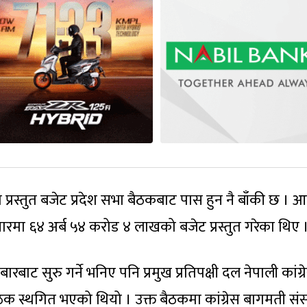
्रस्तुत बजेट प्रदेश सभा बैठकबाट पास हुन नै बाँकी छ । आ
ारमा ६४ अर्ब ५४ करोड ४ लाखको बजेट प्रस्तुत गरेका थिए 
ट सुरु गर्ने भनिए पनि प्रमुख प्रतिपक्षी दल नेपाली कांग्र
बैठक स्थगित भएको थियो । उक्त बैठकमा कांग्रेस बागमती स