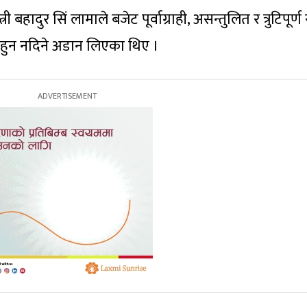
 बहादुर सिं लामाले बजेट पूर्वाग्राही, असन्तुलित र त्रुटिपूर्ण
न हुन नदिने अडान लिएका थिए ।