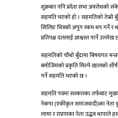
शुक्रबार पनि प्रदेश सभा अवरोधको संकेत
सहमति भएको हो । सहमतिको तेस्रो बुँद
सिलिङ भित्रको अपुग रकम थप गर्ने र थ
प्रतिपक्ष दललाई आश्वस्त पार्ने उल्लेख 
सहमतिको चौथो बुँदामा बिषयगत मन्त्रा
बमोजिमको प्रकृति मिल्ने खालको शीर्षकम
गर्ने सहमति भएको छ ।
सहमति पत्रमा सरकारका तर्फबाट मुख्यम
नेकपा (एकीकृत समाजवादी)का नेता कृष्
लामा र राप्रपाका नेता उद्धव थापाले हस्