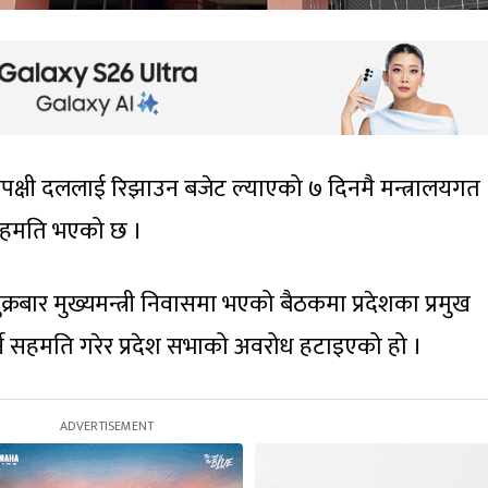
रतिपक्षी दललाई रिझाउन बजेट ल्याएको ७ दिनमै मन्त्रालयगत
 सहमति भएको छ ।
ुक्रबार मुख्यमन्त्री निवासमा भएको बैठकमा प्रदेशका प्रमुख
े सहमति गरेर प्रदेश सभाको अवरोध हटाइएको हो ।