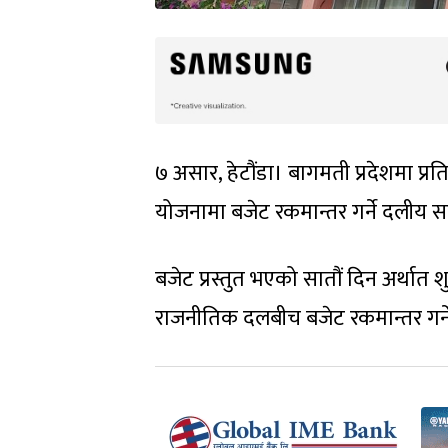
७ असार, हेटौंडा। बागमती प्रदेशमा प्
योजनामा बजेट रकमान्तर गर्ने दलीय
बजेट प्रस्तुत भएको सातौं दिन अर्थात श
राजनीतिक दलबीच बजेट रकमान्तर गर्न