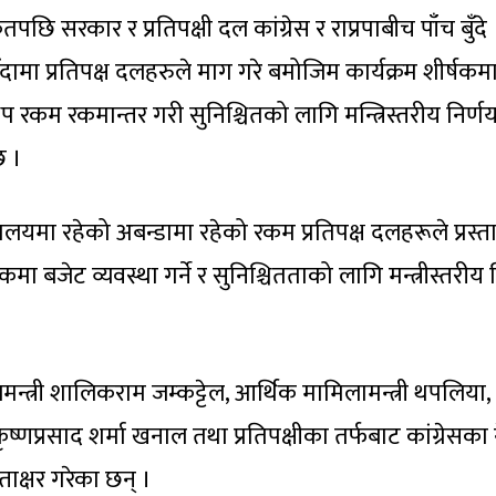
पछि सरकार र प्रतिपक्षी दल कांग्रेस र राप्रपाबीच पाँच बुँदे
ामा प्रतिपक्ष दलहरुले माग गरे बमोजिम कार्यक्रम शीर्षकम
प रकम रकमान्तर गरी सुनिश्चितको लागि मन्त्रिस्तरीय निर्ण
छ ।
लयमा रहेको अबन्डामा रहेको रकम प्रतिपक्ष दलहरूले प्रस्ता
ा बजेट व्यवस्था गर्ने र सुनिश्चितताको लागि मन्त्रीस्तरीय 
न्त्री शालिकराम जम्कट्टेल, आर्थिक मामिलामन्त्री थपलिया,
णप्रसाद शर्मा खनाल तथा प्रतिपक्षीका तर्फबाट कांग्रेसका 
ताक्षर गरेका छन् ।