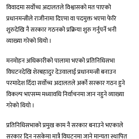
विवादमा सर्वोच्च अदालतले विश्वासको मत पाएको
प्रधानमन्त्रीले राजीनामा दिएमा वा पदमुक्त भएमा फेरि
शुरुदेखि नै सरकार गठनको प्रक्रिया शुरु गर्नुपर्ने भनी
व्याख्या गरेको थियो ।
मनमोहन अधिकारीको पालामा भएको प्रतिनिधिसभा
विघटनदेखि शेरबहादुर देउवालाई प्रधानमन्त्री बनाउन
परमादेश दिँदा सर्वोच्च अदालतले अर्को सरकार गठन हुने
विकल्प भएसम्म मध्यावधि निर्वाचनमा जान नहुने व्याख्या
गरेको थियो ।
प्रतिनिधिसभाको प्रमुख काम नै सरकार बनाउने भएकाले
सरकार दिन नसकेमा मात्रै विघटनमा जाने मान्यता स्थापित