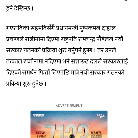
हुने देखिन्छ ।
गएरातिको सहमतिसँगै प्रधानमन्त्री पुष्पकमल दाहाल
प्रचण्डले राजीनामा दिएमा राष्ट्रपति रामचन्द्र पौडेलले नयाँ
सरकार गठनको प्रक्रिया शुरु गर्नुपर्ने हुन्छ । तर उनले
तत्काल राजीनामा नदिएमा भने सत्तारुढ दलले सरकारलाई
दिएको समर्थन फिर्ता लिएपछि मात्रै नयाँ सरकार गठनको
प्रक्रिया शुरु हुनेछ ।