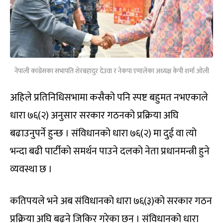
नेपाली कांग्रेसका सभापति शेरबहादुर देउवा र नेकपा एमालेका अध्यक्ष केपी शर्मा ओली
अहिले प्रतिनिधिसभामा कसैको पनि स्पष्ट बहुमत नभएकाले
धारा ७६(२) अनुसार सरकार गठनको प्रक्रिया अघि
बढाउनुपर्ने हुन्छ । संविधानको धारा ७६(२) मा दुई वा त्यो
भन्दा बढी पार्टीको समर्थन पाउने दलको नेता प्रधानमन्त्री हुने
व्यवस्था छ ।
कतिपयले भने अब संविधानको धारा ७६(३)को सरकार गठन
प्रक्रिया अघि बढ्ने जिकिर गरेका छन् । संविधानको धारा