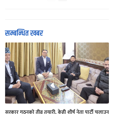
सम्बन्धित खबर
सरकार गठनको तीव्र तयारी, केही शीर्ष नेता पार्टी चलाउन