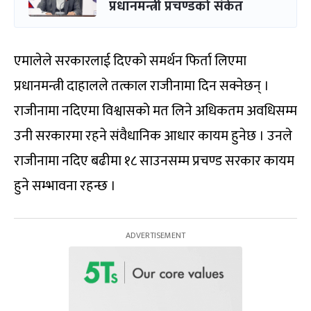
प्रधानमन्त्री प्रचण्डको संकेत
एमालेले सरकारलाई दिएको समर्थन फिर्ता लिएमा
प्रधानमन्त्री दाहालले तत्काल राजीनामा दिन सक्नेछन् ।
राजीनामा नदिएमा विश्वासको मत लिने अधिकतम अवधिसम्म
उनी सरकारमा रहने संवैधानिक आधार कायम हुनेछ । उनले
राजीनामा नदिए बढीमा १८ साउनसम्म प्रचण्ड सरकार कायम
हुने सम्भावना रहन्छ ।