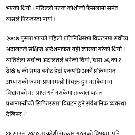
भएको थियो । पछिल्लो पटक कोशीको फैसलामा समेत
त्यसले निरन्तरता पायो ।
२०७७ पुसमा भएको पहिलो प्रतिनिधिसभा विघटनमा सर्वोच्च
अदालतले संक्षिप्त आदेशमार्फत यही व्याख्या गरेको थियो ।
त्यतिबेला सर्वोच्च अदालतले भनेको थियो, ‘धारा ७६ को १
देखि ७ को समग्र बनोट हेर्दा एकपछि अर्को प्रक्रियागत
अभ्यासको रुपमा प्रधानमन्त्री नियुक्त हुन नसकेमा वा
विश्वासको मत प्राप्त गर्न नसकेमा तत्काल बहाल
प्रधानमन्त्रीको सिफािरसमा विघटन हुने संवैधानिक व्यवस्था
देखिन्छ ।’
११ साउन, २०८० मा कोशी सरकार गठनको विषयमा पनि