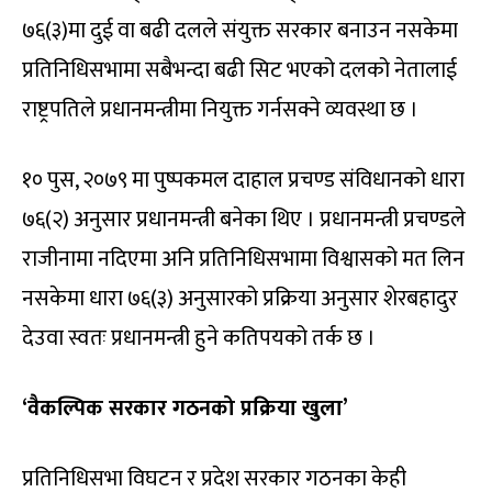
७६(३)मा दुई वा बढी दलले संयुक्त सरकार बनाउन नसकेमा
प्रतिनिधिसभामा सबैभन्दा बढी सिट भएको दलको नेतालाई
राष्ट्रपतिले प्रधानमन्त्रीमा नियुक्त गर्नसक्ने व्यवस्था छ ।
१० पुस, २०७९ मा पुष्पकमल दाहाल प्रचण्ड संविधानको धारा
७६(२) अनुसार प्रधानमन्त्री बनेका थिए । प्रधानमन्त्री प्रचण्डले
राजीनामा नदिएमा अनि प्रतिनिधिसभामा विश्वासको मत लिन
नसकेमा धारा ७६(३) अनुसारको प्रक्रिया अनुसार शेरबहादुर
देउवा स्वतः प्रधानमन्त्री हुने कतिपयको तर्क छ ।
‘वैकल्पिक सरकार गठनको प्रक्रिया खुला’
प्रतिनिधिसभा विघटन र प्रदेश सरकार गठनका केही