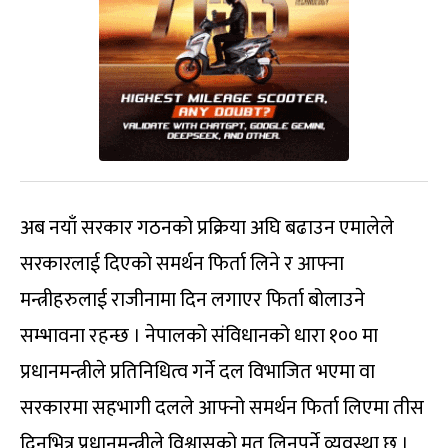
अब नयाँ सरकार गठनको प्रक्रिया अघि बढाउन एमालेले
सरकारलाई दिएको समर्थन फिर्ता लिने र आफ्ना
मन्त्रीहरुलाई राजीनामा दिन लगाएर फिर्ता बोलाउने
सम्भावना रहन्छ । नेपालको संविधानको धारा १०० मा
प्रधानमन्त्रीले प्रतिनिधित्व गर्ने दल विभाजित भएमा वा
सरकारमा सहभागी दलले आफ्नो समर्थन फिर्ता लिएमा तीस
दिनभित्र प्रधानमन्त्रीले विश्वासको मत लिनुपर्ने व्यवस्था छ ।