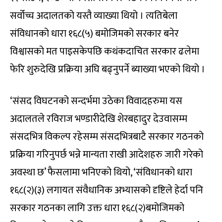
सर्वोच्च अदालतको यस्तै व्याख्या थियो । त्यतिबेला
संविधानको धारा १६८(५) बमोजिमको सरकार बनेर
विश्वासको मत पाइसकेपछि कथंकदाचित सरकार ढलेमा
फेरि शुरुदेखि प्रक्रिया अघि बढ्नुपर्ने ब्याख्या भएको थियो ।
‘संसद विघटनको सन्दर्भमा उठेका विवादहरुमा यस
अदालतले रविराज भण्डारीदेखि शेरबहादुर देउवासम्म
संसदभित्र विकल्प रहेसम्म संसदभित्रबाटै सरकार गठनको
प्रक्रिया गरिनुपर्छ भन्ने मान्यता राखी आदेशहरु जारी गरेको
अवस्था छ’ फैसलामा भनिएको थियो, ‘संविधानको धारा
१६८(२)(३) लगायत संवैधानिक अभ्यासको दृष्टिले हेर्दा पनि
सरकार गठनका लागि उक्त धारा १६८(२)बमोजिमको