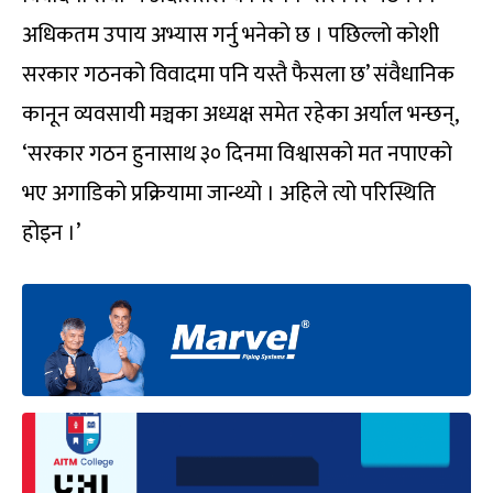
अधिकतम उपाय अभ्यास गर्नु भनेको छ । पछिल्लो कोशी
सरकार गठनको विवादमा पनि यस्तै फैसला छ’ संवैधानिक
कानून व्यवसायी मञ्चका अध्यक्ष समेत रहेका अर्याल भन्छन्,
‘सरकार गठन हुनासाथ ३० दिनमा विश्वासको मत नपाएको
भए अगाडिको प्रक्रियामा जान्थ्यो । अहिले त्यो परिस्थिति
होइन ।’