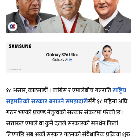
१८ असार, काठमाडौं । कांग्रेस र एमालेबीच गएराति
राष्ट्रिय
सहमतिको सरकार बनाउने समझदारी
सँगै १८ महिना अघि
गठन भएको प्रचण्ड नेतृत्वको सरकार संकटमा परेको छ ।
सत्तारुढ एमाले वा कुनै दलले सरकारको समर्थन फिर्ता
लिएपछि अब अर्को सरकार गठनको संवैधानिक प्रक्रिया शुरु