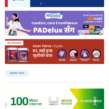
सरकार गठन