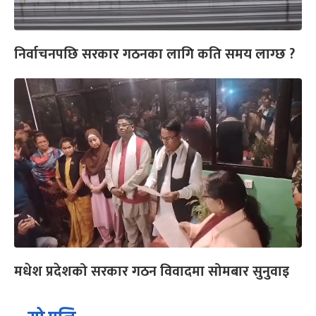
निर्वाचनपछि सरकार गठनका लागि कति समय लाग्छ ?
मधेश प्रदेशको सरकार गठन विवादमा सोमबार सुनुवाइ