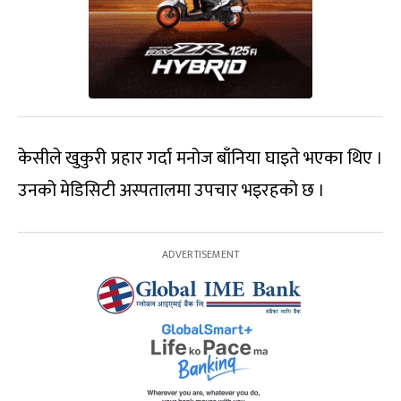
केसीले खुकुरी प्रहार गर्दा मनोज बाँनिया घाइते भएका थिए ।
उनको मेडिसिटी अस्पतालमा उपचार भइरहको छ ।