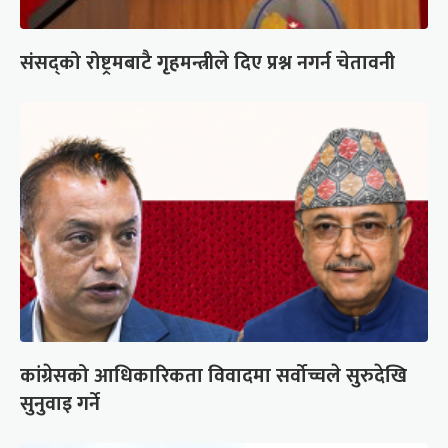
संसद्को रोष्ट्रमबाटै गृहमन्त्रीले दिए प्रश्न नगर्न चेतावनी
कांग्रेसको आधिकारिकता विवादमा सर्वोच्चले सुरुदेखि
सुनुवाइ गर्ने