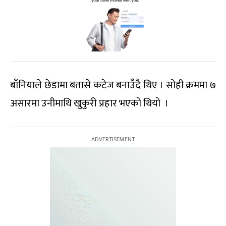
बाँनियाले छेडामा बतासे कटेज बनाउँदै थिए । सोही क्रममा ७
असारमा उनीमाथि खुकुरी प्रहार भएको थियो ।