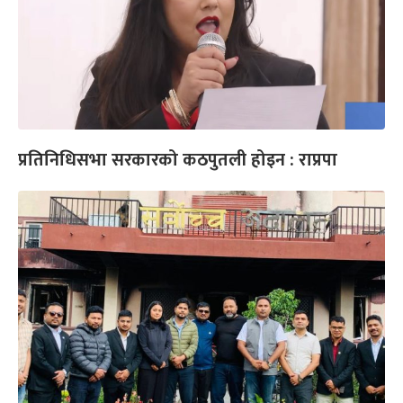
प्रतिनिधिसभा सरकारको कठपुतली होइन : राप्रपा