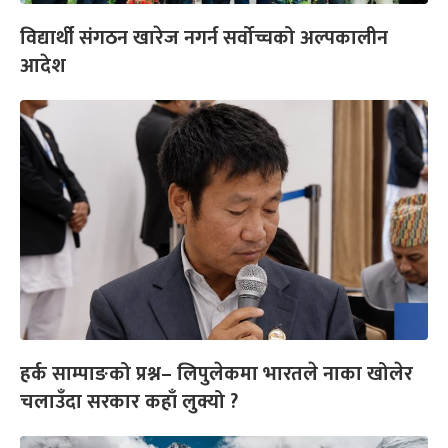
विद्यार्थी संगठन खारेज नगर्न सर्वोच्चको अल्पकालीन
आदेश
हर्क साम्पाङको प्रश्न– लिपुलेकमा भारतले नाका खोलेर
चलाउँदा सरकार कहाँ लुक्यो ?