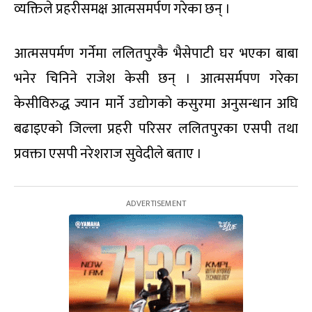
व्यक्तिले प्रहरीसमक्ष आत्मसमर्पण गरेका छन् ।
आत्मसपर्मण गर्नेमा ललितपुरकै भैसेपाटी घर भएका बाबा
भनेर चिनिने राजेश केसी छन् । आत्मसर्मपण गरेका
केसीविरुद्ध ज्यान मार्ने उद्योगको कसुरमा अनुसन्धान अघि
बढाइएको जिल्ला प्रहरी परिसर ललितपुरका एसपी तथा
प्रवक्ता एसपी नरेशराज सुवेदीले बताए ।