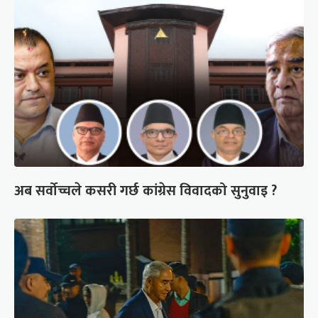
अब सर्वोच्चले कसरी गर्छ कांग्रेस विवादको सुनुवाइ ?