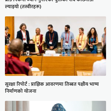
ल्याइयो (तस्वीरहरू)
सुरक्षा रिपोर्ट : प्राज्ञिक आवरणमा तिब्बत पक्षीय भाष्य
निर्माणको योजना