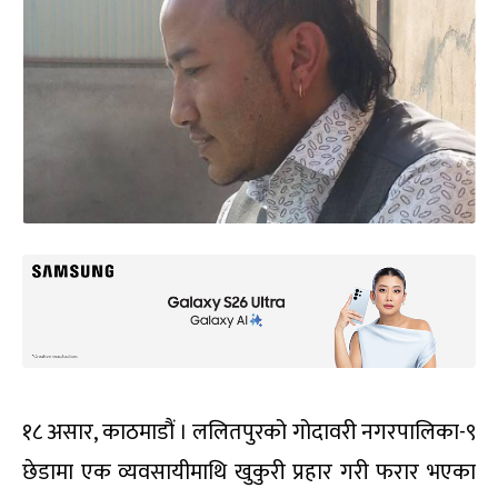
१८ असार, काठमाडौं । ललितपुरको गोदावरी नगरपालिका-९
छेडामा एक व्यवसायीमाथि खुकुरी प्रहार गरी फरार भएका