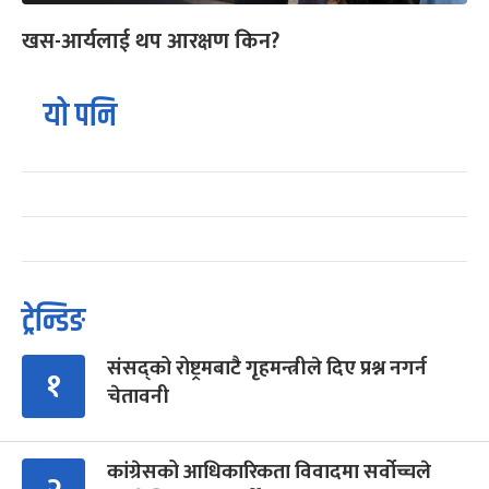
खस-आर्यलाई थप आरक्षण किन?
यो पनि
ट्रेन्डिङ
संसद्को रोष्ट्रमबाटै गृहमन्त्रीले दिए प्रश्न नगर्न
१
चेतावनी
कांग्रेसको आधिकारिकता विवादमा सर्वोच्चले