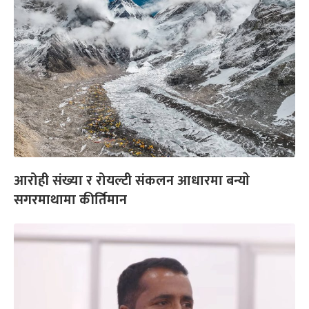
आरोही संख्या र रोयल्टी संकलन आधारमा बन्याे
सगरमाथामा कीर्तिमान