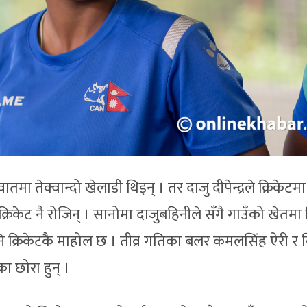
मा तेक्वान्दो खेलाडी थिइन् । तर दाजु दीपेन्द्रले क्रिकेटमा र
 क्रिकेट नै रोजिन् । सानोमा दाजुबहिनीले सँगै गाउँको खेतमा 
 क्रिकेटकै माहोल छ । तीव्र गतिका बलर कमलसिंह ऐरी र 
ा छोरा हुन् ।