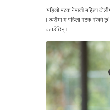
‘पहिलो पटक नेपाली महिला टोलीमा
। त्यसैमा म पहिलो पटक परेको छ
बताउँछिन् ।