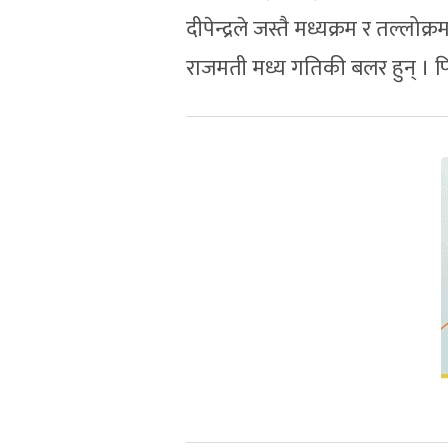
दीपेन्द्रले जस्तै मध्यक्रम र तल्लोक्
राजमती मध्य गतिकी बलर हुन् । फ