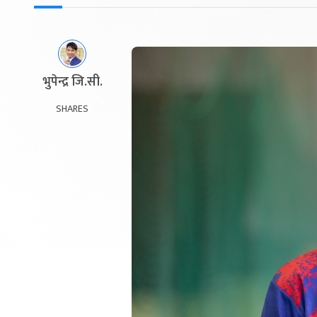
भुपेन्द्र जि.सी.
SHARES