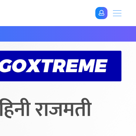
 बहिनी राजमती