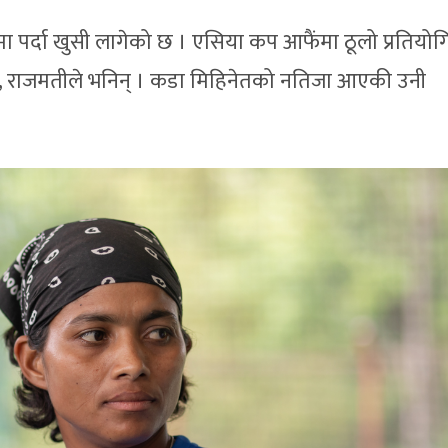
 पर्दा खुसी लागेको छ । एसिया कप आफैंमा ठूलो प्रतियोग
ु’, राजमतीले भनिन् । कडा मिहिनेतको नतिजा आएकी उनी