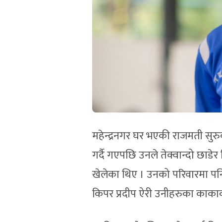
महेन्द्रनगर घर भएकी राजमती सुरुवात
गर्दै गएपछि उनले तेक्वान्दो छाडेर
खेलेका थिए । उनको परिवारमा पनि
किपर प्रदीप ऐरी उनीहरुका काकाक