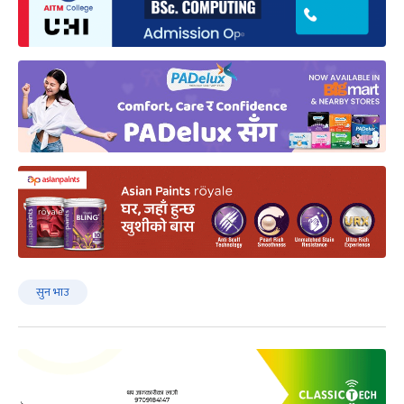
सुन भाउ