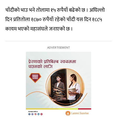
चाँदीको भाउ भने तोलामा १५ रुपैयाँ बढेको छ । अघिल्लो
दिन प्रतितोला १८७० रुपैयाँ रहेको चाँदी यस दिन १८८५
कायम भएको महासंघले जनाएको छ ।