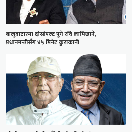
बालुवाटारमा दोस्रोपल्ट पुगे रवि लामिछाने,
प्रधानमन्त्रीसँग ४५ मिनेट कुराकानी