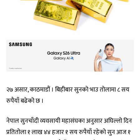
२७ असार, काठमाडौं । बिहीबार सुनको भाउ तोलामा ८ सय
रुपैयाँ बढेको छ ।
नेपाल सुनचाँदी व्यवसायी महासंघका अनुसार अघिल्लो दिन
प्रतितोला १ लाख ४४ हजार १ सय रुपैयाँ रहेको सुन आज १