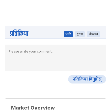
प्रतिक्रिया
भर्खरै
पुराना
लोकप्रिय
प्रतिक्रिया दिनुहोस्