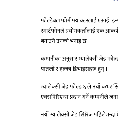
फोल्डेबल फोर्म फ्याक्टरलाई एआई–इन्फ
स्मार्टफोनले प्रयोगकर्तालाई एक आकर्
बनाउने उनको भनाइ छ ।
कम्पनीका अनुसार ग्यालेक्सी जेड फोल्
पातलो र हल्का डिभाइसहरू हुन् ।
ग्यालेक्सी जेड फोल्ड ६ ले नयाँ कभर स
एक्सपिरिएन्स प्रदान गर्ने कम्पनीले ज
नयाँ ग्यालेक्सी जेड सिरिज पहिलेभन्द