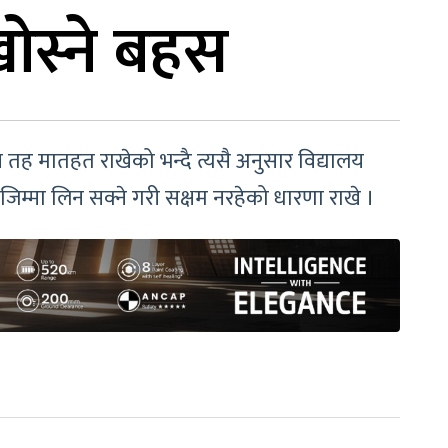
खोस्ने बहस
तह मातहत राखेको भन्दै त्यसै अनुसार विद्यालय
जिम्मा लिन सक्ने गरी सक्षम नरहेको धारणा राखे ।