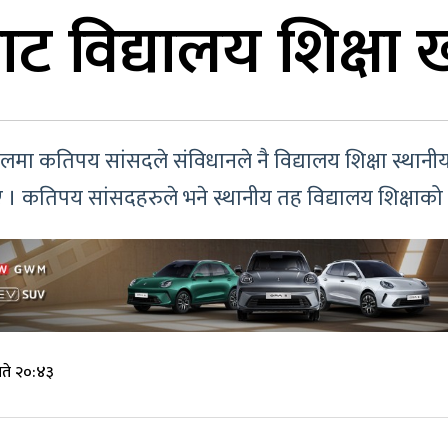
ट विद्यालय शिक्षा 
ा कतिपय सांसदले संविधानले नै विद्यालय शिक्षा स्थानीय 
ए । कतिपय सांसदहरुले भने स्थानीय तह विद्यालय शिक्षाको 
ते २०:४३