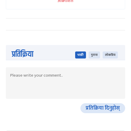
आक्रोशित
प्रतिक्रिया
भर्खरै
पुराना
लोकप्रिय
प्रतिक्रिया दिनुहोस्