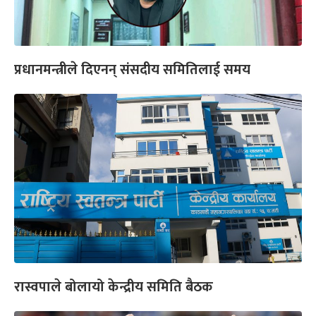
प्रधानमन्त्रीले दिएनन् संसदीय समितिलाई समय
रास्वपाले बोलायो केन्द्रीय समिति बैठक