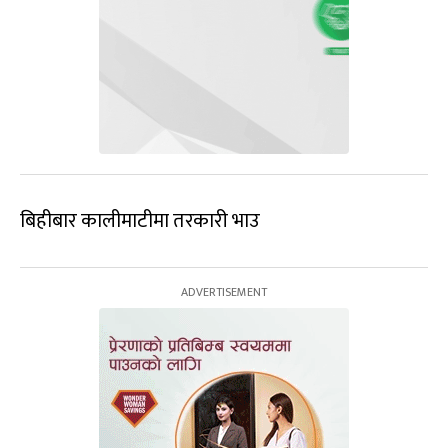
बिहीबार कालीमाटीमा तरकारी भाउ