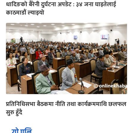
धादिङको बैरेनी दुर्घटना अपडेट : ३४ जना घाइतेलाई
काठमाडौं ल्याइयो
प्रतिनिधिसभा बैठकमा नीति तथा कार्यक्रममाथि छलफल
सुरु हुँदै
यो पनि