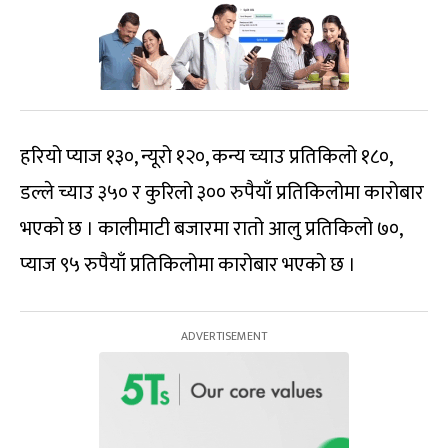
हरियो प्याज १३०, न्यूरो १२०, कन्य च्याउ प्रतिकिलो १८०,
डल्ले च्याउ ३५० र कुरिलो ३०० रुपैयाँ प्रतिकिलोमा कारोबार
भएको छ । कालीमाटी बजारमा रातो आलु प्रतिकिलो ७०,
प्याज ९५ रुपैयाँ प्रतिकिलोमा कारोबार भएको छ ।