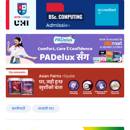
कालीमाटी
तरकारी भाउ