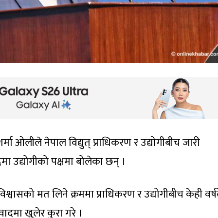
शर्मा ओलीले नेपाल विद्युत् प्राधिकरण र उद्योगीबीच जारी
दमा उद्योगीको पक्षमा बोलेका छन् ।
विश्वासको मत लिने क्रममा प्राधिकरण र उद्योगीबीच केही वर्
वादमा खुलेर कुरा गरे ।