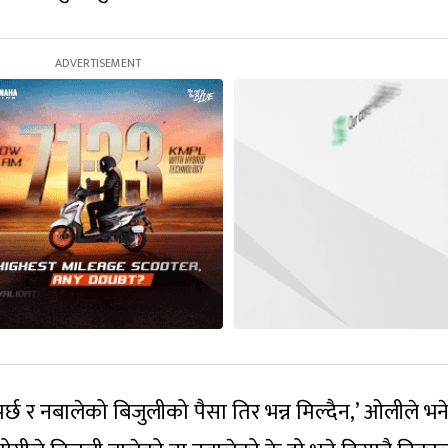
ुपर्छ र नबालेको बिजुलीको पैसा तिर भन्न मिल्दैन,’ ओलीले भने