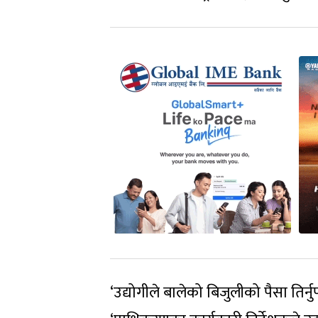
‘उद्योगीले बालेको बिजुलीको पैसा तिर्न