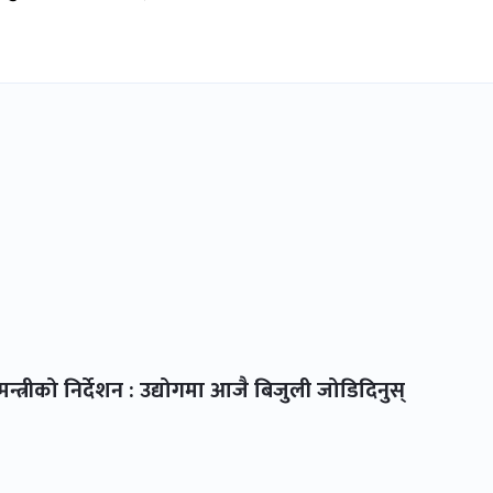
्त्रीको निर्देशन : उद्योगमा आजै बिजुली जोडिदिनुस्