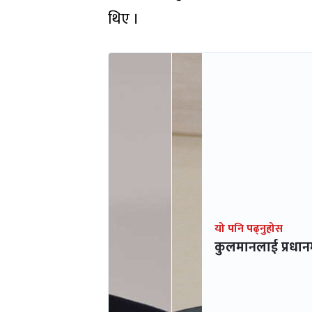
थिए ।
यो पनि पढ्नुहोस
कुलमानलाई प्रधानमन