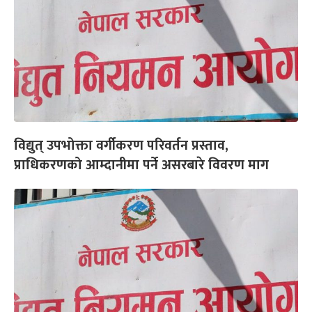
विद्युत् उपभोक्ता वर्गीकरण परिवर्तन प्रस्ताव,
प्राधिकरणको आम्दानीमा पर्ने असरबारे विवरण माग