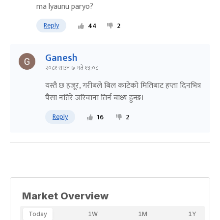
ma lyaunu paryo?
Reply
44
2
Ganesh
२०८१ साउन ७ गते १३:०८
यस्तै छ हजूर, गरीबले बिल काटेको मितिबाट हप्ता दिनभित्र
पैसा नतिरे जरिवाना तिर्न बाध्य हुन्छ।
Reply
16
2