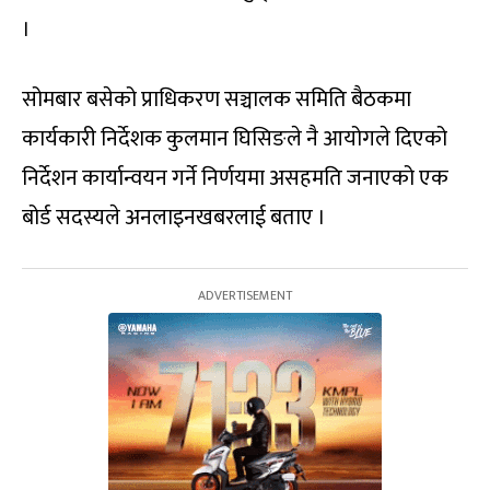
।
सोमबार बसेको प्राधिकरण सञ्चालक समिति बैठकमा
कार्यकारी निर्देशक कुलमान घिसिङले नै आयोगले दिएको
निर्देशन कार्यान्वयन गर्ने निर्णयमा असहमति जनाएको एक
बोर्ड सदस्यले अनलाइनखबरलाई बताए ।