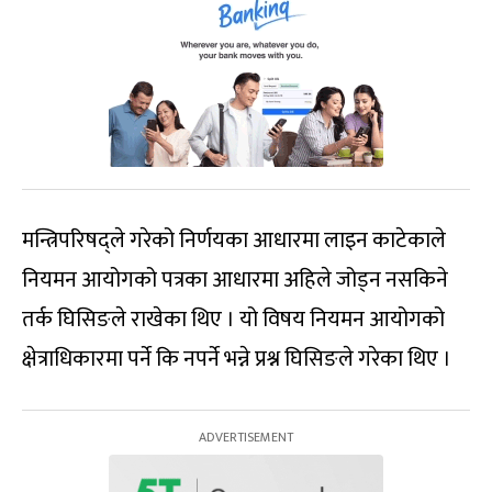
मन्त्रिपरिषद्ले गरेको निर्णयका आधारमा लाइन काटेकाले
नियमन आयोगको पत्रका आधारमा अहिले जोड्न नसकिने
तर्क घिसिङले राखेका थिए । यो विषय नियमन आयोगको
क्षेत्राधिकारमा पर्ने कि नपर्ने भन्ने प्रश्न घिसिङले गरेका थिए ।