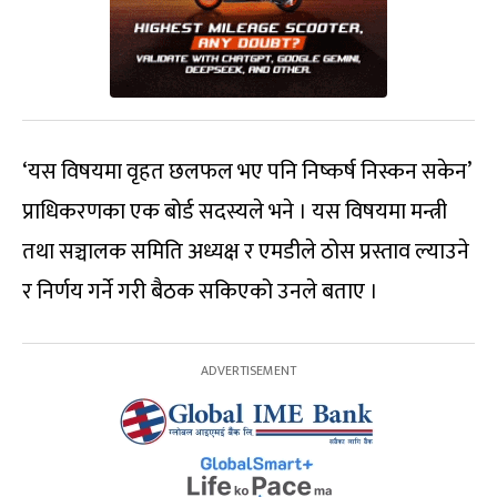
‘यस विषयमा वृहत छलफल भए पनि निष्कर्ष निस्कन सकेन’
प्राधिकरणका एक बोर्ड सदस्यले भने । यस विषयमा मन्त्री
तथा सञ्चालक समिति अध्यक्ष र एमडीले ठोस प्रस्ताव ल्याउने
र निर्णय गर्ने गरी बैठक सकिएको उनले बताए ।