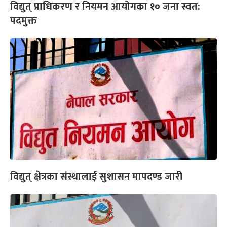
विद्युत् प्राधिकरण र नियमन आयोगका १० जना स्वत:
पदमुक्त
विद्युत् क्षेत्रका संस्थालाई सुशासन मापदण्ड जारी