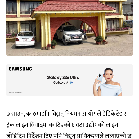
७ साउन, काठमाडौं । विद्युत् नियमन आयोगले डेडिकेटेड र
ट्रंक लाइन विवादमा काटिएको ६ वटा उद्योगको लाइन
जोडिदिन निर्देशन दिए पनि विद्युत् प्राधिकरणले लत्याएको छ