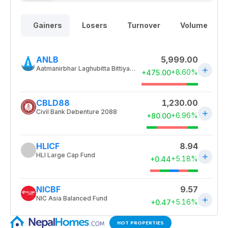
HOT PROPERTIES