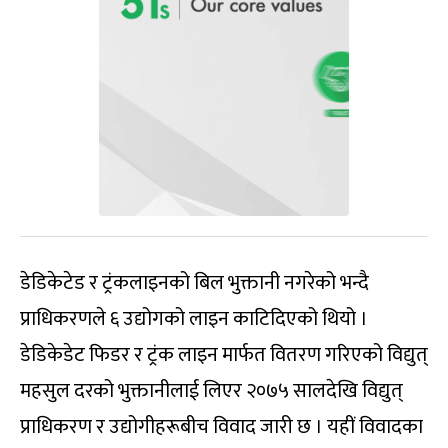
डेडिकेटेड र ट्रंकलाइनको बिल भुक्तानी नगरेको भन्दै
प्राधिकरणले ६ उद्योगको लाइन काटिदिएको थियो ।
डेडिकेडेट फिडर र ट्रंक लाइन मार्फत वितरण गरिएको विद्युत्
महसुल दरको भुक्तानीलाई लिएर २०७५ सालदेखि विद्युत्
प्राधिकरण र उद्योगीहरूबीच विवाद जारी छ । यहीं विवादका