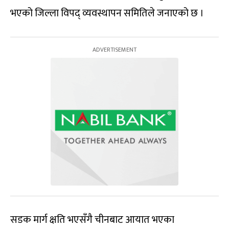
भएको जिल्ला विपद् व्यवस्थापन समितिले जनाएको छ ।
सडक मार्ग क्षति भएसँगै चीनबाट आयात भएका