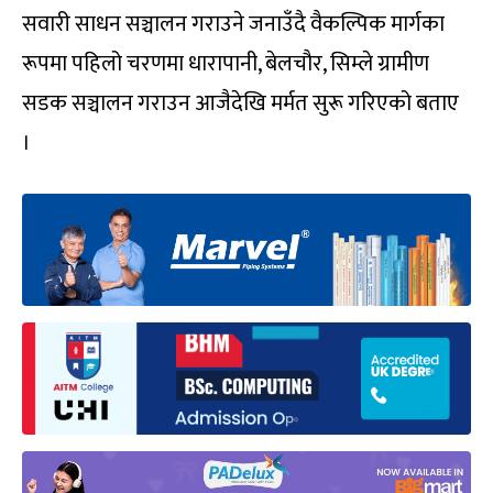
सवारी साधन सञ्चालन गराउने जनाउँदै वैकल्पिक मार्गका
रूपमा पहिलो चरणमा धारापानी, बेलचौर, सिम्ले ग्रामीण
सडक सञ्चालन गराउन आजैदेखि मर्मत सुरू गरिएको बताए
।