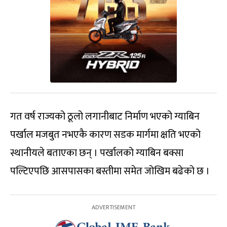
गत वर्ष राज्यको ठूलो लगानीबाट निर्माण भएको ग्याबिन
पर्खाल मजबुत नभएकै कारण सडक मार्गमा क्षति भएको
स्थानीयले बताएका छन् । पर्खालको ग्याबिन बक्सा
पल्टिएपछि आसपासका बस्तीमा समेत जोखिम बढेको छ ।