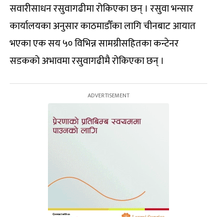
सवारीसाधन रसुवागढीमा रोकिएका छन् । रसुवा भन्सार
कार्यालयका अनुसार काठमाडौँका लागि चीनबाट आयात
भएका एक सय ५० विभिन्न सामग्रीसहितका कन्टेनर
सडकको अभावमा रसुवागढीमै रोकिएका छन् ।