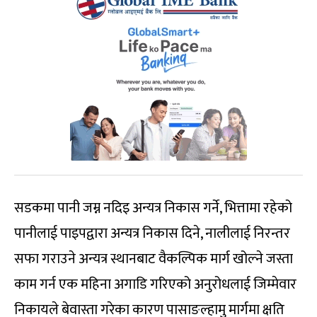
सडकमा पानी जम्न नदिइ अन्यत्र निकास गर्ने, भित्तामा रहेको
पानीलाई पाइपद्वारा अन्यत्र निकास दिने, नालीलाई निरन्तर
सफा गराउने अन्यत्र स्थानबाट वैकल्पिक मार्ग खोल्ने जस्ता
काम गर्न एक महिना अगाडि गरिएको अनुरोधलाई जिम्मेवार
निकायले बेवास्ता गरेका कारण पासाङल्हामु मार्गमा क्षति