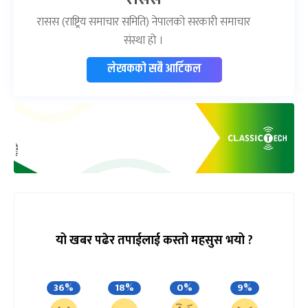
रासस (राष्ट्रिय समाचार समिति) नेपालको सरकारी समाचार
संस्था हो ।
लेखकको सबै आर्टिकल
यो खबर पढेर तपाईलाई कस्तो महसुस भयो ?
36%
18%
0%
9%