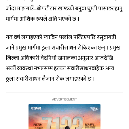
जाँदा माझगाउँ–बोगटीटार खण्डको बनुवा घुम्ती पासाङल्हामु
मार्गमा आंशिक रूपले क्षति भएको छ ।
गत वर्ष लगाइएको ग्याबिन पर्खाल पल्टिएपछि रसुवागढी
जाने प्रमुख मार्गमा ठूला सवारीसाधन रोकिएका छन् । प्रमुख
जिल्ला अधिकारी वेदनिधी खनालका अनुसार आजदेखि
अर्को व्यवस्था नभएसम्म हल्का सवारीसाधनबाहेक अन्य
ठूला सवारीसाधन लैजान रोक लगाइएको छ ।