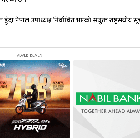
ुँदा नेपाल उपाध्यक्ष निर्वाचित भएको संयुक्त राष्ट्रसंघीय स