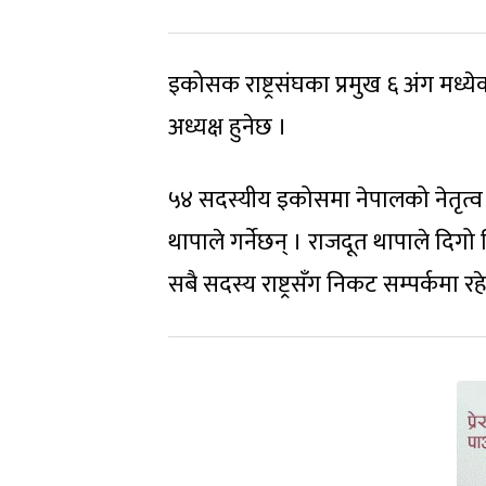
इकोसक राष्ट्रसंघका प्रमुख ६ अंग मध्ये
अध्यक्ष हुनेछ ।
५४ सदस्यीय इकोसमा नेपालको नेतृत्व सं
थापाले गर्नेछन् । राजदूत थापाले दिगो
सबै सदस्य राष्ट्रसँग निकट सम्पर्कमा रहे