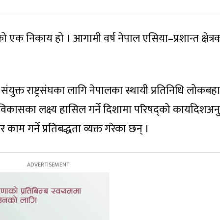
को एक निकाय हो । आगामी वर्ष नेपाल एसिया–प्रशान्त क्षेत्र
युक्त राष्ट्रसंघका लागि नेपालका स्थायी प्रतिनिधि लोकबहा
 विकासका लक्ष्य हासिल गर्ने दिशामा परिषद्को कार्यादेशअन
र काम गर्ने प्रतिबद्धता व्यक्त गरेका छन् ।