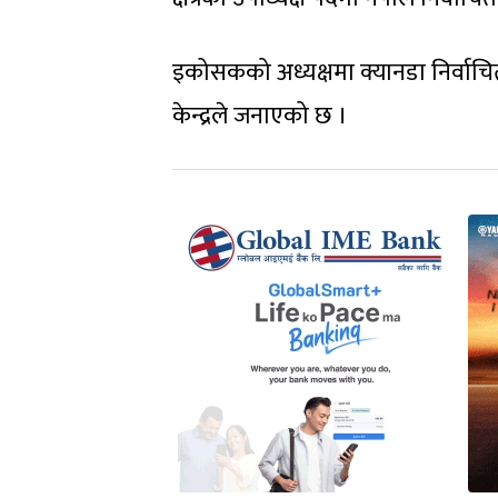
इकोसकको अध्यक्षमा क्यानडा निर्वाचित ह
केन्द्रले जनाएको छ ।