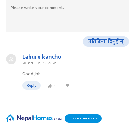
प्रतिक्रिया दिनुहोस्
Lahure kancho
२०८१ साउन १३ गते १४:२१
Good Job.
Reply
1
HOT PROPERTIES