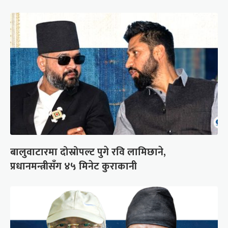
बालुवाटारमा दोस्रोपल्ट पुगे रवि लामिछाने,
प्रधानमन्त्रीसँग ४५ मिनेट कुराकानी