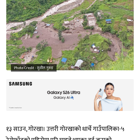
Photo Credit : सुशील गुरूङ
१३ साउन, गोरखा। उत्तरी गोरखाको धार्चे गाउँपालिका-५