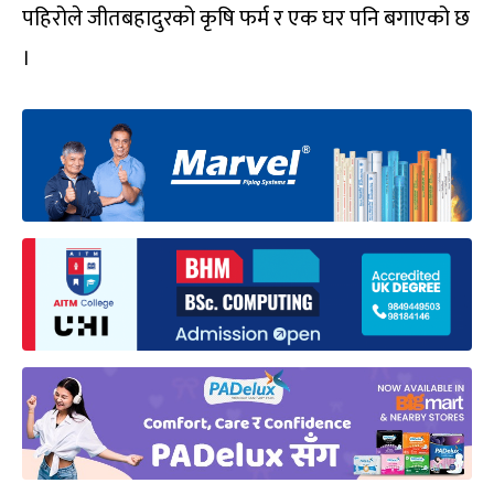
पहिरोले जीतबहादुरको कृषि फर्म र एक घर पनि बगाएको छ
।