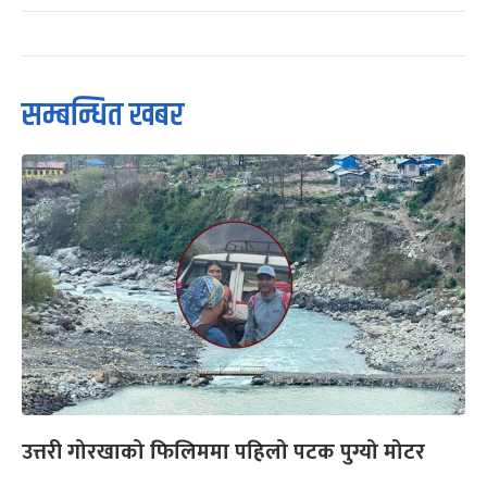
सम्बन्धित खबर
उत्तरी गोरखाको फिलिममा पहिलो पटक पुग्यो मोटर