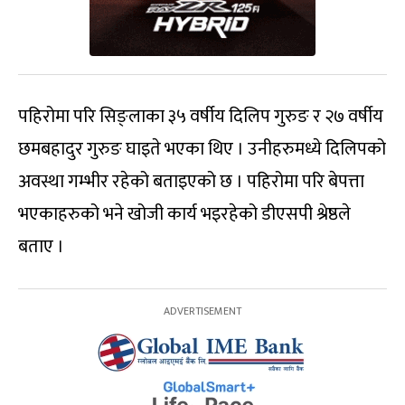
पहिरोमा परि सिङ्लाका ३५ वर्षीय दिलिप गुरुङ र २७ वर्षीय
छमबहादुर गुरुङ घाइते भएका थिए । उनीहरुमध्ये दिलिपको
अवस्था गम्भीर रहेको बताइएको छ । पहिरोमा परि बेपत्ता
भएकाहरुको भने खोजी कार्य भइरहेको डीएसपी श्रेष्ठले
बताए ।