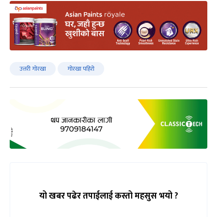
उत्तरी गोरखा
गोरखा पहिरो
यो खबर पढेर तपाईलाई कस्तो महसुस भयो ?