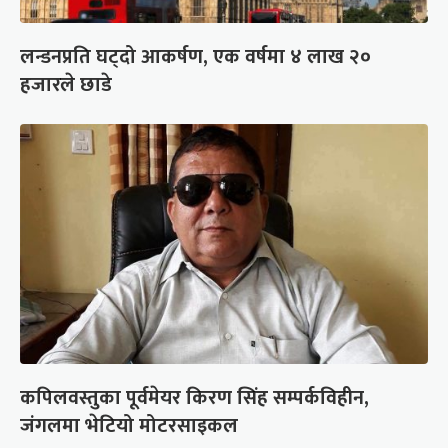
लन्डनप्रति घट्दो आकर्षण, एक वर्षमा ४ लाख २०
हजारले छाडे
कपिलवस्तुका पूर्वमेयर किरण सिंह सम्पर्कविहीन,
जंगलमा भेटियो मोटरसाइकल