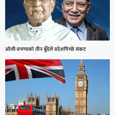
ओली-प्रचण्डको तीन बुँदेले प्रदेशपिच्छे संकट