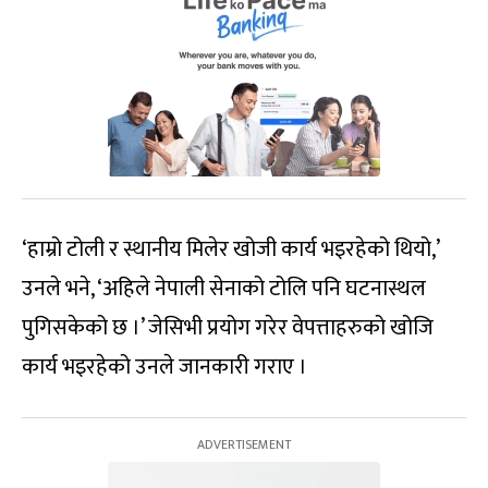
‘हाम्रो टोली र स्थानीय मिलेर खोजी कार्य भइरहेको थियो,’
उनले भने, ‘अहिले नेपाली सेनाको टोलि पनि घटनास्थल
पुगिसकेको छ ।’ जेसिभी प्रयोग गरेर वेपत्ताहरुको खोजि
कार्य भइरहेको उनले जानकारी गराए ।