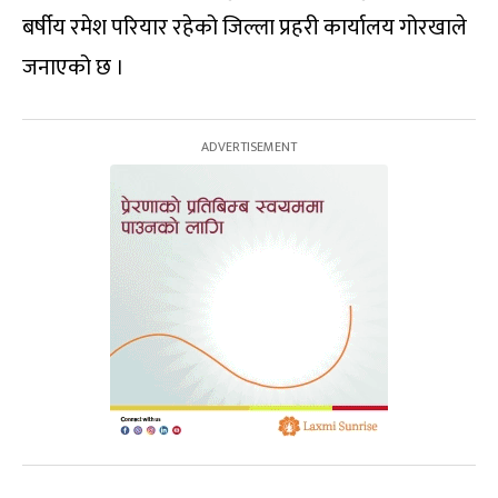
बर्षीय रमेश परियार रहेको जिल्ला प्रहरी कार्यालय गोरखाले
जनाएको छ ।