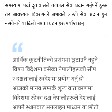
समस्यामा पर्दा दूतावासले तत्काल सेवा प्रदान गर्नुपर्ने हुन्छ
तर आवश्यक विवरणको अभावले त्यस्तो सेवा प्रदान हुन
नसकेको या ढिलो भएका घटनाहरू पर्याप्त छन्।
आर्थिक कूटनीतिको प्रसंगमा छुटाउनै नहुने
विषय विदेशमा बसेका नेपालीहरूको सीप
र दक्षतालाई स्वदेशमा प्रयोग गर्नु हो।
आजको मानव सम्पर्क शून्य वातावरणमा
विदेशमा रहेका दक्ष नेपालीहरूले देशलाई
आफ्नै स्थानबाट अनलाइन माध्यम या छोटो