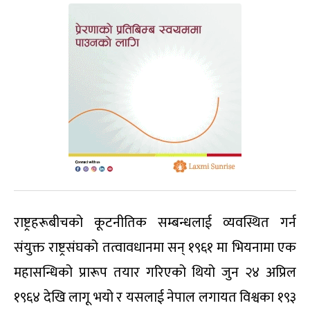
राष्ट्रहरूबीचको कूटनीतिक सम्बन्धलाई व्यवस्थित गर्न
संयुक्त राष्ट्रसंघको तत्वावधानमा सन् १९६१ मा भियनामा एक
महासन्धिको प्रारूप तयार गरिएको थियो जुन २४ अप्रिल
१९६४ देखि लागू भयो र यसलाई नेपाल लगायत विश्वका १९३