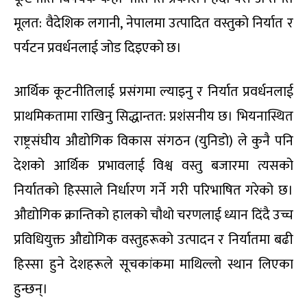
मूलत: वैदेशिक लगानी, नेपालमा उत्पादित वस्तुको निर्यात र
पर्यटन प्रवर्धनलाई जोड दिइएको छ।
आर्थिक कूटनीतिलाई प्रसंगमा ल्याइनु र निर्यात प्रवर्धनलाई
प्राथमिकतामा राखिनु सिद्धान्तत: प्रशंसनीय छ। भियनास्थित
राष्ट्रसंघीय औद्योगिक विकास संगठन (युनिडो) ले कुनै पनि
देशको आर्थिक प्रभावलाई विश्व वस्तु बजारमा त्यसको
निर्यातको हिस्साले निर्धारण गर्ने गरी परिभाषित गरेको छ।
औद्योगिक क्रान्तिको हालको चौथो चरणलाई ध्यान दिंदै उच्च
प्रविधियुक्त औद्योगिक वस्तुहरूको उत्पादन र निर्यातमा बढी
हिस्सा हुने देशहरूले सूचकांकमा माथिल्लो स्थान लिएका
हुन्छन्।