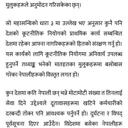
मुलुकहरूले अनुमोदन गरिसकेका छ्न्।
सो महासन्धिको धारा ३ मा उल्लेख भए अनुसार कुनै पनि
देशको कूटनीतिक नियोगको प्राथमिक कार्य सम्बन्धित
देशमा रहेका आफ्ना नागरिकहरूको हितको संरक्षण गर्नु हो।
यस कार्यको लागि कूटनीतिक नियोगमा अनिवार्य उपलब्ध
हुनुपर्ने तथ्याङ्क भनेको मातहतका मुलुकहरूमा बसोबास
गरेका नेपालीहरूको विस्तृत लगत हो।
कुन देशमा कति नेपाली छन् भन्ने मोटामोटी संख्या त तिनलाई
सेवा दिने उद्देश्यले दूतावासहरूमा खटिने कर्मचारीको
दरबन्दी तोक्न पनि आवश्यक पर्नुपर्ने हो। दुर्घटना र विपद्
पूर्वसूचना दिएर आउँदैन। विदेशमा बसेका नेपालीहरू