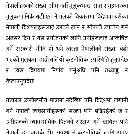
नेपालीहरूको संख्या सीमावर्ती मुलुकभन्दा सात समुद्रपारका
मुलुकमा निकै बढी छ। नेपालको विकासमा विदेशमा बसेका
नेपाली विशेषज्ञहरूलाई उनको ज्ञान र सीपको उपयोग गर्न
अवसर दिने र यस प्रयोजनको लागि उनीहरूलाई आकर्षित
गर्ने सरकारी नीति हो भने त्यस्ता नेपालीको संख्या बढी
भएको मुलुकमा हाम्रो बलियो कूटनीतिक उपस्थिति हुनुपर्दछ
र त्यस विषयमा निर्णय गर्नुअघि पनि तथ्याङ्क नै
केलाउनुपर्दछ।
तत्काल उल्लेखनीय मात्रामा नदेखिए पनि विदेशमा लगानी
गर्ने नेपाली व्यवसायीहरूको संख्या पनि बढिरहेको छ र
उनीहरूको व्यावसायिक हितको संरक्षण गर्ने दायित्व पनि
नेपाली दूतावासकै हो। अवश्य नै कूटनीतिको लागि समग्र