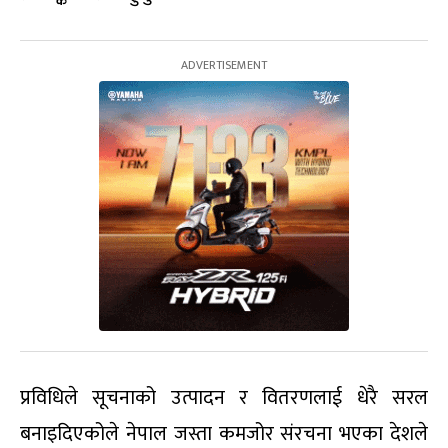
प्रविधिले सूचनाको उत्पादन र वितरणलाई धेरै सरल
बनाइदिएकोले नेपाल जस्ता कमजोर संरचना भएका देशले