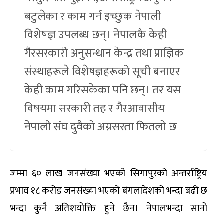
बटुलेका र काम गर्न इच्छुक नेपाली
विशेषज्ञ उपलब्ध छन्। नेपालकै केही
गैरसरकारी अनुसन्धान केन्द्र तथा प्राज्ञिक
संस्थाहरूले विशेषज्ञहरूको सूची बनाएर
केही काम गरिसकेका पनि छन्। तर यस
विषयमा सरकारी तह र गैरआवासीय
नेपाली संघ दुवैको अग्रसरता फितलो छ
जम्मा ६० लाख जनसंख्या भएको सिंगापुरको अन्तर्राष्ट्रिय
प्रभाव १८ करोड जनसंख्या भएको बंगलादेशको भन्दा बढी छ
भन्दा कुनै अतिशयोक्ति हुने छैन। नेपालभन्दा सानो