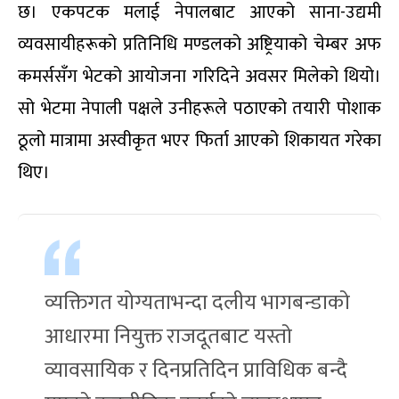
छ। एकपटक मलाई नेपालबाट आएको साना-उद्यमी
व्यवसायीहरूको प्रतिनिधि मण्डलको अष्ट्रियाको चेम्बर अफ
कमर्ससँग भेटको आयोजना गरिदिने अवसर मिलेको थियो।
सो भेटमा नेपाली पक्षले उनीहरूले पठाएको तयारी पोशाक
ठूलो मात्रामा अस्वीकृत भएर फिर्ता आएको शिकायत गरेका
थिए।
व्यक्तिगत योग्यताभन्दा दलीय भागबन्डाको
आधारमा नियुक्त राजदूतबाट यस्तो
व्यावसायिक र दिनप्रतिदिन प्राविधिक बन्दै