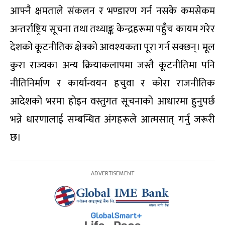
आफ्नै क्षमताले संकलन र भण्डारण गर्न नसके कमसेकम
अन्तर्राष्ट्रिय सूचना तथा तथ्याङ्क केन्द्रहरूमा पहुँच कायम गरेर
देशको कूटनीतिक क्षेत्रको आवश्यकता पूरा गर्न सक्छन्। मूल
कुरा राज्यका अन्य क्रियाकलापमा जस्तै कूटनीतिमा पनि
नीतिनिर्माण र कार्यान्वयन हचुवा र कोरा राजनीतिक
आदेशको भरमा होइन वस्तुगत सूचनाको आधारमा हुनुपर्छ
भन्ने धारणालाई सम्बन्धित अंगहरूले आत्मसात् गर्नु जरूरी
छ।