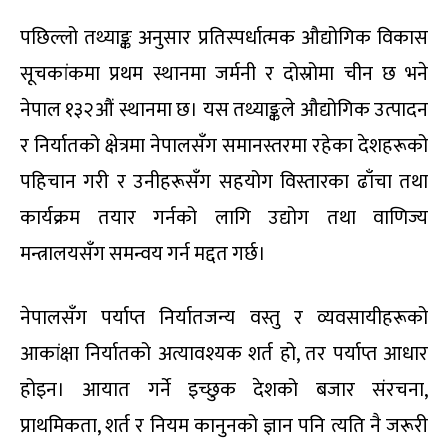
पछिल्लो तथ्याङ्क अनुसार प्रतिस्पर्धात्मक औद्योगिक विकास
सूचकांकमा प्रथम स्थानमा जर्मनी र दोस्रोमा चीन छ भने
नेपाल १३२औं स्थानमा छ। यस तथ्याङ्कले औद्योगिक उत्पादन
र निर्यातको क्षेत्रमा नेपालसँग समानस्तरमा रहेका देशहरूको
पहिचान गरी र उनीहरूसँग सहयोग विस्तारका ढाँचा तथा
कार्यक्रम तयार गर्नको लागि उद्योग तथा वाणिज्य
मन्त्रालयसँग समन्वय गर्न मद्दत गर्छ।
नेपालसँग पर्याप्त निर्यातजन्य वस्तु र व्यवसायीहरूको
आकांक्षा निर्यातको अत्यावश्यक शर्त हो, तर पर्याप्त आधार
होइन। आयात गर्ने इच्छुक देशको बजार संरचना,
प्राथमिकता, शर्त र नियम कानुनको ज्ञान पनि त्यति नै जरूरी