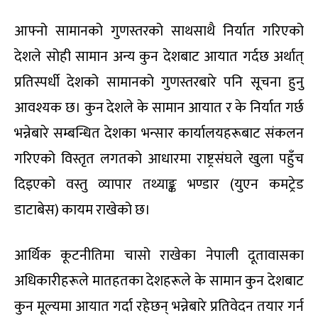
आफ्नो सामानको गुणस्तरको साथसाथै निर्यात गरिएको
देशले सोही सामान अन्य कुन देशबाट आयात गर्दछ अर्थात्
प्रतिस्पर्धी देशको सामानको गुणस्तरबारे पनि सूचना हुनु
आवश्यक छ। कुन देशले के सामान आयात र के निर्यात गर्छ
भन्नेबारे सम्बन्धित देशका भन्सार कार्यालयहरूबाट संकलन
गरिएको विस्तृत लगतको आधारमा राष्ट्रसंघले खुला पहुँच
दिइएको वस्तु व्यापार तथ्याङ्क भण्डार (युएन कमट्रेड
डाटाबेस) कायम राखेको छ।
आर्थिक कूटनीतिमा चासो राखेका नेपाली दूतावासका
अधिकारीहरूले मातहतका देशहरूले के सामान कुन देशबाट
कुन मूल्यमा आयात गर्दा रहेछन् भन्नेबारे प्रतिवेदन तयार गर्न