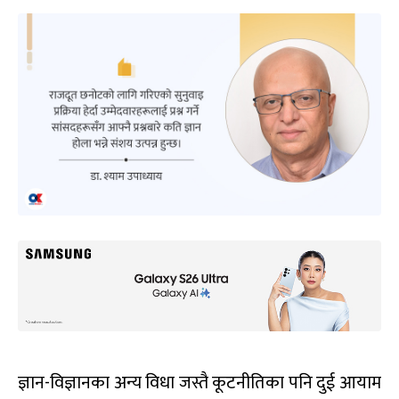
ज्ञान-विज्ञानका अन्य विधा जस्तै कूटनीतिका पनि दुई आयाम