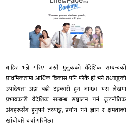
बाहिर भन्ने गरिए जस्तै मुलुकको वैदेशिक सम्बन्धको
प्राथमिकतामा आर्थिक विकास पनि परेकै हो भने तथ्याङ्कको
उपादेयता अझ बढी टड्कारो हुन जान्छ। यस लेखमा
प्रभावकारी वैदेशिक सम्बन्ध सञ्चालन गर्न कूटनीतिक
अंगहरूसँग हुनुपर्ने तथ्याङ्क, प्रयोग गर्ने ज्ञान र क्षमताको
खाँचोबारे चर्चा गरिनेछ।