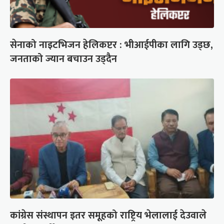
सेनाको नाइटभिजन हेलिकप्टर : भीआईपीका लागि उड्छ,
जनताको ज्यान बचाउन उड्दैन
कांग्रेस संस्थापन इतर समूहको राष्ट्रिय भेलालाई देउवाले