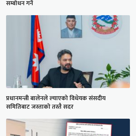
सम्बोधन गर्ने
प्रधानमन्त्री बालेनले ल्याएको विधेयक संसदीय
समितिबाट जस्ताको तस्तै सदर