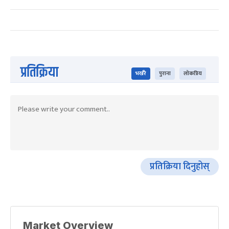
प्रतिक्रिया
भर्खरै
पुराना
लोकप्रिय
प्रतिक्रिया दिनुहोस्