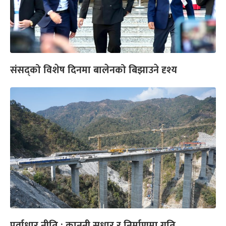
संसद्को विशेष दिनमा बालेनको बिझाउने दृश्य
पूर्वाधार नीति : कानुनी सुधार र निर्माणमा गति