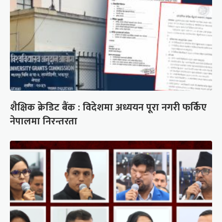
शैक्षिक क्रेडिट बैंक : विदेशमा अध्ययन पूरा नगरी फर्किए
नेपालमा निरन्तरता