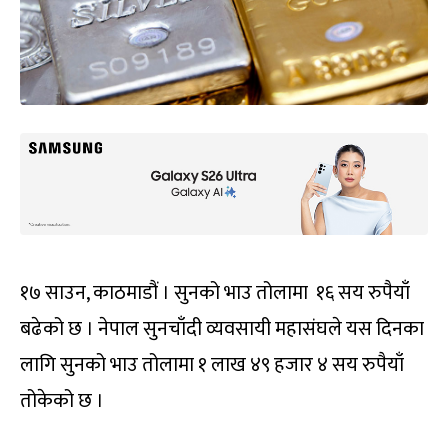
१७ साउन, काठमाडौं । सुनको भाउ तोलामा १६ सय रुपैयाँ
बढेको छ । नेपाल सुनचाँदी व्यवसायी महासंघले यस दिनका
लागि सुनको भाउ तोलामा १ लाख ४९ हजार ४ सय रुपैयाँ
तोकेको छ ।