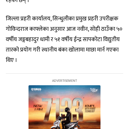
रहेका छन् ।
जिल्ला प्रहरी कार्यालय, सिन्धुलीका प्रमुख प्रहरी उपरीक्षक
गोविन्दराज काफ्लेका अनुसार आज नवीन, सोही ठाउँका ५०
वर्षीय जङ्गबहादुर धामी र ५१ वर्षीय ईन्द्र सापकोटा विद्युतीय
तारको प्रयोग गरी स्थानीय बंका खोलामा माछा मार्न गएका
थिए ।