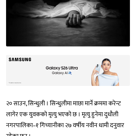
२० साउन, सिन्धुली । सिन्धुलीमा माछा मार्ने क्रममा करेन्ट
लागेर एक युवकको मृत्यु भएको छ । मृत्यु हुनेमा दुधौली
नगरपालिका–१ गिच्यानीका २७ वर्षीय नवीन धामी दनुवार