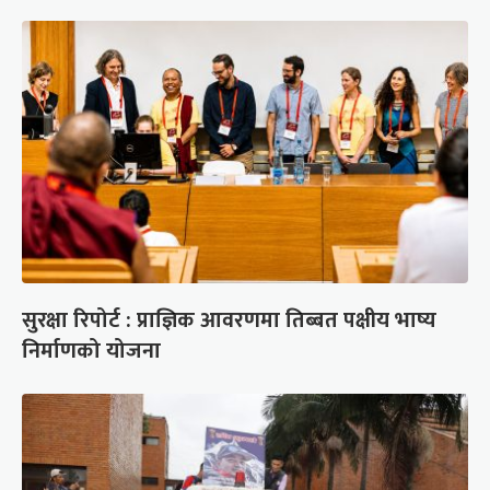
सुरक्षा रिपोर्ट : प्राज्ञिक आवरणमा तिब्बत पक्षीय भाष्य
निर्माणको योजना