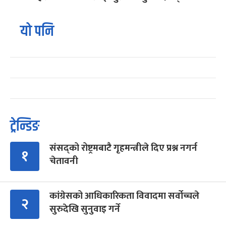
यो पनि
ट्रेन्डिङ
संसद्को रोष्ट्रमबाटै गृहमन्त्रीले दिए प्रश्न नगर्न
१
चेतावनी
कांग्रेसको आधिकारिकता विवादमा सर्वोच्चले
२
सुरुदेखि सुनुवाइ गर्ने