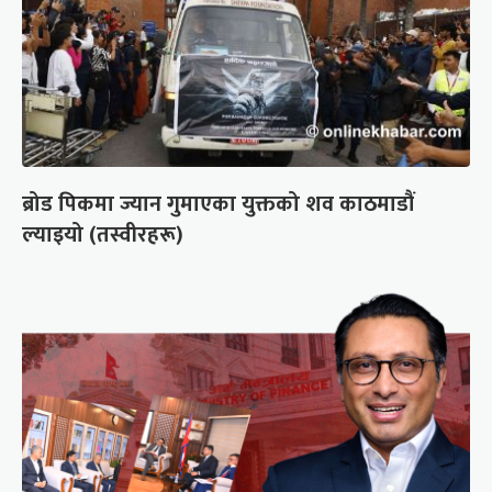
ब्रोड पिकमा ज्यान गुमाएका युक्तको शव काठमाडौं
ल्याइयो (तस्वीरहरू)