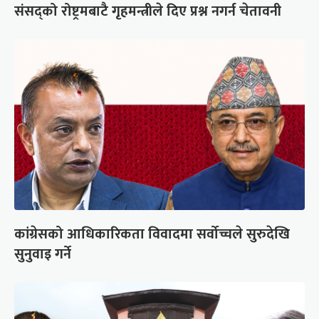
संसद्को रोष्ट्रमबाटै गृहमन्त्रीले दिए प्रश्न नगर्न चेतावनी
कांग्रेसको आधिकारिकता विवादमा सर्वोच्चले सुरुदेखि
सुनुवाइ गर्ने