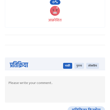
0%
आक्रोशित
प्रतिक्रिया
भर्खरै
पुराना
लोकप्रिय