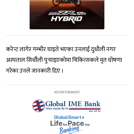
करेन्ट लागेर गम्भीर घाइते भएका उनलाई दुधौली नगर
अस्पताल सिर्थौली पुर्‍याइएकोमा चिकित्सकले मृत घोषणा
गरेका उनले जानकारी दिए ।