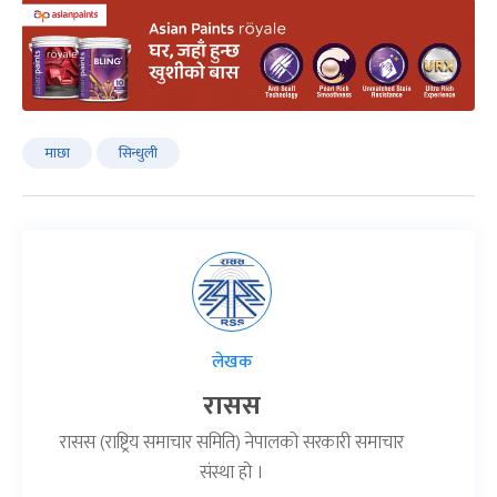
माछा
सिन्धुली
लेखक
रासस
रासस (राष्ट्रिय समाचार समिति) नेपालको सरकारी समाचार
संस्था हो ।