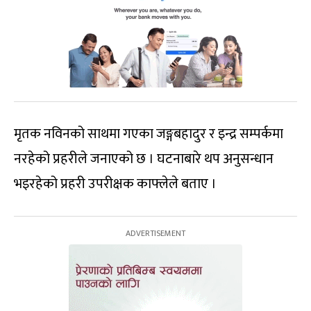
मृतक नविनको साथमा गएका जङ्गबहादुर र इन्द्र सम्पर्कमा
नरहेको प्रहरीले जनाएको छ । घटनाबारे थप अनुसन्धान
भइरहेको प्रहरी उपरीक्षक काफ्लेले बताए ।