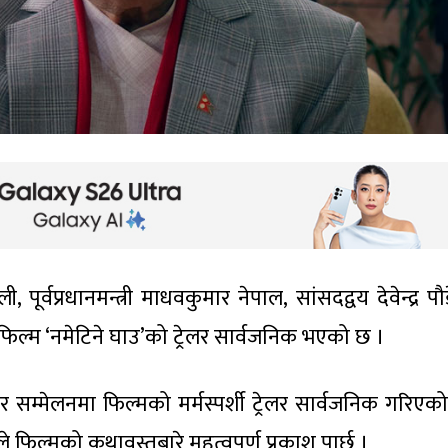
ी, पूर्वप्रधानमन्त्री माधवकुमार नेपाल, सांसदद्वय देवेन्द्र प
ो फिल्म ‘नमेटिने घाउ’को ट्रेलर सार्वजनिक भएको छ ।
सम्मेलनमा फिल्मको मर्मस्पर्शी ट्रेलर सार्वजनिक गरिएको
े फिल्मको कथावस्तुबारे महत्वपूर्ण प्रकाश पार्छ ।