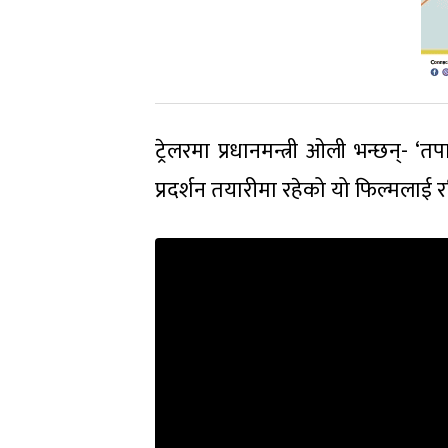
ट्रेलरमा प्रधानमन्त्री ओली भन्छन्- ‘त
प्रदर्शन तयारीमा रहेको यो फिल्मलाई रम