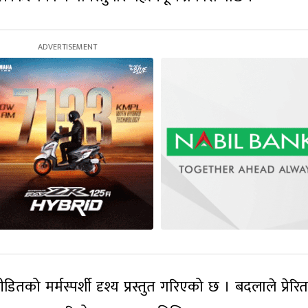
को मर्मस्पर्शी दृश्य प्रस्तुत गरिएको छ । बदलाले प्रेरि