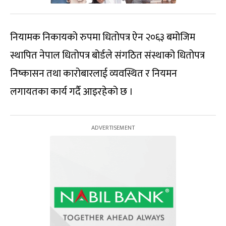
नियामक निकायको रुपमा धितोपत्र ऐन २०६३ बमोजिम
स्थापित नेपाल धितोपत्र बोर्डले संगठित संस्थाको धितोपत्र
निष्कासन तथा कारोबारलाई व्यवस्थित र नियमन
लगायतका कार्य गर्दै आइरहेको छ ।