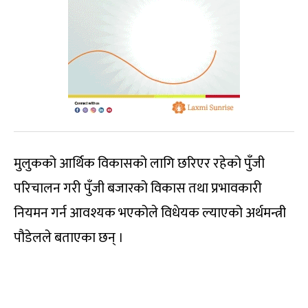
मुलुकको आर्थिक विकासको लागि छरिएर रहेको पुँजी
परिचालन गरी पुँजी बजारको विकास तथा प्रभावकारी
नियमन गर्न आवश्यक भएकोले विधेयक ल्याएको अर्थमन्त्री
पौडेलले बताएका छन् ।