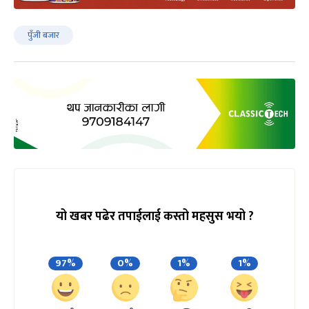
पुँजी बजार
यो खबर पढेर तपाईलाई कस्तो महसुस भयो ?
97%
0%
1%
1%