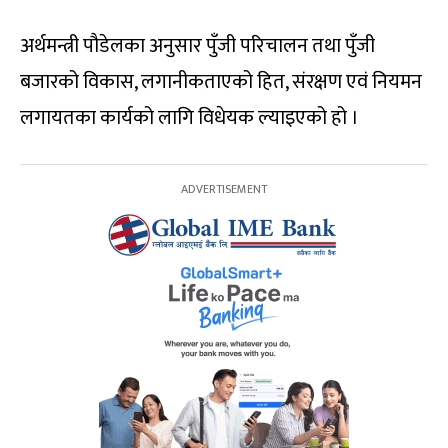
अर्थमन्त्री पौडेलका अनुसार पुँजी परिचालन तथा पुँजी
बजारको विकास, लगानीकताएको हित, संरक्षण एवं नियमन
लगायतका कार्यको लागि विधेयक ल्याइएको हो ।