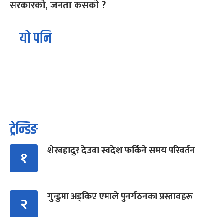
सरकारको, जनता कसको ?
यो पनि
ट्रेन्डिङ
शेरबहादुर देउवा स्वदेश फर्किने समय परिवर्तन
१
गुन्डुमा अड्किए एमाले पुनर्गठनका प्रस्तावहरू
२