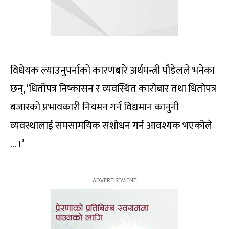
विधेयक ल्याउनुपर्नाको कारणबारे अर्थमन्त्री पौडेलले भनेका
छन्, ‘धितोपत्र निष्कासन र व्यवस्थित कारोबार तथा धितोपत्र
बजारको प्रभावकारी नियमन गर्न विद्यमान कानुनी
व्यवस्थालाई समसामयिक संशोधन गर्न आवश्यक भएकोले
… ।’