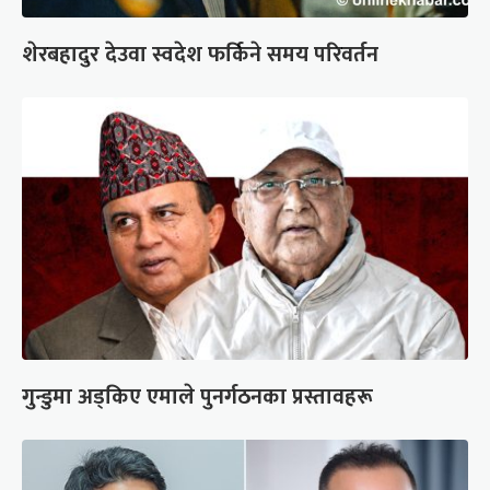
शेरबहादुर देउवा स्वदेश फर्किने समय परिवर्तन
गुन्डुमा अड्किए एमाले पुनर्गठनका प्रस्तावहरू