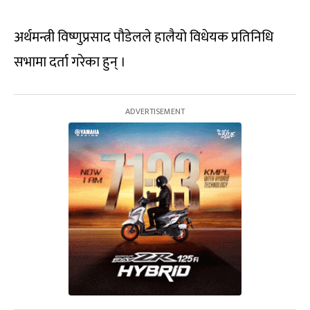
अर्थमन्त्री विष्णुप्रसाद पौडेलले हालैयो विधेयक प्रतिनिधि
सभामा दर्ता गरेका हुन् ।