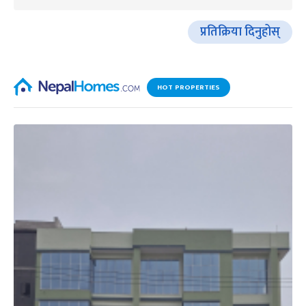
प्रतिक्रिया दिनुहोस्
HOT PROPERTIES