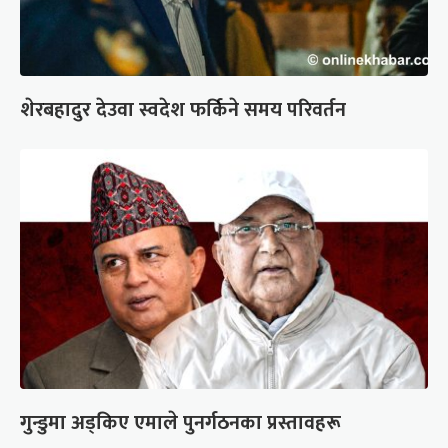
शेरबहादुर देउवा स्वदेश फर्किने समय परिवर्तन
गुन्डुमा अड्किए एमाले पुनर्गठनका प्रस्तावहरू