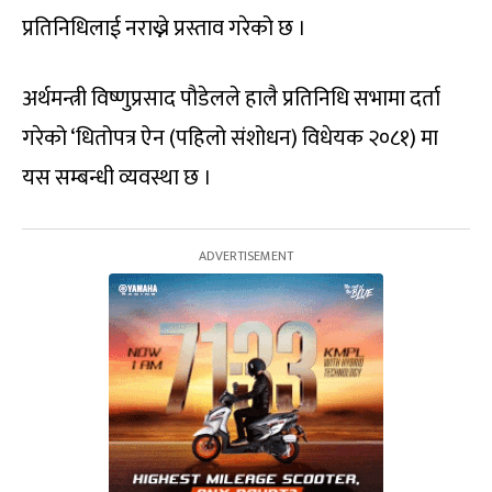
प्रतिनिधिलाई नराख्ने प्रस्ताव गरेको छ ।
अर्थमन्त्री विष्णुप्रसाद पौडेलले हालै प्रतिनिधि सभामा दर्ता
गरेको ‘धितोपत्र ऐन (पहिलो संशोधन) विधेयक २०८१) मा
यस सम्बन्धी व्यवस्था छ ।