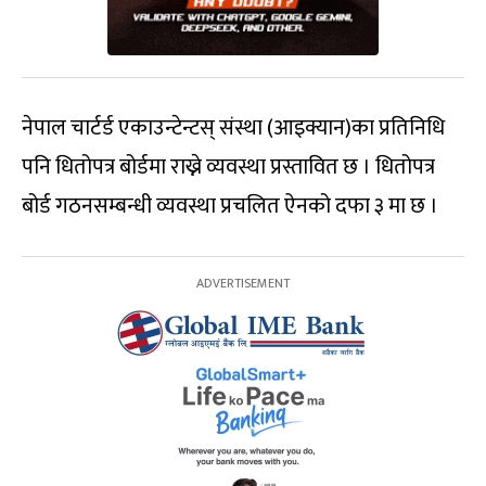
नेपाल चार्टर्ड एकाउन्टेन्टस् संस्था (आइक्यान)का प्रतिनिधि
पनि धितोपत्र बोर्डमा राख्ने व्यवस्था प्रस्तावित छ । धितोपत्र
बोर्ड गठनसम्बन्धी व्यवस्था प्रचलित ऐनको दफा ३ मा छ ।