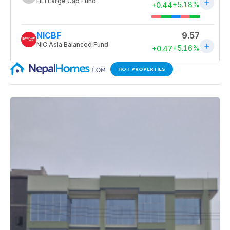
HOT PROPERTIES