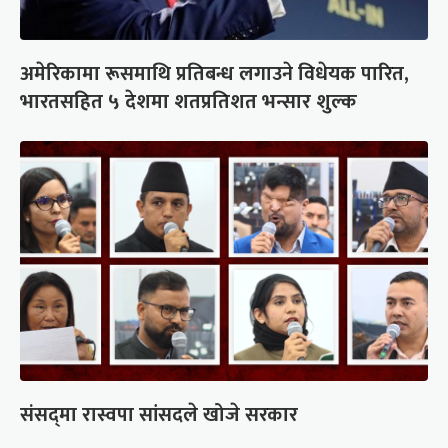
अमेरिकामा रूसमाथि प्रतिबन्ध लगाउने विधेयक पारित,
भारतसहित ५ देशमा शतप्रतिशत भन्सार शुल्क
संसद्‍मा रास्वपा सांसदले खोजे सरकार