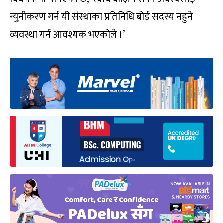
न्युनीकरण गर्न यी संस्थाका प्रतिनिधि बोर्ड सदस्य नहुने
व्यवस्था गर्न आवश्यक भएकोले ।’