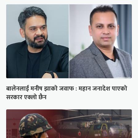
बालेनलाई मनीष झाको जवाफ : महान जनादेश पाएको
सरकार एक्लो छैन