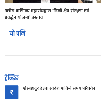
उद्योग वाणिज्य महासंघद्वारा ‘निजी क्षेत्र संरक्षण एवं
प्रवर्द्धन योजना’ प्रस्ताव
यो पनि
ट्रेन्डिङ
शेरबहादुर देउवा स्वदेश फर्किने समय परिवर्तन
१