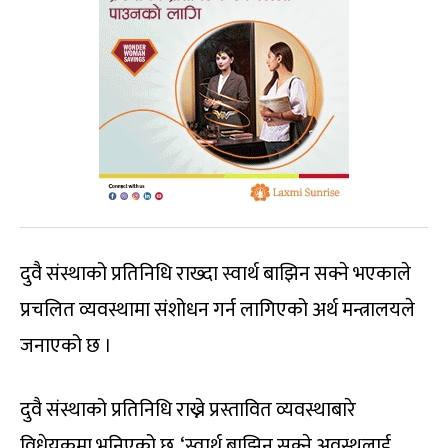
दुवै संस्थाको प्रतिनिधि राख्दा स्वार्थ बाझिन सक्ने भएकाले
प्रचलित व्यवस्थामा संशोधन गर्न लागिएको अर्थ मन्त्रालयले
जनाएको छ ।
दुवै संस्थाको प्रतिनिधि राख्ने प्रस्तावित व्यवस्थाबारे
विधेयकमा भनिएको छ, ‘स्वार्थ बाझिन सक्ने अवस्थलाई