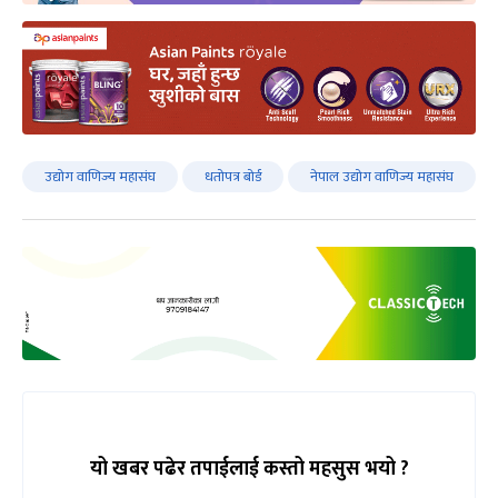
उद्योग वाणिज्य महासंघ
धतोपत्र बोर्ड
नेपाल उद्योग वाणिज्य महासंघ
यो खबर पढेर तपाईलाई कस्तो महसुस भयो ?