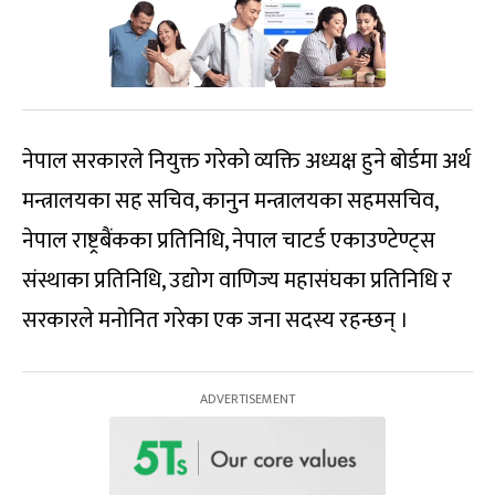
नेपाल सरकारले नियुक्त गरेको व्यक्ति अध्यक्ष हुने बोर्डमा अर्थ
मन्त्रालयका सह सचिव, कानुन मन्त्रालयका सहमसचिव,
नेपाल राष्ट्रबैंकका प्रतिनिधि, नेपाल चाटर्ड एकाउण्टेण्ट्स
संस्थाका प्रतिनिधि, उद्योग वाणिज्य महासंघका प्रतिनिधि र
सरकारले मनोनित गरेका एक जना सदस्य रहन्छन् ।