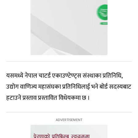
यसमध्ये नेपाल चाटर्ड एकाउण्टेण्ट्स संस्थाका प्रतिनिधि,
उद्योग वाणिज्य महासंघका प्रतिनिधिलाई भने बोर्ड सदस्यबाट
हटाउने प्रस्ताव प्रस्तावित विधेयकमा छ ।