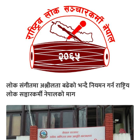
लोक संगीतमा अश्लीलता बढेको भन्दै नियमन गर्न राष्ट्रिय
लोक सञ्चारकर्मी नेपालको माग