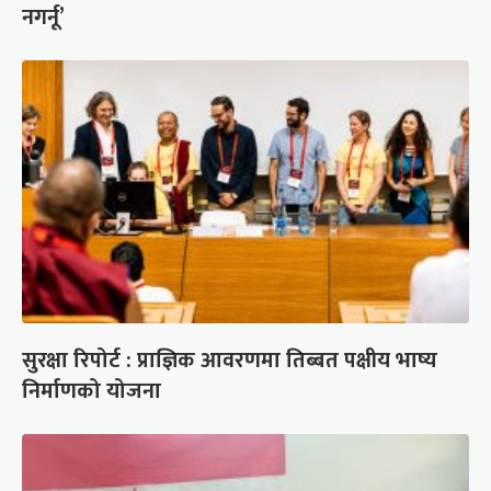
नगर्नू’
सुरक्षा रिपोर्ट : प्राज्ञिक आवरणमा तिब्बत पक्षीय भाष्य
निर्माणको योजना