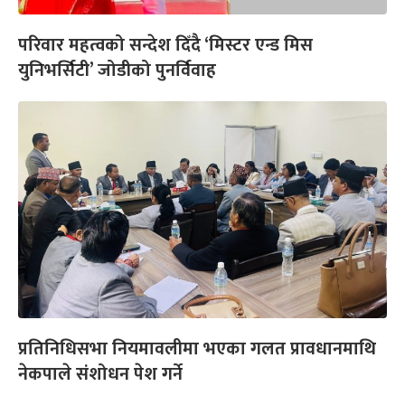
परिवार महत्वको सन्देश दिँदै ‘मिस्टर एन्ड मिस
युनिभर्सिटी’ जोडीको पुनर्विवाह
प्रतिनिधिसभा नियमावलीमा भएका गलत प्रावधानमाथि
नेकपाले संशोधन पेश गर्ने