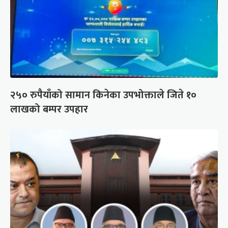
२५० रुपैयाँको सामान किनेका उपभोक्ताले जिते १०
लाखको बम्पर उपहार