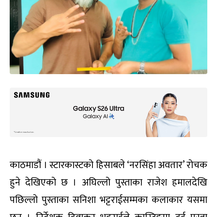
काठमाडौं । स्टारकास्टको हिसाबले ‘नरसिंहा अवतार’ रोचक
हुने देखिएको छ । अघिल्लो पुस्ताका राजेश हमालदेखि
पछिल्लो पुस्ताका सनिशा भट्टराईसम्मका कलाकार यसमा