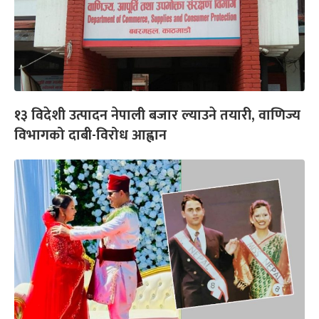
१३ विदेशी उत्पादन नेपाली बजार ल्याउने तयारी, वाणिज्य
विभागको दाबी-विरोध आह्वान