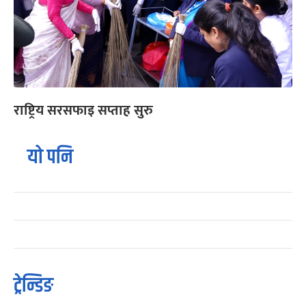
राष्ट्रिय सरसफाइ सप्ताह सुरु
यो पनि
ट्रेन्डिङ