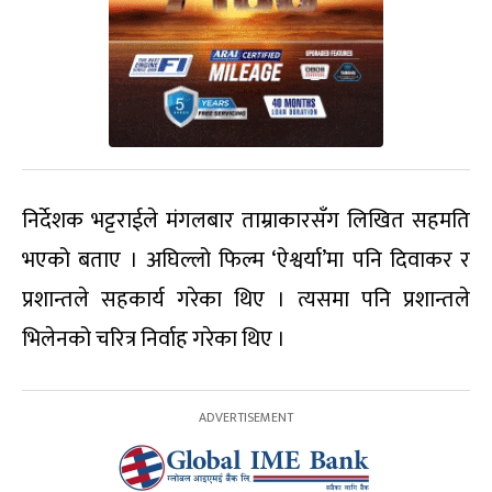
निर्देशक भट्टराईले मंगलबार ताम्राकारसँग लिखित सहमति
भएको बताए । अघिल्लो फिल्म ‘ऐश्वर्या’मा पनि दिवाकर र
प्रशान्तले सहकार्य गरेका थिए । त्यसमा पनि प्रशान्तले
भिलेनको चरित्र निर्वाह गरेका थिए ।