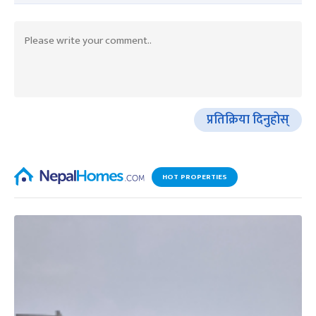
प्रतिक्रिया दिनुहोस्
HOT PROPERTIES