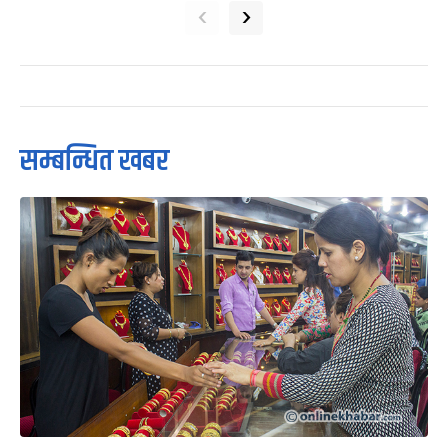
‹
›
सम्बन्धित खबर