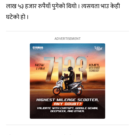
लाख ५३ हजार रुपैयाँ पुगेको थियो । त्यसयता भाउ केही
घटेको हो ।