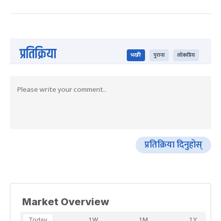
प्रतिक्रिया
भर्खरै
पुराना
लोकप्रिय
प्रतिक्रिया दिनुहोस्