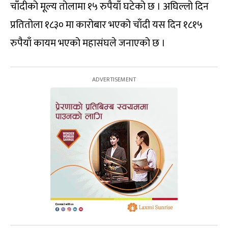
चाँदीको मूल्य तोलामा १५ रुपैयाँ घटेको छ । अघिल्लो दिन
प्रतितोला १८३० मा कारोबार भएको चाँदी यस दिन १८१५
रुपैयाँ कायम भएको महासंघले जनाएको छ ।