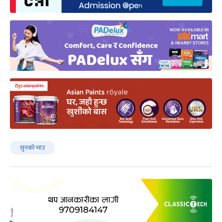
सुनको भाउ