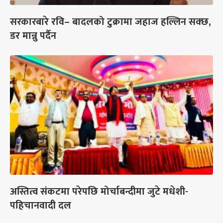
सरकारबारे रवि– बादलको टुक्रामा जहाज हल्लिन सक्छ,
डर मान्नु पर्दैन
अस्तित्व संकटमा परेपछि मोर्चाबन्दीमा जुटे मधेशी-
पहिचानवादी दल