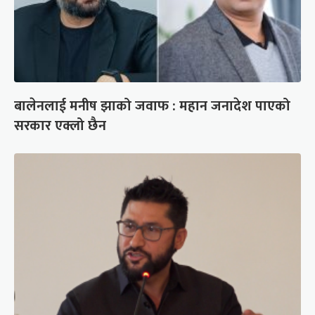
बालेनलाई मनीष झाको जवाफ : महान जनादेश पाएको
सरकार एक्लो छैन