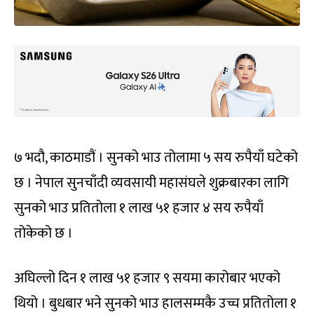
७ भदौ, काठमाडौं । सुनको भाउ तोलामा ५ सय रुपैयाँ घटेको
छ । नेपाल सुनचाँदी व्यवसायी महासंघले शुक्रबारका लागि
सुनको भाउ प्रतितोला १ लाख ५१ हजार ४ सय रुपैयाँ
तोकेको छ ।
अघिल्लो दिन १ लाख ५१ हजार ९ सयमा कारोबार भएको
थियो । बुधबार भने सुनको भाउ हालसम्मकै उच्च प्रतितोला १