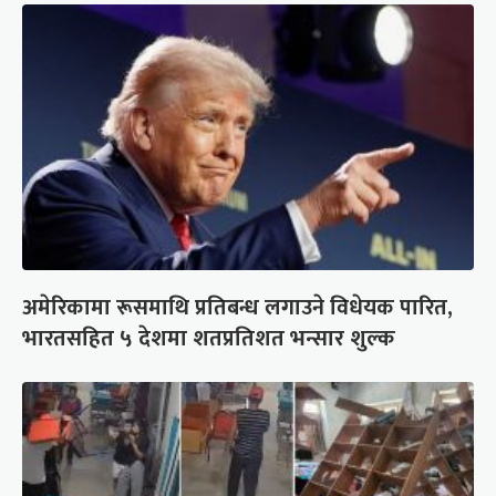
अमेरिकामा रूसमाथि प्रतिबन्ध लगाउने विधेयक पारित,
भारतसहित ५ देशमा शतप्रतिशत भन्सार शुल्क