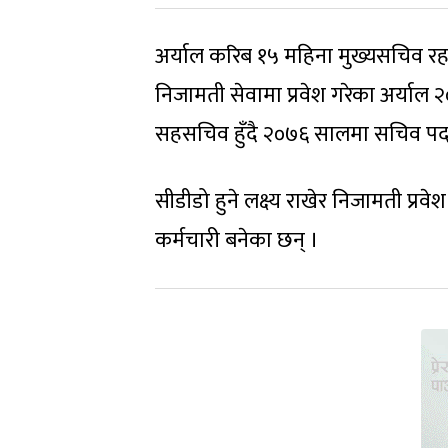
अर्याल करिब १५ महिना मुख्यसचिव रह
निजामती सेवामा प्रवेश गरेका अर्य
सहसचिव हुँदै २०७६ सालमा सचिव पद
सीडीडो हुने लक्ष्य राखेर निजामती प्रवे
कर्मचारी बनेका छन् ।