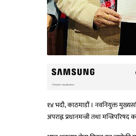
१४ भदौ, काठमाडौं । नवनियुक्त मुख्यसच
अपराह्न प्रधानमन्त्री तथा मन्त्रिपरिषद क