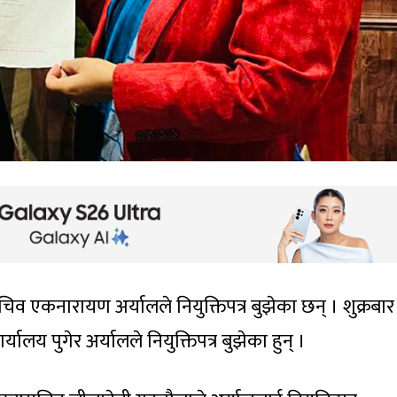
िव एकनारायण अर्यालले नियुक्तिपत्र बुझेका छन् । शुक्रबार
ार्यालय पुगेर अर्यालले नियुक्तिपत्र बुझेका हुन् ।