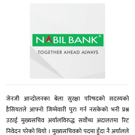
जेनजी आन्दोलनका बेला सुरक्षा परिषदको सदस्यको
हैसियतले आफ्नो जिम्मेवारी पुरा गर्न नसकेको भनी प्रश्न
उठाई मुख्यसचिव अर्यालविरुद्ध सर्वोच्च अदालतमा रिट
निवेदन परेको थियो । मुख्यसचिवको पदमा हुँदा नै अर्यालले