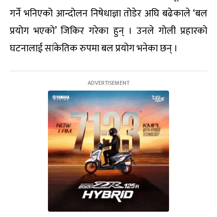
गर्ने भनिएको आन्दोलन निषेधाज्ञा तोडेर अघि बढेकाले ‘बल
प्रयोग भएको’ जिकिर गरेका हुन् । उनले गोली प्रहारको
घटनालाई सांकेतिक रुपमा बल प्रयोग भनेका छन् ।