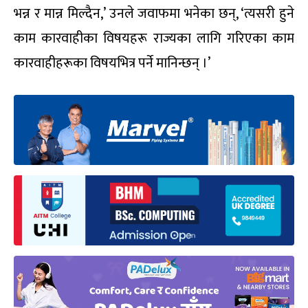
भन्न र मान्न मिल्दैन,’ उनले जवाफमा भनेका छन्, ‘त्यसरी हुने
काम कारवाहीका विषयहरू राज्यका लागि गरिएका काम
कारवाहीहरूका विषयभित्र पर्ने मानिन्छन् ।’