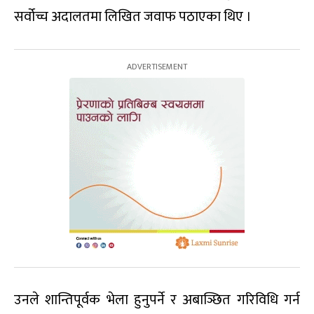
सर्वोच्च अदालतमा लिखित जवाफ पठाएका थिए ।
उनले शान्तिपूर्वक भेला हुनुपर्ने र अबाञ्छित गरिविधि गर्न