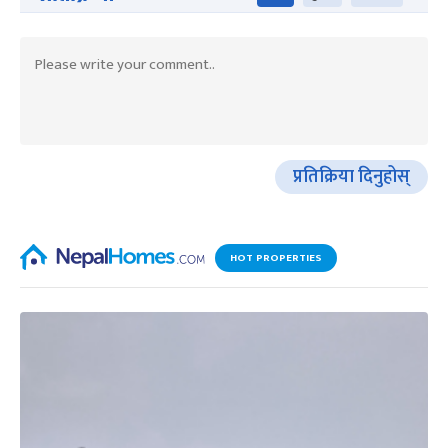
प्रतिक्रिया दिनुहोस्
HOT PROPERTIES