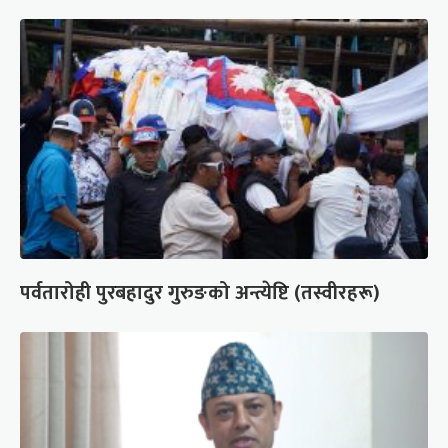
पर्वतारोही पुरबहादुर गुरुङको अन्त्येष्टि (तस्वीरहरू)