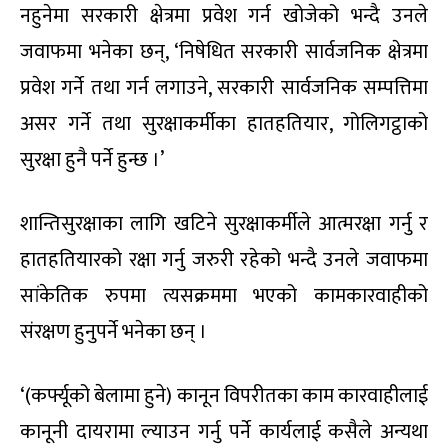
नहुनेमा सरकारी क्षेत्रमा प्रवेश गर्न खोजेको भन्दै उनले
जवाफमा भनेका छन्, ‘निषेधित सरकारी सार्वजनिक क्षेत्रमा
प्रवेश गर्ने तथा गर्न लगाउने, सरकारी सार्वजनिक सम्पत्तिमा
असर गर्ने तथा सुरक्षाकर्मीका हातहतियार, गोलिगट्ठाको
सुरक्षा हुनै पर्ने हुन्छ ।’
शान्तिसुरक्षाका लागि खटिने सुरक्षाकर्मीले आत्मरक्षा गर्नु र
हातहतियारको रक्षा गर्नु जरुरी रहेको भन्दै उनले जवाफमा
सांकेतिक रुपमा त्यसक्रममा भएको कामकारवाहीको
संरक्षण हुनुपर्ने भनेका छन् ।
‘(कर्फ्यूको बेलामा हुने) कानून विपरीतका काम कारवाहीलाई
कानूनी दायरामा ल्याउन गर्नु पर्ने कार्यलाई कसैले अन्यथा