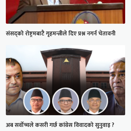
संसद्को रोष्ट्रमबाटै गृहमन्त्रीले दिए प्रश्न नगर्न चेतावनी
अब सर्वोच्चले कसरी गर्छ कांग्रेस विवादको सुनुवाइ ?