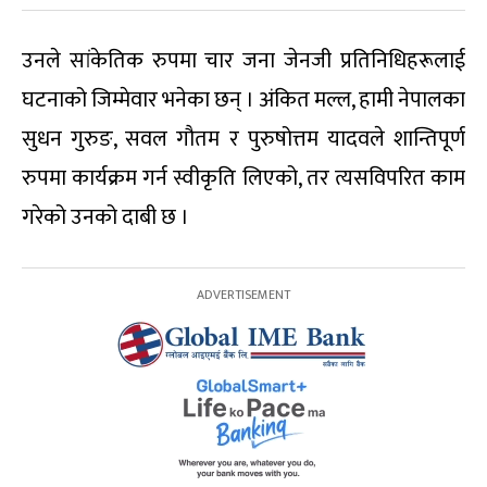
उनले सांकेतिक रुपमा चार जना जेनजी प्रतिनिधिहरूलाई
घटनाको जिम्मेवार भनेका छन् । अंकित मल्ल, हामी नेपालका
सुधन गुरुङ, सवल गौतम र पुरुषोत्तम यादवले शान्तिपूर्ण
रुपमा कार्यक्रम गर्न स्वीकृति लिएको, तर त्यसविपरित काम
गरेको उनको दाबी छ ।