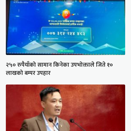
२५० रुपैयाँको सामान किनेका उपभोक्ताले जिते १०
लाखको बम्पर उपहार