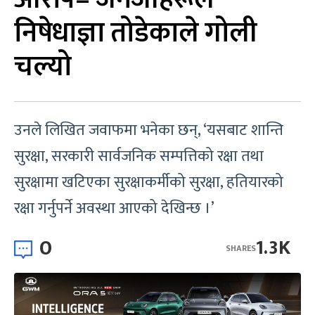
निषेधाज्ञा तोडेकाले गोली
चल्यो
उनले लिखित जवाफमा भनेका छन्, ‘यसबाट शान्ति
सुरक्षा, सरकारी सार्वजनिक सम्पत्तिको रक्षा तथा
सुरक्षामा खटिएका सुरक्षाकर्मीको सुरक्षा, हतियारको
रक्षा गर्नुपर्ने अवस्था आएको देखिन्छ ।’
0
1.3K
SHARES