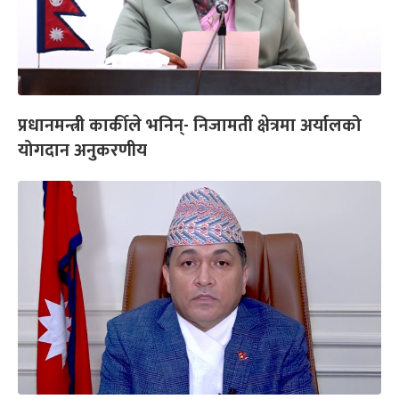
प्रधानमन्त्री कार्कीले भनिन्- निजामती क्षेत्रमा अर्यालको
योगदान अनुकरणीय