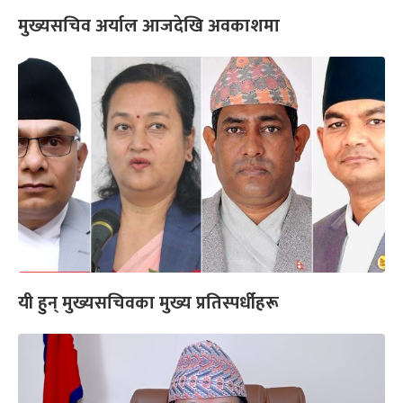
मुख्यसचिव अर्याल आजदेखि अवकाशमा
यी हुन् मुख्यसचिवका मुख्य प्रतिस्पर्धीहरू