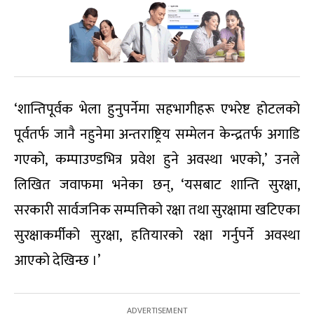
‘शान्तिपूर्वक भेला हुनुपर्नेमा सहभागीहरू एभरेष्ट होटलको
पूर्वतर्फ जानै नहुनेमा अन्तराष्ट्रिय सम्मेलन केन्द्रतर्फ अगाडि
गएको, कम्पाउण्डभित्र प्रवेश हुने अवस्था भएको,’ उनले
लिखित जवाफमा भनेका छन्, ‘यसबाट शान्ति सुरक्षा,
सरकारी सार्वजनिक सम्पत्तिको रक्षा तथा सुरक्षामा खटिएका
सुरक्षाकर्मीको सुरक्षा, हतियारको रक्षा गर्नुपर्ने अवस्था
आएको देखिन्छ ।’