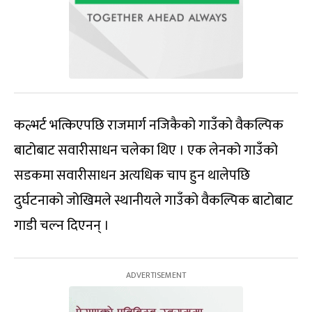
कल्भर्ट भत्किएपछि राजमार्ग नजिकैको गाउँको वैकल्पिक
बाटोबाट सवारीसाधन चलेका थिए । एक लेनको गाउँको
सडकमा सवारीसाधन अत्यधिक चाप हुन थालेपछि
दुर्घटनाको जोखिमले स्थानीयले गाउँको वैकल्पिक बाटोबाट
गाडी चल्न दिएनन् ।