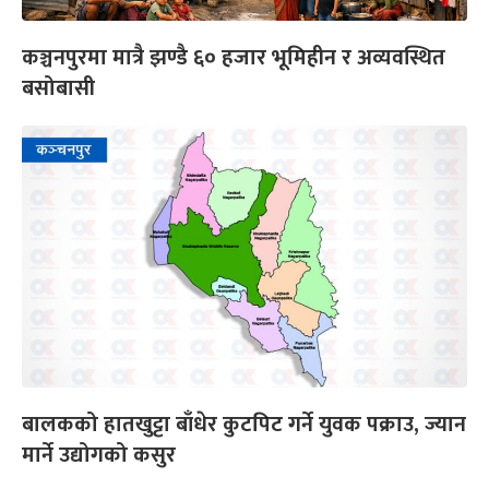
कञ्चनपुरमा मात्रै झण्डै ६० हजार भूमिहीन र अव्यवस्थित
बसोबासी
बालकको हातखुट्टा बाँधेर कुटपिट गर्ने युवक पक्राउ, ज्यान
मार्ने उद्योगको कसुर