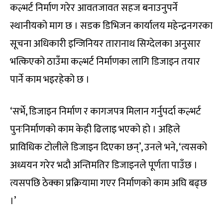
कल्भर्ट निर्माण गरेर आवतजावत सहज बनाउनुपर्ने
स्थानीयको माग छ । सडक डिभिजन कार्यालय महेन्द्रनगरका
सूचना अधिकारी इन्जिनियर तारानाथ सिग्देलका अनुसार
भत्किएको ठाउँमा कल्भर्ट निर्माणका लागि डिजाइन तयार
पार्ने काम भइरहेको छ ।
‘सर्भे, डिजाइन निर्माण र कागजपत्र मिलान गर्नुपर्दा कल्भर्ट
पुनःनिर्माणको काम केही ढिलाइ भएको हो । अहिले
प्राविधिक टोलीले डिजाइन दिएका छन्’, उनले भने, ‘त्यसको
अध्ययन गरेर भदौ अन्तिमतिर डिजाइनले पूर्णता पाउँछ ।
त्यसपछि ठेक्का प्रक्रियामा गएर निर्माणको काम अघि बढ्छ
।’