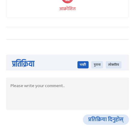
आक्रोशित
प्रतिक्रिया
भर्खरै
पुराना
लोकप्रिय
प्रतिक्रिया दिनुहोस्