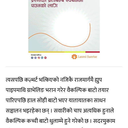
त्यसपछि कल्भर्ट भत्किएको नजिकै राजमार्गमै ह्युप
पाइपमाथि ग्राभेलिङ भरान गरेर वैकल्पिक बाटो तयार
पारिएपछि हाल सोही बाटो भएर यातायातका साधन
सञ्चालन भइरहेका छन् । सवारीको चाप अत्यधिक हुनाले
वैकल्पिक कच्ची बाटो धुलाम्मे हुने गरेको छ । सदरमुकाम