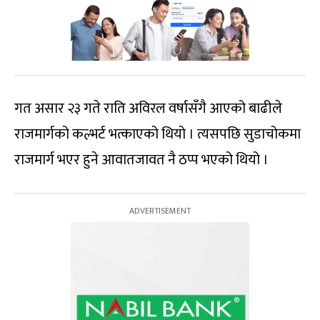
गत असार २३ गते राति अविरल वर्षासँगै आएको बाढीले
राजमार्गको कल्भर्ट भत्काएको थियो । त्यसपछि सुडाचोकमा
राजमार्ग भएर हुने आवातजावत नै ठप्प भएको थियो ।