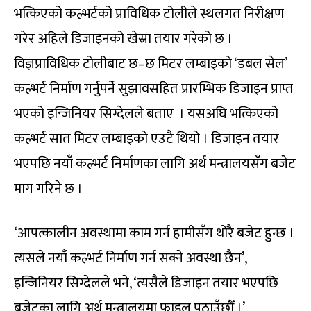
भत्किएको कल्भर्टको प्राविधिक टोलीले स्थलगत निरीक्षण
गरेर अहिले डिजाइनको खेस्रा तयार गरेको छ ।
विज्ञप्राविधिक टोलीबाट छ–छ मिटर लम्बाइको ‘डबल सेल’
कल्भर्ट निर्माण गर्नुपर्ने सुझावसहित प्रारम्भिक डिजाइन प्राप्त
भएको इन्जिनियर सिग्देलले बताए । यसअघि भत्किएको
कल्भर्ट सात मिटर लम्बाइको एउटै थियो । डिजाइन तयार
भएपछि नयाँ कल्भर्ट निर्माणका लागि अर्थ मन्त्रालयसँग बजेट
माग गरिने छ ।
‘आपत्कालीन अवस्थामा काम गर्न हामीसँग थोरै बजेट हुन्छ ।
त्यसले नयाँ कल्भर्ट निर्माण गर्न सक्ने अवस्था छैन’,
इन्जिनियर सिग्देलले भने, ‘त्यसैले डिजाइन तयार भएपछि
बजेटका लागि अर्थ मन्त्रालयमा फाइल पठाउँछौँ ।’