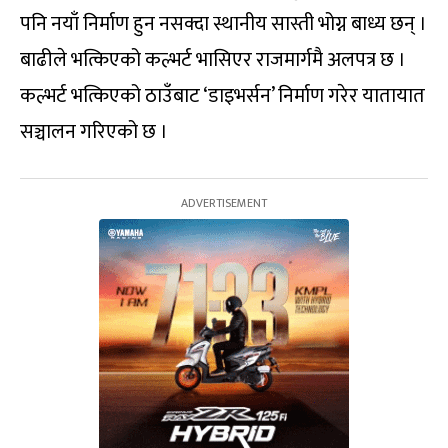
पनि नयाँ निर्माण हुन नसक्दा स्थानीय सास्ती भोग्न बाध्य छन् ।
बाढीले भत्किएको कल्भर्ट भासिएर राजमार्गमै अलपत्र छ ।
कल्भर्ट भत्किएको ठाउँबाट ‘डाइभर्सन’ निर्माण गरेर यातायात
सञ्चालन गरिएको छ ।