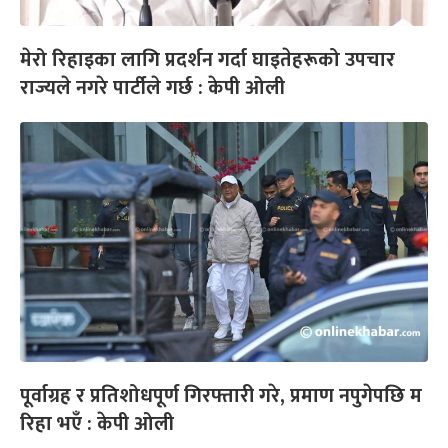
मेरो रिहाइका लागि प्रदर्शन गर्दा घाइतेहरूको उपचार
राज्यले नगरे पार्टीले गर्छ : केपी ओली
पूर्वाग्रह र प्रतिशोधपूर्ण गिरफ्तारी गरे, प्रमाण नपुगेपछि म
रिहा भएँ : केपी ओली