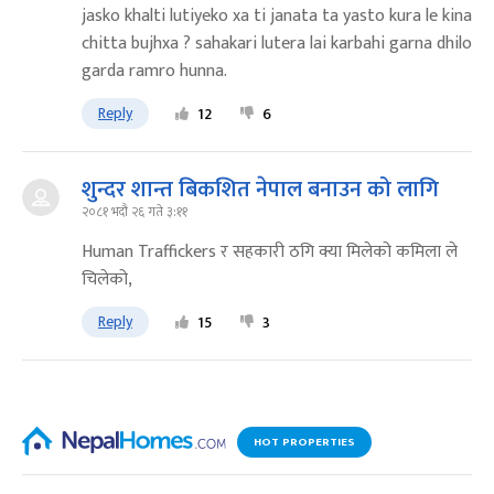
jasko khalti lutiyeko xa ti janata ta yasto kura le kina
chitta bujhxa ? sahakari lutera lai karbahi garna dhilo
garda ramro hunna.
Reply
12
6
शुन्दर शान्त बिकशित नेपाल बनाउन को लागि
२०८१ भदौ २६ गते ३:११
Human Traffickers र सहकारी ठगि क्या मिलेको कमिला ले
चिलेको,
Reply
15
3
HOT PROPERTIES