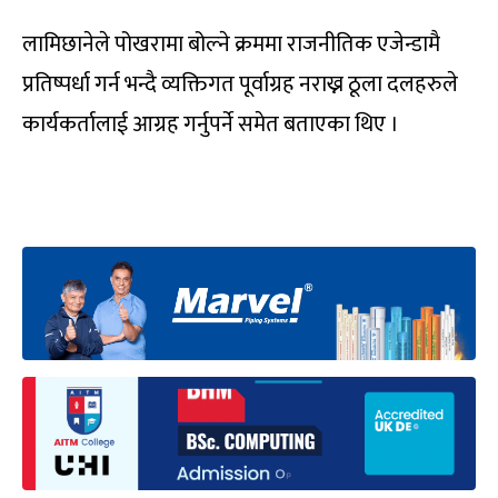
लामिछानेले पोखरामा बोल्ने क्रममा राजनीतिक एजेन्डामै
प्रतिष्पर्धा गर्न भन्दै व्यक्तिगत पूर्वाग्रह नराख्न ठूला दलहरुले
कार्यकर्तालाई आग्रह गर्नुपर्ने समेत बताएका थिए ।