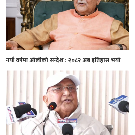
नयाँ वर्षमा ओलीको सन्देश : २०८२ अब इतिहास भयो