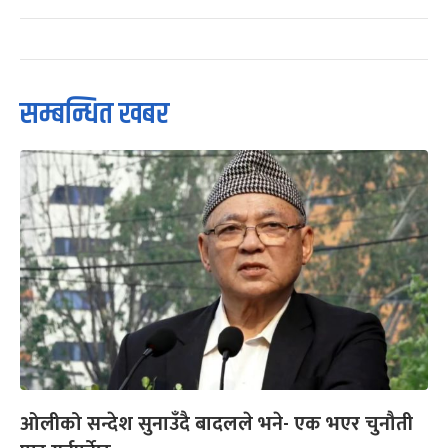
सम्बन्धित खबर
ओलीको सन्देश सुनाउँदै बादलले भने- एक भएर चुनौती