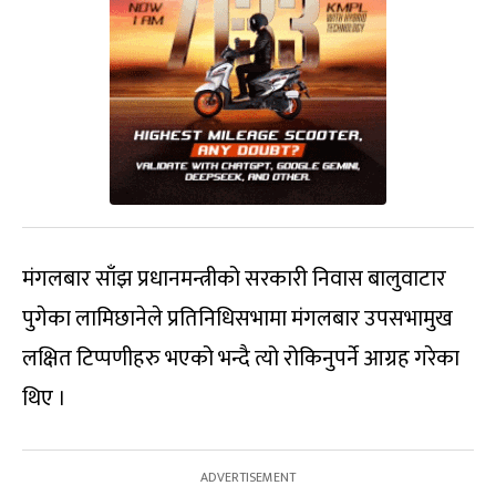
मंगलबार साँझ प्रधानमन्त्रीको सरकारी निवास बालुवाटार
पुगेका लामिछानेले प्रतिनिधिसभामा मंगलबार उपसभामुख
लक्षित टिप्पणीहरु भएको भन्दै त्यो रोकिनुपर्ने आग्रह गरेका
थिए ।