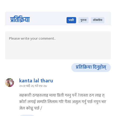
प्रतिक्रिया
भर्खरै
पुराना
लोकप्रिय
प्रतिक्रिया दिनुहोस्
kanta lal tharu
२०८१ भदौ २६ गते १४:२७
सहकारी ठगहरुलाइ माया प्रिती गस्नु पर्ने ?त्यस्ता ठग लाइ त्
कोर्रा लगाई सम्पति लिलाम गरि पैसा असुल गर्नु पर्छ नपुग भए
जेल कोच्नु पर्छ /