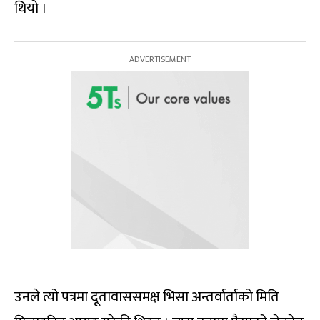
थियो ।
उनले त्यो पत्रमा दूतावाससमक्ष भिसा अन्तर्वार्ताको मिति