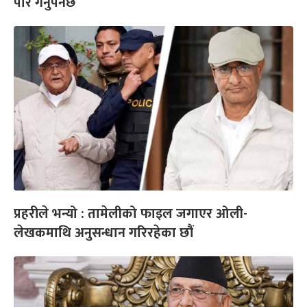
पार गर्नुपर्नेछ
प्रहरीले भन्यो : तामेलीको फाइल जगाएर ओली-
लेखकमाथि अनुसन्धान गरिरहेका छौं