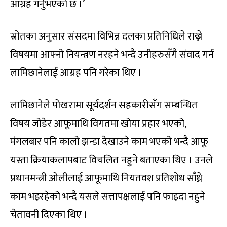
आग्रह गर्नुभएको छ ।’
स्रोतका अनुसार संसदमा विभिन्न दलका प्रतिनिधिले राख्ने
विषयमा आफ्नो नियन्त्रण नरहने भन्दै उनीहरुसँगै संवाद गर्न
लामिछानेलाई आग्रह पनि गरेका थिए ।
लामिछानेले पोखरामा सूर्यदर्शन सहकारीसँग सम्बन्धित
विषय जोडेर आफूमाथि विगतमा खोया प्रहार भएको,
मंगलबार पनि कालो झन्डा देखाउने काम भएको भन्दै आफू
यस्ता क्रियाकलापबाट विचलित नहुने बताएका थिए । उनले
प्रधानमन्त्री ओलीलाई आफूमाथि नियतवश प्रतिशोध साँध्ने
काम भइरहेको भन्दै यसले सत्तापक्षलाई पनि फाइदा नहुने
चेतावनी दिएका थिए ।