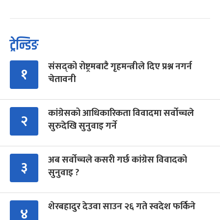
ट्रेन्डिङ
संसद्को रोष्ट्रमबाटै गृहमन्त्रीले दिए प्रश्न नगर्न
१
चेतावनी
कांग्रेसको आधिकारिकता विवादमा सर्वोच्चले
२
सुरुदेखि सुनुवाइ गर्ने
अब सर्वोच्चले कसरी गर्छ कांग्रेस विवादको
३
सुनुवाइ ?
शेरबहादुर देउवा साउन २६ गते स्वदेश फर्किने
४