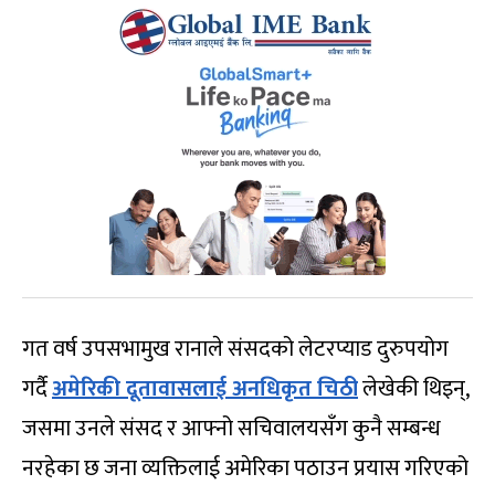
गत वर्ष उपसभामुख रानाले संसदको लेटरप्याड दुरुपयोग
गर्दै
अमेरिकी दूतावासलाई अनधिकृत चिठी
लेखेकी थिइन्,
जसमा उनले संसद र आफ्नो सचिवालयसँग कुनै सम्बन्ध
नरहेका छ जना व्यक्तिलाई अमेरिका पठाउन प्रयास गरिएको