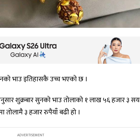
सुनको भाउ इतिहासकै उच्च भएको छ ।
अनुसार शुक्रबार सुनको भाउ तोलाको १ लाख ५६ हजार ३ सय
मा तोलामै ३ हजार रुपैयाँ बढी हो ।