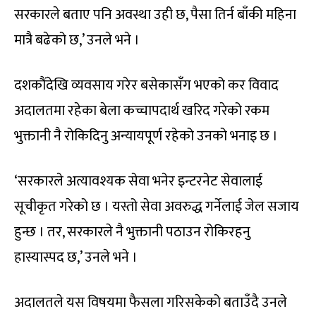
सरकारले बताए पनि अवस्था उही छ, पैसा तिर्न बाँकी महिना
मात्रै बढेको छ,’ उनले भने ।
दशकौंदेखि व्यवसाय गरेर बसेकासँग भएको कर विवाद
अदालतमा रहेका बेला कच्चापदार्थ खरिद गरेको रकम
भुक्तानी नै रोकिदिनु अन्यायपूर्ण रहेको उनको भनाइ छ ।
‘सरकारले अत्यावश्यक सेवा भनेर इन्टरनेट सेवालाई
सूचीकृत गरेको छ । यस्तो सेवा अवरुद्ध गर्नेलाई जेल सजाय
हुन्छ । तर, सरकारले नै भुक्तानी पठाउन रोकिरहनु
हास्यास्पद छ,’ उनले भने ।
अदालतले यस विषयमा फैसला गरिसकेको बताउँदै उनले