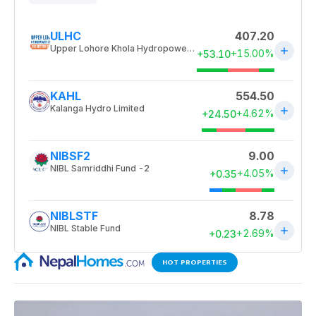
HOT PROPERTIES