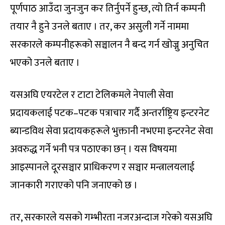
पूर्णपाठ आउँदा जुनजुन कर तिर्नुपर्ने हुन्छ, त्यो तिर्न कम्पनी
तयार नै हुने उनले बताए । तर, कर असुली गर्ने नाममा
सरकारले कम्पनीहरूको सञ्चालन नै बन्द गर्न खोज्नु अनुचित
भएको उनले बताए ।
यसअघि एयरटेल र टाटा टेलिकमले नेपाली सेवा
प्रदायकलाई पटक–पटक पत्राचार गर्दै अन्तर्राष्ट्रिय इन्टरनेट
ब्यान्डविथ सेवा प्रदायकहरूले भुक्तानी नभएमा इन्टरनेट सेवा
अवरुद्ध गर्ने भनी पत्र पठाएका छन् । यस विषयमा
आइस्पानले दूरसञ्चार प्राधिकरण र सञ्चार मन्त्रालयलाई
जानकारी गराएको पनि जनाएको छ ।
तर, सरकारले यसको गम्भीरता नजरअन्दाज गरेको यसअघि