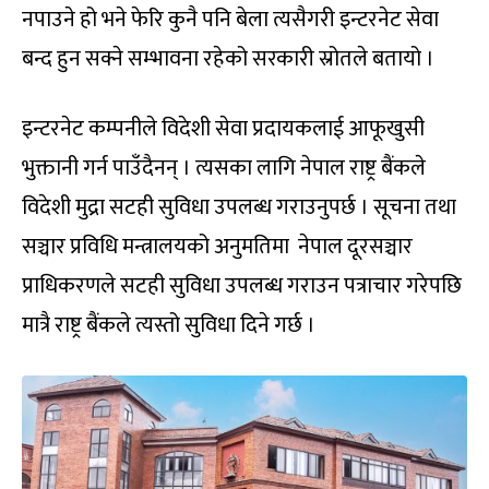
नपाउने हो भने फेरि कुनै पनि बेला त्यसैगरी इन्टरनेट सेवा
बन्द हुन सक्ने सम्भावना रहेको सरकारी स्रोतले बतायो ।
इन्टरनेट कम्पनीले विदेशी सेवा प्रदायकलाई आफूखुसी
भुक्तानी गर्न पाउँदैनन् । त्यसका लागि नेपाल राष्ट्र बैंकले
विदेशी मुद्रा सटही सुविधा उपलब्ध गराउनुपर्छ । सूचना तथा
सञ्चार प्रविधि मन्त्रालयको अनुमतिमा नेपाल दूरसञ्चार
प्राधिकरणले सटही सुविधा उपलब्ध गराउन पत्राचार गरेपछि
मात्रै राष्ट्र बैंकले त्यस्तो सुविधा दिने गर्छ ।