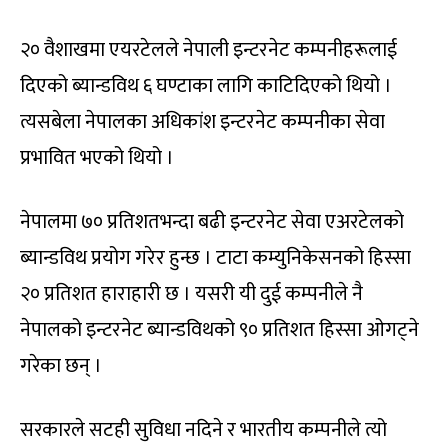
२० वैशाखमा एयरटेलले नेपाली इन्टरनेट कम्पनीहरूलाई
दिएको ब्यान्डविथ ६ घण्टाका लागि काटिदिएको थियो ।
त्यसबेला नेपालका अधिकांश इन्टरनेट कम्पनीका सेवा
प्रभावित भएको थियो ।
नेपालमा ७० प्रतिशतभन्दा बढी इन्टरनेट सेवा एअरटेलको
ब्यान्डविथ प्रयोग गरेर हुन्छ । टाटा कम्युनिकेसनको हिस्सा
२० प्रतिशत हाराहारी छ । यसरी यी दुई कम्पनीले नै
नेपालको इन्टरनेट ब्यान्डविथको ९० प्रतिशत हिस्सा ओगट्ने
गरेका छन् ।
सरकारले सटही सुविधा नदिने र भारतीय कम्पनीले त्यो