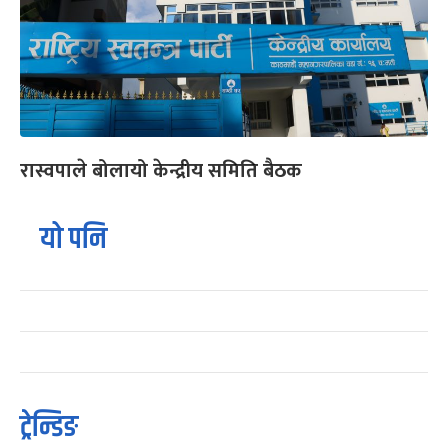
रास्वपाले बोलायो केन्द्रीय समिति बैठक
यो पनि
ट्रेन्डिङ