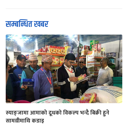
सम्बन्धित खबर
स्याङ्जामा आमाको दूधको विकल्प भन्दै बिक्री हुने
सामग्रीमाथि कडाइ