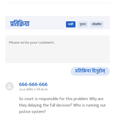
प्रतिक्रिया
भर्खरै
पुराना
लोकप्रिय
प्रतिक्रिया दिनुहोस्
666-666-666
२०८१ असोज ४ गते ११:२४
So court is responsible for this problem. Why are
they delaying the full decision? Who is running our
justice system?