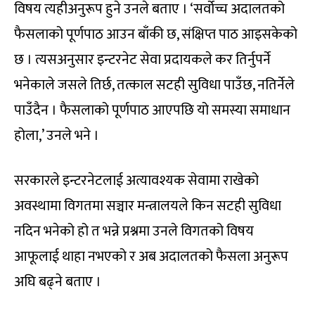
विषय त्यहीअनुरूप हुने उनले बताए । ‘सर्वोच्च अदालतको
फैसलाको पूर्णपाठ आउन बाँकी छ, संक्षिप्त पाठ आइसकेको
छ । त्यसअनुसार इन्टरनेट सेवा प्रदायकले कर तिर्नुपर्ने
भनेकाले जसले तिर्छ, तत्काल सटही सुविधा पाउँछ, नतिर्नेले
पाउँदैन । फैसलाको पूर्णपाठ आएपछि यो समस्या समाधान
होला,’ उनले भने ।
सरकारले इन्टरनेटलाई अत्यावश्यक सेवामा राखेको
अवस्थामा विगतमा सञ्चार मन्त्रालयले किन सटही सुविधा
नदिन भनेको हो त भन्ने प्रश्नमा उनले विगतको विषय
आफूलाई थाहा नभएको र अब अदालतको फैसला अनुरूप
अघि बढ्ने बताए ।