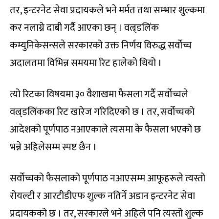
तर, इन्टरनेट सेवा प्रदायकले भने मर्मत तथा सम्भार शुल्कमा
कर नलाग्ने दाबी गर्दै आएका छन् । वल्र्डलिंक
कम्युनिकेसन्सले सरकारको उक्त निर्णय विरुद्ध सर्वोच्च
अदालतमा विभिन्न समयमा रिट हालेको थियो ।
त्यो रिटका विषयमा ३० वैशाखमा फैसला गर्दै सर्वोच्चले
वल्र्डलिंकका रिट खारेज गरिदिएको छ । तर, सर्वोच्चको
आदेशको पूर्णपाठ नआएकाले त्यसमा के फैसला भएको छ
भन्ने अहिलेसम्म स्पष्ट छैन ।
सर्वोच्चको फैसलाको पूर्णपाठ नआएसम्म आफूहरूले त्यस्तो
रोयल्टी र आरटीडीएफ शुल्क नतिर्ने अडान इन्टरनेट सेवा
प्रदायकको छ । तर, सरकारले भने अहिले पनि त्यस्तो शुल्क