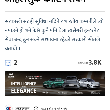
सरकारले सटही सुविधा नदिने र भारतीय कम्पनीले त्यो
नपाउने हो भने फेरि कुनै पनि बेला त्यसैगरी इन्टरनेट
सेवा बन्द हुन सक्ने सम्भावना रहेको सरकारी स्रोतले
बतायो ।
2
3.8K
SHARES
अनलाइनखबर
२०८१ असोज ४ गते ९:०५