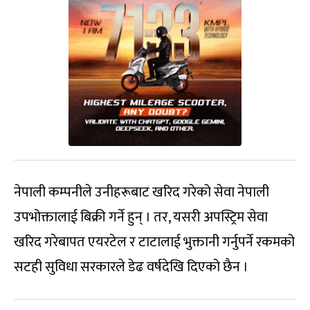
नेपाली कम्पनीले उनीहरूबाट खरिद गरेको सेवा नेपाली
उपभोक्तालाई बिक्री गर्ने हुन् । तर, यसरी अपस्ट्रिम सेवा
खरिद गरेबापत एयरटेल र टाटालाई भुक्तानी गर्नुपर्ने रकमको
सटही सुविधा सरकारले डेढ वर्षदेखि दिएको छैन ।