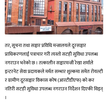
तर, सूचना तथा सञ्चार प्रविधि मन्त्रालयले दूरसञ्चार
प्राधिकरणलाई पत्राचार गरी त्यस्तो सटही सुविधा उपलब्ध
नगराउन भनेको छ । तत्कालीन सञ्चारमन्त्री रेखा शर्माले
इन्टरनेट सेवा प्रदायकले मर्मत सम्भार शुल्कमा समेत रोयल्टी
र ग्रामीण दूरसञ्चार विकास कोष (आरटीडीएफ) को कर
नतिरी सटही सुविधा उपलब्ध नगराउन निर्देशन दिएकी थिइन्
।