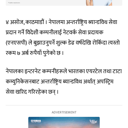
४ असोज, काठमाडौं । नेपालमा अन्तर्राष्ट्रिय ब्यान्डविथ सेवा
प्रदान गर्ने विदेशी कम्पनीलाई नेटवर्क सेवा प्रदायक
(एनएसपी) ले बुझाउनुपर्ने शुल्क डेढ वर्षदेखि रोकिँदा त्यस्तो
रकम ७ अर्ब रुपैयाँ पुगेको छ ।
नेपालका इन्टरनेट कम्पनीहरूले भारतका एयरटेल तथा टाटा
कम्युनिकेसनबाट अन्तर्राष्ट्रिय ब्यान्डविथ अर्थात् अपस्ट्रिम
सेवा खरिद गरिरहेका छन् ।