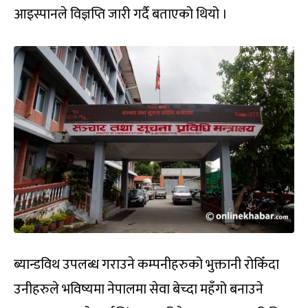
आइस्पानले विज्ञप्ति जारी गर्दै बताएको थियो ।
ब्यान्डविथ उपलब्ध गराउने कम्पनीहरुको भुक्तानी रोकिँदा
उनीहरुले भविष्यमा नेपालमा सेवा बेच्दा महँगो बनाउने