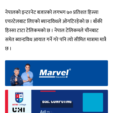
नेपालको इन्टरनेट बजारको लगभग ७० प्रतिशत हिस्सा
एयरटेलबाट लिएको ब्यान्डविथले ओगटिरहेको छ । बाँकी
हिस्सा टाटा टेलिकमको छ । नेपाल टेलिकमले चीनबाट
समेत ब्यान्डविथ आयात गर्ने गरे पनि त्यो सीमित मात्रामा मात्रै
छ ।