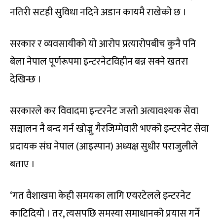
नतिरी सटही सुविधा नदिने अडान कायमै राखेको छ ।
सरकार र व्यवसायीको यो आरोप प्रत्यारोपबीच कुनै पनि
बेला नेपाल पूर्णरूपमा इन्टरनेटविहीन बन्न सक्ने खतरा
देखिन्छ ।
सरकारले कर विवादमा इन्टरनेट जस्तो अत्यावश्यक सेवा
सञ्चालन नै बन्द गर्न खोज्नु गैरजिम्मेवारी भएको इन्टरनेट सेवा
प्रदायक संघ नेपाल (आइस्पान) अध्यक्ष सुधीर पराजुलीले
बताए ।
‘गत वैशाखमा केही समयका लागि एयरटेलले इन्टरनेट
काटिदियो । तर, त्यसपछि समस्या समाधानको प्रयास गर्ने