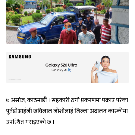
७ असोज, काठमाडौं । सहकारी ठगी प्रकरणमा पक्राउ परेका
पूर्वडीआईजी छविलाल जोशीलाई जिल्ला अदालत कास्कीमा
उपस्थित गराइएको छ ।