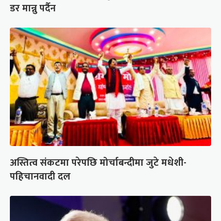
डर मान्नु पर्दैन
अस्तित्व संकटमा परेपछि मोर्चाबन्दीमा जुटे मधेशी-
पहिचानवादी दल