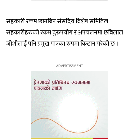
सहकारी रकम छानबिन संसदिय विशेष समितिले
सहकारीहरुको रकम दुरुपयोग र अपचलनमा छविलाल
जोशीलाई पनि प्रमुख पात्रका रुपमा किटान गरेको छ ।