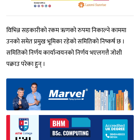
विभिन्न सहकारीको रकम ऋणको रुपमा निकाल्ने काममा
उनको समेत प्रमुख भूमिका रहेको समितिको निष्कर्ष छ ।
समितिको निर्णय कार्यान्वयनको निर्णय भएलगत्तै जोशी
पक्राउ परेका हुन् ।