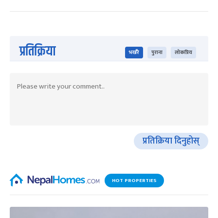
प्रतिक्रिया
भर्खरै
पुराना
लोकप्रिय
प्रतिक्रिया दिनुहोस्
HOT PROPERTIES