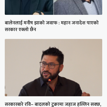
बालेनलाई मनीष झाको जवाफ : महान जनादेश पाएको
सरकार एक्लो छैन
सरकारबारे रवि– बादलको टुक्रामा जहाज हल्लिन सक्छ,