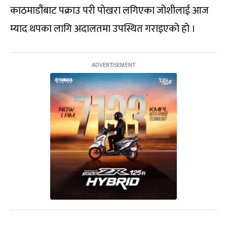
काठमाडौंबाट पक्राउ परी पोखरा लगिएका जोशीलाई आज
म्याद थपका लागि अदालतमा उपस्थित गराइएको हो ।