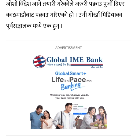
जोशी विदेश जाने तयारी गरेकोले जरुरी पक्राउ पुर्जी दिएर
काठमाडौंबाट पक्राउ गरिएको हो । उनी गोर्खा मिडियाका
पूर्वसञ्चालक मध्ये एक हुन् ।