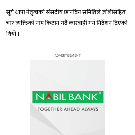
सूर्य थापा नेतृत्वको संसदीय छानबिन समितिले जोशीसहित
चार व्यक्तिको नाम किटान गर्दै कारबाही गर्न निर्देशन दिएको
थियो ।