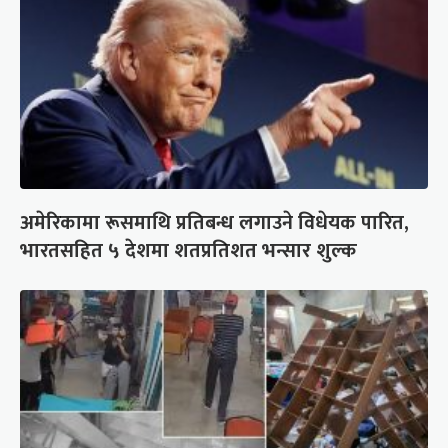
अमेरिकामा रूसमाथि प्रतिबन्ध लगाउने विधेयक पारित,
भारतसहित ५ देशमा शतप्रतिशत भन्सार शुल्क