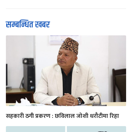
सम्बन्धित खबर
सहकारी ठगी प्रकरण : छविलाल जोशी धरौटीमा रिहा