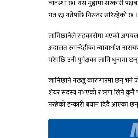
व्यवस्था छ। यस मुद्दामा सरकारी पक्ष
गत १३ गतेपछि निरन्तर सरिरहेको छ ।
लामिछानेले सहकारीमा भएको अपचलनक
अदालत रुपन्देहीका न्यायाधीश नारा
गरेपछि उनी पुर्पक्षका लागि थुनामा छन्
लामिछाने नख्खु कारागारमा छन् भने
शेयर सदस्य नभएको र ऋण लिने कुनै पनि
नरहेको इन्कारी बयान दिंदै आएका छन्