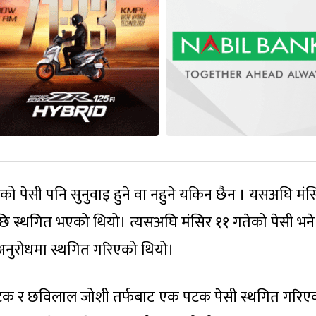
पेसी पनि सुनुवाइ हुने वा नहुने यकिन छैन । यसअघि मंस
ेपछि स्थगित भएको थियो। त्यसअघि मंसिर ११ गतेको पेसी भने
 अनुरोधमा स्थगित गरिएको थियो।
 पटक र छविलाल जोशी तर्फबाट एक पटक पेसी स्थगित गरिए