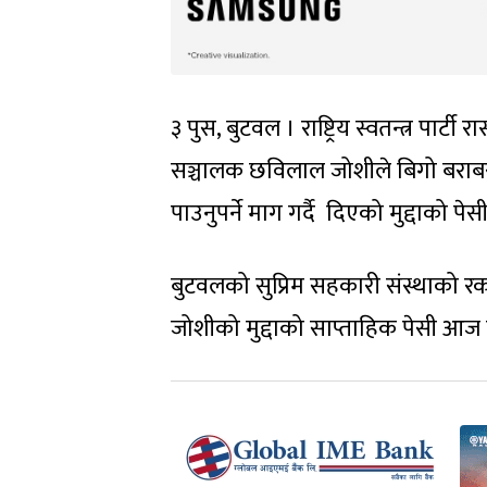
३ पुस, बुटवल । राष्ट्रिय स्वतन्त्र पार
सञ्चालक छविलाल जोशीले बिगो बराबरक
पाउनुपर्ने माग गर्दै दिएको मुद्दाको
बुटवलको सुप्रिम सहकारी संस्थाको 
जोशीको मुद्दाको साप्ताहिक पेसी आज 