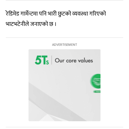
रेडिमेड गार्मेन्टमा पनि भारी छुटको व्यवस्था गरिएको
भाटभटेनीले जनाएको छ ।