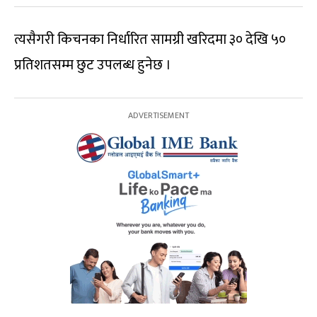
त्यसैगरी किचनका निर्धारित सामग्री खरिदमा ३० देखि ५०
प्रतिशतसम्म छुट उपलब्ध हुनेछ ।