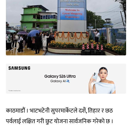
काठमाडौं । भाटभटेनी सुपरमार्केटले दशैं, तिहार र छठ
पर्वलाई लक्षित गरी छुट योजना सार्वजनिक गरेको छ ।