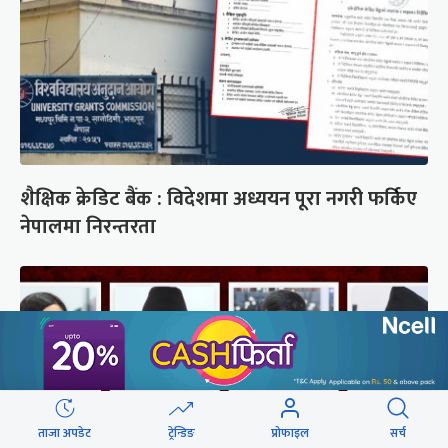
शैक्षिक क्रेडिट बैंक : विदेशमा अध्ययन पूरा नगरी फर्किए
नेपालमा निरन्तरता
ताजा अपडेट
ट्रेन्डिङ
प्रोफाइल
सर्च