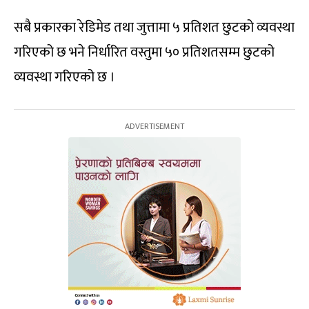
सबै प्रकारका रेडिमेड तथा जुत्तामा ५ प्रतिशत छुटको व्यवस्था
गरिएको छ भने निर्धारित वस्तुमा ५० प्रतिशतसम्म छुटको
व्यवस्था गरिएको छ ।