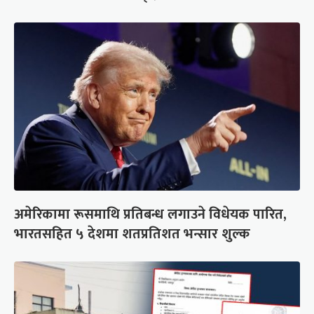
अमेरिकामा रूसमाथि प्रतिबन्ध लगाउने विधेयक पारित,
भारतसहित ५ देशमा शतप्रतिशत भन्सार शुल्क