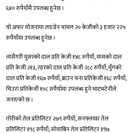
६४० रुपैयाँमै उपलब्ध हुनेछ ।
यो अफर योजनामा लङग्रेन चामल २० केजीको ३ हजार २२५
रुपैयाँमा उपलब्ध हुनेछ ।
त्यसैगरी मुसरको दाल प्रति केजी १४८ रुपैयाँ, मासको दाल
प्रति केजी २१३, रहरको दाल प्रति केजी २८८ रुपैयाँ, मुँगको
दाल प्रति केजी १६७ रुपैयाँ, ब्राउन चना प्रतिकेजी १६८ रुपैयाँ,
चिउरा प्रतिकेजी १०८ रुपैयाँमा उपलब्ध हुने भाटभटेनीले
जनाएको छ ।
तोरीको तेल प्रतिलिटर २७९ रुपैयाँ, सनफ्लावर तेल
प्रतिलिटर १९८ रुपैयाँ, सोयाबिन तेल प्रतिलिटर १९७