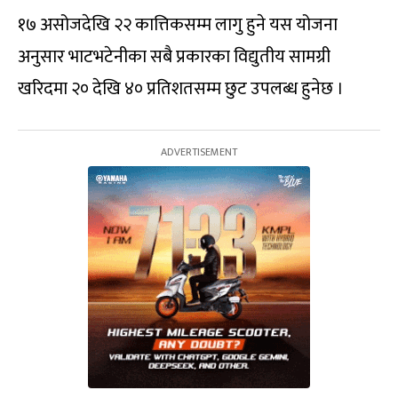
१७ असोजदेखि २२ कात्तिकसम्म लागु हुने यस योजना
अनुसार भाटभटेनीका सबै प्रकारका विद्युतीय सामग्री
खरिदमा २० देखि ४० प्रतिशतसम्म छुट उपलब्ध हुनेछ ।