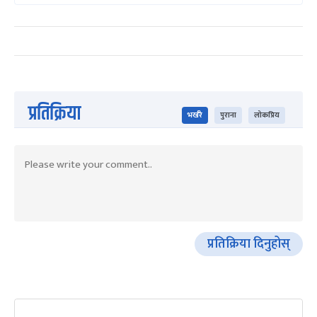
प्रतिक्रिया
भर्खरै
पुराना
लोकप्रिय
प्रतिक्रिया दिनुहोस्