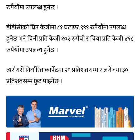
रुपैयाँमा उपलब्ध हुनेछ ।
डीडीसीको घिउ केजीमा ८१ घटाएर ९९९ रुपैयाँमा उपलब्ध
हुनेछ भने चिनी प्रति केजी १०२ रुपैयाँ र चिया प्रति केजी ४९८
रुपैयाँमा उपलब्ध हुनेछ ।
त्यसैगरी निर्धारित कार्पेटमा २० प्रतिशतसम्म र लगेजमा ३०
प्रतिशतसम्म छुट पाइनेछ ।