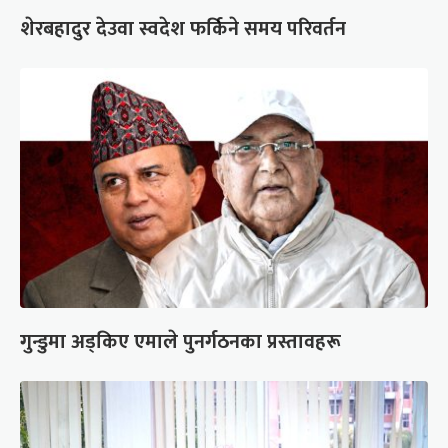
शेरबहादुर देउवा स्वदेश फर्किने समय परिवर्तन
गुन्डुमा अड्किए एमाले पुनर्गठनका प्रस्तावहरू