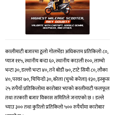
कालीमाटी बजारमा ठूलो गोलभेँडा अधिकतम प्रतिकिलो ८०,
प्याज ११५, स्थानीय बन्दा ६०, स्थानीय काउली १००, लाम्चो
भन्टा ३०, डल्लो भन्टा ४०, तने बोडी ७०, टाटे सिमी ८०, लौका
४०, परवर ७०, चिचिन्डो ३०, बरेला (चुच्चे करेला) १३०, इस्कुस
२५ रुपैयाँ प्रतिकिलोमा कारोबार भएको कालीमाटी फलफूल
तथा तरकारी बजार विकास समितिले जनाएको छ । डल्ले
च्याउ ३०० तथा कुरिलो प्रतिकिलो ५०० रुपैयाँमा कारोबार