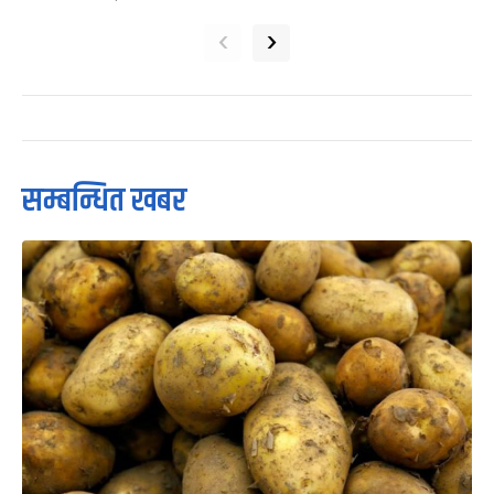
‹
›
सम्बन्धित खबर