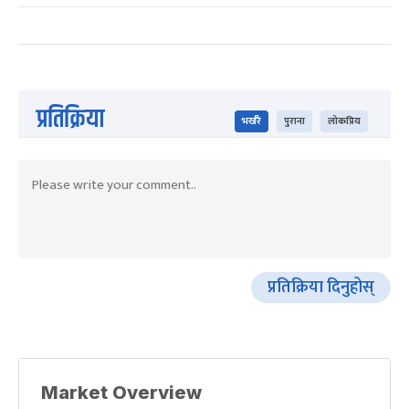
प्रतिक्रिया
भर्खरै
पुराना
लोकप्रिय
प्रतिक्रिया दिनुहोस्