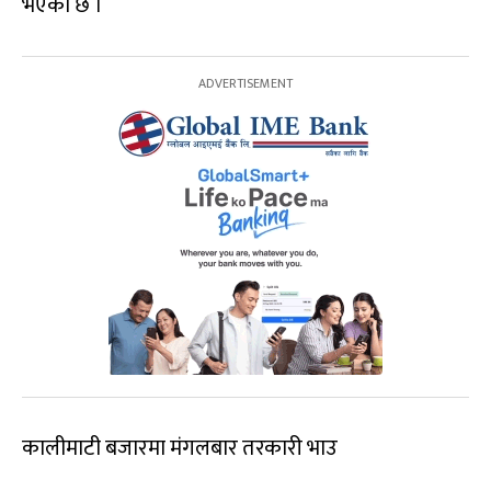
भएको छ ।
कालीमाटी बजारमा मंगलबार तरकारी भाउ