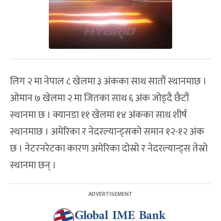
लिग २ मा नेपाल ८ खेलमा ३ अंकका साथ सातौं स्थानमाछ ।
ओमान ७ खेलमा २ मा जितका साथ ६ अंक जोड्दै छैटौं
स्थानमा छ । क्यानडा ११ खेलमा १४ अंकका साथ शीर्ष
स्थानमाछ । अमेरिका र नेदरल्यान्ड्सको समान १२-१२ अंक
छ । नेटरनरेटका कारण अमेरिका दोस्रो र नेदरल्यान्ड्स तेस्रो
स्थानमा छन् ।