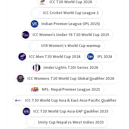
आईसीसी विश्वकप लिग २
टुर्नामेन्ट
Indian Premier League 2026
ICC T20 World Cup 2026
ICC Cricket World Cup League 2
Indian Premier League (IPL 2025)