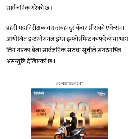
सार्वजनिक गरेको छ ।
प्रहरी महानिरीक्षक वसन्तबहादुर कुँवर ग्रीसको एथेन्समा
आयोजित इन्टरनेसनल ड्रग्स इन्फोर्समेन्ट कन्फरेन्समा भाग
लिन गएका बेला सार्वजनिक सरुवा सूचीले संगठनभित्र
असन्तुष्टि देखिएको छ ।