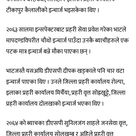
टीकापुर कैलालीको इन्चार्ज भइसकेका थिए ।
२०६३ सालमा इन्सपेक्टरबाट प्रहरी सेवा प्रवेश गरेका भाटले
मापदण्डविपरीत चौथो इन्चार्ज पाउँदा उनकै ब्याचीहरुले एक
पटक मात्र इन्चार्ज बन्ने मौका पाएका छन् ।
भाटजस्तै यसअघि डीएसपी दीपक खड्काले पनि चार वटा
इन्चार्ज पाएका थिए । उनले जिल्ला प्रहरी कार्यालय रोल्पा,
इलाका प्रहरी कार्यालय मिर्चैया, प्रहरी वृत्त सोह्रखुट्टे, जिल्ला
प्रहरी कार्यालय दोलखाको इन्चार्ज भएका थिए ।
२०६४ को ब्याचका डीएसपी सुनिलजंग शाहले जनसेवा वृत्त,
जिल्ला प्रहरी कार्यालय सोलुखुम्बु र अहिले प्रहरी वृत्त