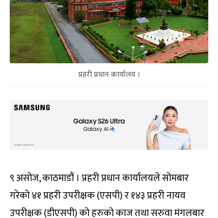
प्रहरी प्रधान कार्यालय ।
९ असोज, काठमाडौं । प्रहरी प्रधान कार्यालयले सोमबार
गरेको ४१ प्रहरी उपरीक्षक (एसपी) र १४३ प्रहरी नायव
उपरीक्षक (डीएसपी) को हरुको काज तथा सरुवा मंगलबार