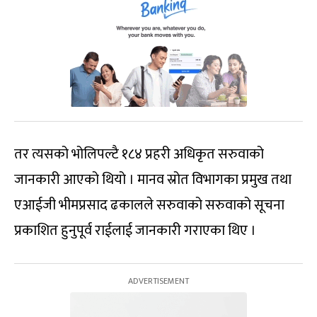
तर त्यसको भोलिपल्टै १८४ प्रहरी अधिकृत सरुवाको
जानकारी आएको थियो । मानव स्रोत विभागका प्रमुख तथा
एआईजी भीमप्रसाद ढकालले सरुवाको सरुवाको सूचना
प्रकाशित हुनुपूर्व राईलाई जानकारी गराएका थिए ।