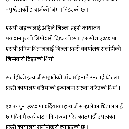
नपुग्दै अर्को इन्चार्जको जिम्मा दिइएको छ ।
एसपी खड्कालाई अहिले जिल्ला प्रहरी कार्यालय
मकवानपुरको जिम्मेवारी दिइएको छ । २ असोज २०८० मा
एसपी प्रविण धिताललाई जिल्ला प्रहरी कार्यालय सर्लाहीको
जिम्मेवारी दिइएको थियो ।
सर्लाहीको इन्चार्ज सम्हालेको पाँच महिनामै उनलाई जिल्ला
प्रहरी कार्यालय बर्दियाको इन्चार्जमा सरुवा गरिएको थियो ।
१० फागुन २०८० मा बर्दियाका इन्चार्ज सम्हालेका धिताललाई
७ महिनामै त्यहाँबाट पनि सरुवा गरेर काठमाडौं उपत्यका
प्रहरी कार्यालय रानीपोखरी ल्याइएको छ ।