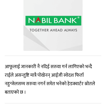
आफूलाई जानकारी नै नदिई सरुवा गर्न लागिएको भन्दै
राईले असन्तुष्टि मात्रै पोखेनन् आईजी स्वेदश फिर्ता
नहुन्जेलसम्म सरुवा नगर्न समेत भनेको हेडक्वार्टर स्रोतले
बताएको छ ।