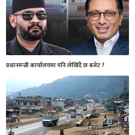
प्रधानमन्त्री कार्यालयमा पनि लेखिँदै छ बजेट ?