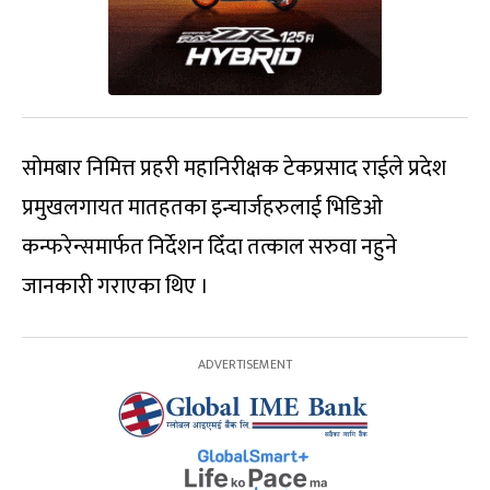
सोमबार निमित्त प्रहरी महानिरीक्षक टेकप्रसाद राईले प्रदेश
प्रमुखलगायत मातहतका इन्चार्जहरुलाई भिडिओ
कन्फरेन्समार्फत निर्देशन दिँदा तत्काल सरुवा नहुने
जानकारी गराएका थिए ।