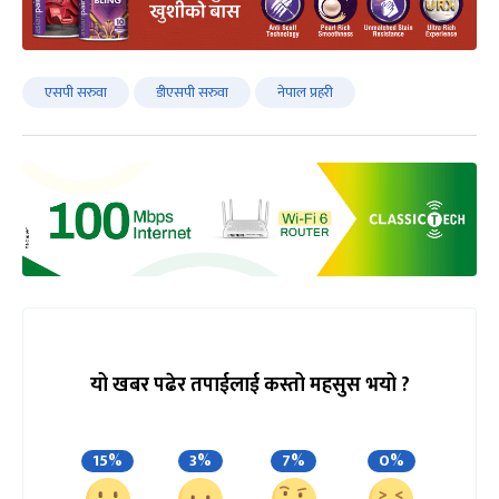
एसपी सरुवा
डीएसपी सरुवा
नेपाल प्रहरी
यो खबर पढेर तपाईलाई कस्तो महसुस भयो ?
15%
3%
7%
0%