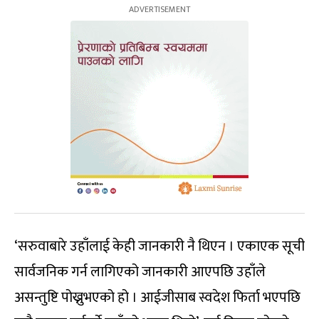
‘सरुवाबारे उहाँलाई केही जानकारी नै थिएन । एकाएक सूची
सार्वजनिक गर्न लागिएको जानकारी आएपछि उहाँले
असन्तुष्टि पोख्नुभएको हो । आईजीसाब स्वदेश फिर्ता भएपछि