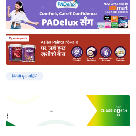
विदेशी मुद्रा सञ्चिति