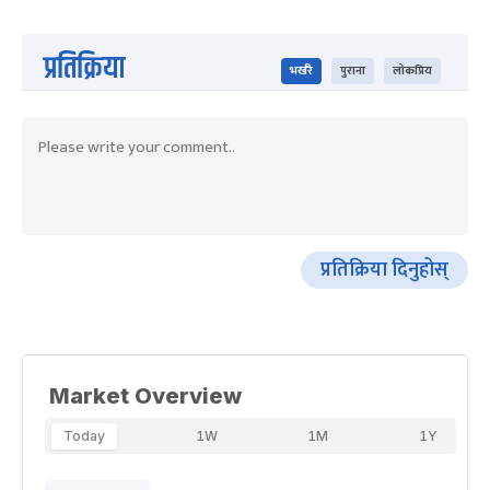
प्रतिक्रिया
भर्खरै
पुराना
लोकप्रिय
प्रतिक्रिया दिनुहोस्