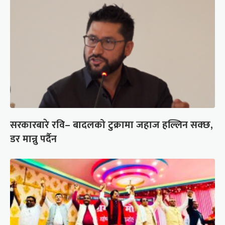
सरकारबारे रवि– बादलको टुक्रामा जहाज हल्लिन सक्छ,
डर मान्नु पर्दैन