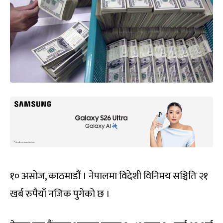
१० असोज, काठमाडौं । नेपालमा विदेशी विनिमय सञ्चिति २१
खर्ब रुपैयाँ नजिक पुगेको छ ।