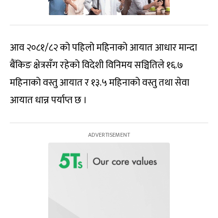
आव २०८१/८२ को पहिलो महिनाको आयात आधार मान्दा
बैंकिङ क्षेत्रसँग रहेको विदेशी विनिमय सञ्चितिले १६.७
महिनाको वस्तु आयात र १३.५ महिनाको वस्तु तथा सेवा
आयात धान्न पर्याप्त छ ।