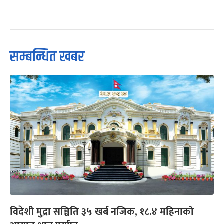
सम्बन्धित खबर
विदेशी मुद्रा सञ्चिति ३५ खर्ब नजिक, १८.४ महिनाको