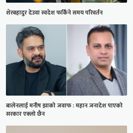
शेरबहादुर देउवा स्वदेश फर्किने समय परिवर्तन
बालेनलाई मनीष झाको जवाफ : महान जनादेश पाएको
सरकार एक्लो छैन