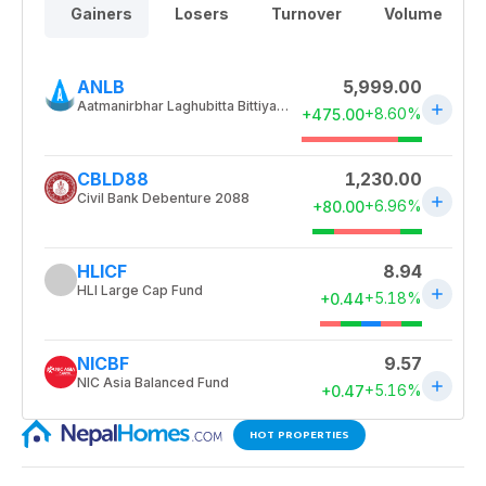
HOT PROPERTIES