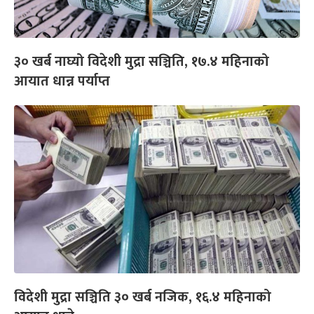
३० खर्ब नाघ्यो विदेशी मुद्रा सञ्चिति, १७.४ महिनाको
आयात धान्न पर्याप्त
विदेशी मुद्रा सञ्चिति ३० खर्ब नजिक, १६.४ महिनाको