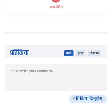
आक्रोशित
प्रतिक्रिया
भर्खरै
पुराना
लोकप्रिय
प्रतिक्रिया दिनुहोस्