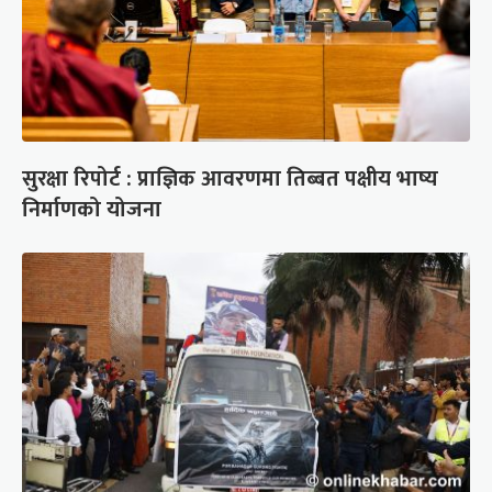
सुरक्षा रिपोर्ट : प्राज्ञिक आवरणमा तिब्बत पक्षीय भाष्य
निर्माणको योजना