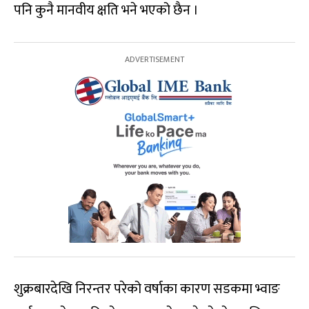
पनि कुनै मानवीय क्षति भने भएको छैन ।
शुक्रबारदेखि निरन्तर परेको वर्षाका कारण सडकमा भ्वाङ