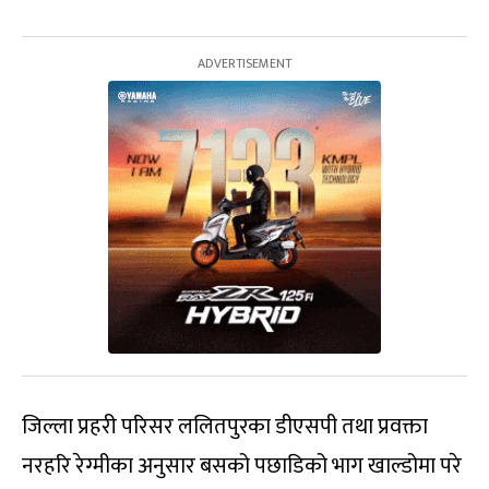
जिल्ला प्रहरी परिसर ललितपुरका डीएसपी तथा प्रवक्ता
नरहरि रेग्मीका अनुसार बसको पछाडिको भाग खाल्डोमा परे