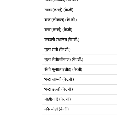
गाजर(लोकल) (के.जी.)
गाजर(तराई) (केजी)
बन्दा(लोकल) (के.जी.)
बन्दा(तराई) (केजी)
काउली स्थानिय (के.जी.)
मूला रातो (के.जी.)
मूला सेतो(लोकल) (के.जी.)
सेतो मूला(हाइब्रीड) (केजी)
भन्टा लाम्चो (के.जी.)
भन्टा डल्लो (के.जी.)
बोडी(तने) (के.जी.)
मकै बोडी (केजी)