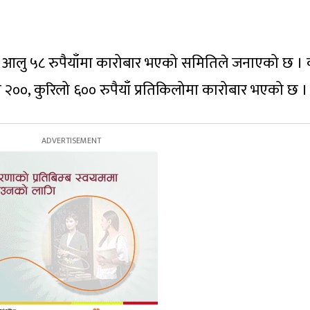
ो आलु ५८ रुपैयाँमा कारोबार भएको समितिले जनाएको छ । 
ली २००, कुरिलो ६०० रुपैयाँ प्रतिकिलोमा कारोबार भएको छ ।