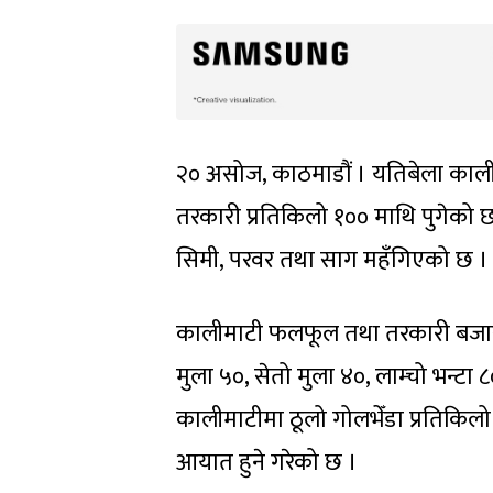
२० असोज, काठमाडौं । यतिबेला का
तरकारी प्रतिकिलो १०० माथि पुगेको छ
सिमी, परवर तथा साग महँगिएको छ ।
कालीमाटी फलफूल तथा तरकारी बजार
मुला ५०, सेतो मुला ४०, लाम्चो भन्टा 
कालीमाटीमा ठूलो गोलभेँडा प्रतिकिलो
आयात हुने गरेको छ ।