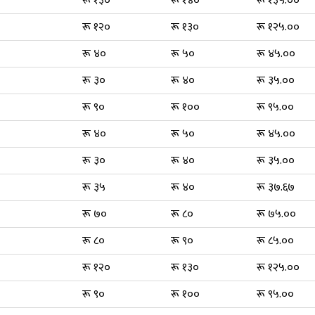
रू १३०
रू १४०
रू १३५.००
रू १२०
रू १३०
रू १२५.००
रू ४०
रू ५०
रू ४५.००
रू ३०
रू ४०
रू ३५.००
रू ९०
रू १००
रू ९५.००
रू ४०
रू ५०
रू ४५.००
रू ३०
रू ४०
रू ३५.००
रू ३५
रू ४०
रू ३७.६७
रू ७०
रू ८०
रू ७५.००
रू ८०
रू ९०
रू ८५.००
रू १२०
रू १३०
रू १२५.००
रू ९०
रू १००
रू ९५.००