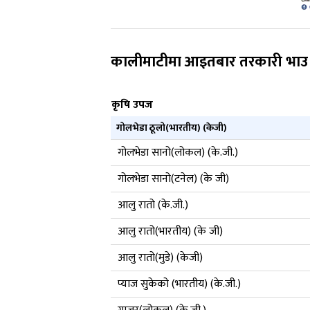
कालीमाटीमा आइतबार तरकारी भाउ
कृषि उपज
गोलभेडा ठूलो(भारतीय) (केजी)
गोलभेडा सानो(लोकल) (के.जी.)
गोलभेडा सानो(टनेल) (के जी)
आलु रातो (के.जी.)
आलु रातो(भारतीय) (के जी)
आलु रातो(मुडे) (केजी)
प्याज सुकेको (भारतीय) (के.जी.)