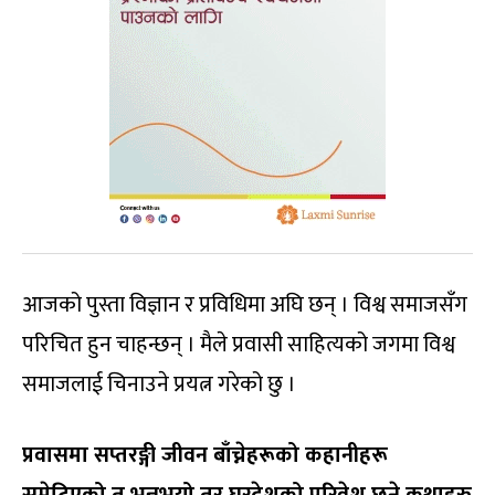
आजको पुस्ता विज्ञान र प्रविधिमा अघि छन् । विश्व समाजसँग
परिचित हुन चाहन्छन् । मैले प्रवासी साहित्यको जगमा विश्व
समाजलाई चिनाउने प्रयत्न गरेको छु ।
प्रवासमा सप्तरङ्गी जीवन बाँच्नेहरूको कहानीहरू