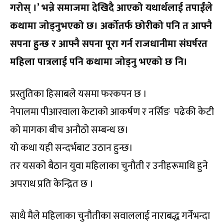
गरोस् ।’ भन्ने समाजमा देखिदै आएको यथार्थलाई तपाईंले
कथामा जोड्नुभएको छ। अर्कोतर्फ छोरीको पनि त आफ्नै
सपना हुन्छ र आफ्नै सपना पूरा गर्न राजधानीमा संघर्षरत
महिला पात्रलाई पनि कथामा जोड्नु भएको छ नि।
प्रस्तुतिका हिसाबले यसमा फरकपन छ ।
नेपालमा पीआरवाला केटाको आकर्षण र नर्सिङ पढेकी केटी
को मागका बीच अनौठो सम्बन्ध छ।
यो कथा यही सन्दर्भबाट उठान हुन्छ।
तर यसको बैठान युवा महिलाका चुनौती र उनीहरूमाथि हुने
अपराध प्रति केन्द्रित छ ।
साथै मैले महिलाका चुनौतीका सवाललाई नाराबद्ध गर्नेभन्दा