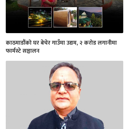
काठमाडौंको घर बेचेर गाउँमा उद्यम, २ करोड लगानीमा
फार्मस्टे सञ्चालन