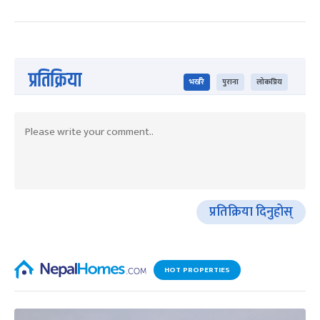
प्रतिक्रिया
भर्खरै
पुराना
लोकप्रिय
प्रतिक्रिया दिनुहोस्
HOT PROPERTIES