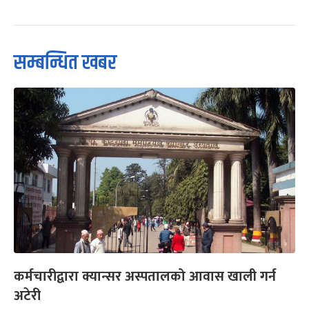
सम्बन्धित खबर
कर्मचारीद्वारा क्यान्सर अस्पतालको आवास खाली गर्न
अटेरी