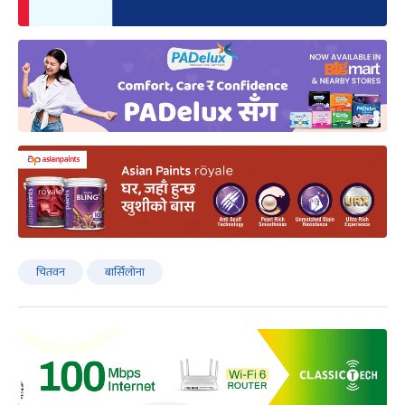
चितवन
बार्सिलोना