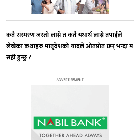
कतै संस्मरण जस्तो लाग्ने त कतै यथार्थ लाग्ने तपाईंले
लेखेका कथाहरु मातृदेशको यादले ओतप्रोत छन् भन्दा म
सही हुन्छु ?