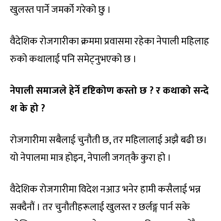
खुलस्त पार्ने जमर्को गरेको छु ।
वैदेशिक रोजगारीका क्रममा प्रवासमा रहेका नेपाली महिलाह
रुको कथालाई पनि समेट्नुभएको छ ।
नेपाली समाजले हेर्ने दृष्टिकोण कस्तो छ ? र कथाको सन्दे
श के हो ?
रोजगारीमा सबैलाई चुनौती छ, तर महिलालाई अझै बढी छ।
यो नेपालमा मात्र होइन, नेपाली जगत्‌कै कुरा हो ।
वैदेशिक रोजगारीमा विदेश नआउ भनेर हामी कसैलाई भन्न
सक्दैनौं । तर चुनौतीहरूलाई खुलस्त र छर्लङ्ग पार्न सके