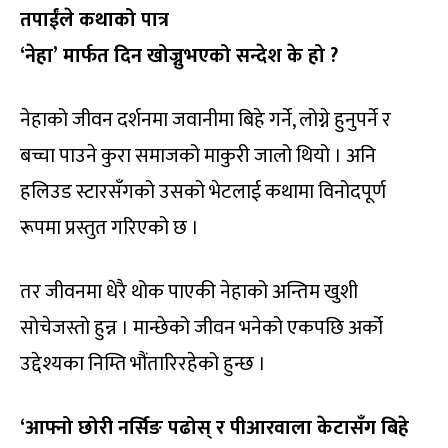
तपाईंले कथाको पात्र
‘नेहा’ मार्फत दिन खोज्नुभएको सन्देश के हो ?
नेहाको जीवन दर्शनमा जवानीमा बिहे गर्ने, लोग्ने हुनुपर्ने र
बच्चा पाउने कुरा समाजको माकुरी जालो थियो । अनि
हलिउड स्टारसँगको उसको भेटलाई कथामा विनोदपूर्ण
रूपमा प्रस्तुत गरिएको छ ।
तर जीवनमा धेरै थोक पाएकी नेहाको अन्तिम खुशी
सोचेजस्तो हुन्न । मान्छेको जीवन भनेको एकपछि अर्को
उद्देश्यका निम्ति भौंतारिरहेको हुन्छ ।
‘आफ्नो छोरी नर्सिङ पढोस् र पीआरवाला केटासँग बिहे