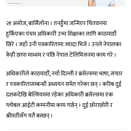
२१ असोज, बार्सिलोना । तनहुँमा जन्मिएर चितवनमा
हुर्किएका पंचम अधिकारी उच्च शिक्षाका लागि काठमाडौं
छिरे । जहाँ उनी पत्रकारितामा ज्यादा भिजे । उनले नेपालका
केही छापा माध्यम र पछि नेपाल टेलिभिजनमा काम गरे ।
अधिकारीले काठमाडौं, नयाँ दिल्ली र ब्रसेल्समा भाषा, संचार
र पत्रकारितासम्बन्धी अध्ययन समेत गरेका छन् । करिब दुई
दशकदेखि बेल्जियममा रहेका अधिकारी ब्रसेल्समा एक
ग्लोबल आईटी कम्पनीमा काम गर्छन् । दुई छोराछोरी र
श्रीमतीसँग यतै बस्छन् ।