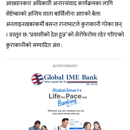
आख्यानकार अधिकारी अन्तरसंवाद कार्यक्रमका लागि
सेप्टेम्बरको अन्तिम साता बार्सिलोना आएको बेला
अनलाइनखबरकर्मी बसन्त रानाभाटले कुराकानी गरेका छन्
। प्रस्तुत छ: ‘प्रवासीको देश हुन्न’ को सेरोफेरोमा रहेर गरिएको
कुराकानीको सम्पादित अंश :