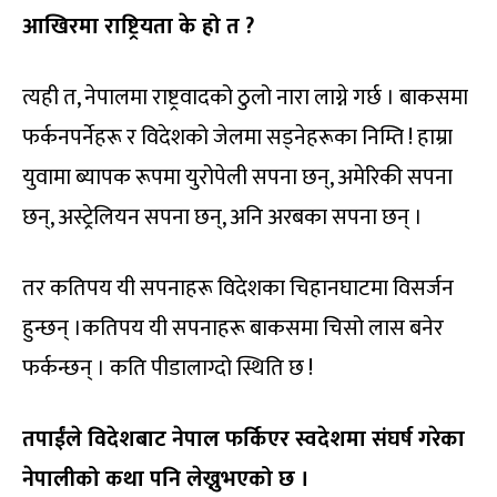
आखिरमा राष्ट्रियता के हो त ?
त्यही त, नेपालमा राष्ट्रवादको ठुलो नारा लाग्ने गर्छ । बाकसमा
फर्कनपर्नेहरू र विदेशको जेलमा सड्नेहरूका निम्ति ! हाम्रा
युवामा ब्यापक रूपमा युरोपेली सपना छन्, अमेरिकी सपना
छन्, अस्ट्रेलियन सपना छन्, अनि अरबका सपना छन् ।
तर कतिपय यी सपनाहरू विदेशका चिहानघाटमा विसर्जन
हुन्छन् ।कतिपय यी सपनाहरू बाकसमा चिसो लास बनेर
फर्कन्छन् । कति पीडालाग्दो स्थिति छ !
तपाईंले विदेशबाट नेपाल फर्किएर स्वदेशमा संघर्ष गरेका
नेपालीको कथा पनि लेख्नुभएको छ ।