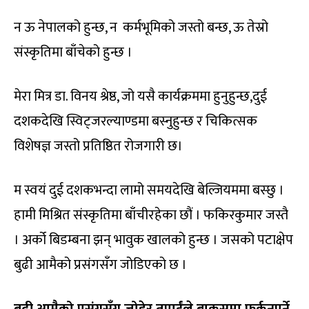
न ऊ नेपालको हुन्छ, न कर्मभूमिको जस्तो बन्छ, ऊ तेस्रो
संस्कृतिमा बाँचेको हुन्छ ।
मेरा मित्र डा. विनय श्रेष्ठ, जो यसै कार्यक्रममा हुनुहुन्छ,दुई
दशकदेखि स्विट्जरल्याण्डमा बस्नुहुन्छ र चिकित्सक
विशेषज्ञ जस्तो प्रतिष्ठित रोजगारी छ।
म स्वयं दुई दशकभन्दा लामो समयदेखि बेल्जियममा बस्छु ।
हामी मिश्रित संस्कृतिमा बाँचीरहेका छौं । फकिरकुमार जस्तै
। अर्को बिडम्बना झन् भावुक खालको हुन्छ । जसको पटाक्षेप
बुढी आमैको प्रसंगसँग जोडिएको छ ।