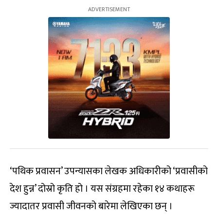
‘पथिक प्रवासन’ उपन्यासका लेखक अधिकारीको ‘प्रवासीको
देश हुन्न’ दोस्रो कृति हो । यस संग्रहमा रहेका १४ कथाहरू
ज्यादातर प्रवासी जीवनको बारेमा लेखिएका छन् ।