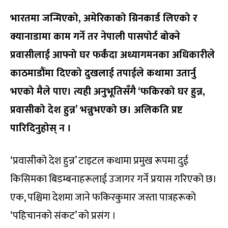
भारतमा जन्मिएको, अमेरिकाको ग्रिनकार्ड लिएको र
क्यानाडामा काम गर्ने तर नेपाली पासपोर्ट बोक्ने
प्रवासीलाई आफ्नो घर फर्कंदा अध्यागमनका अधिकारीले
काठमाडौंमा दिएको दुखलाई तपाईले कथामा उतार्नु
भएको मैले पाए। त्यही अनुभूतिसँगै ‘फकिरको घर हुन्न,
प्रवासीको देश हुन्न’ भन्नुभएको छ। अलिकति प्रष्ट
पारिदिनुहोस् न ।
‘प्रवासीको देश हुन्न’ टाइटल कथामा प्रमुख रूपमा दुई
किसिमका बिडम्बनाहरूलाई उजागर गर्ने प्रयास गरिएको छ।
एक, पश्चिमा देशमा जाने फकिरकुमार जस्ता पात्रहरूको
‘पहिचानको संकट’ को प्रसंग ।