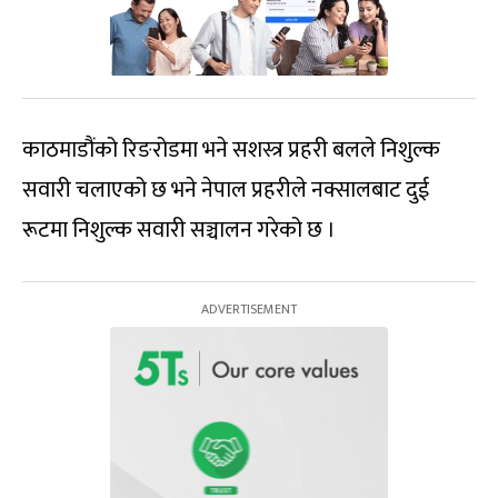
काठमाडौंको रिङरोडमा भने सशस्त्र प्रहरी बलले निशुल्क
सवारी चलाएको छ भने नेपाल प्रहरीले नक्सालबाट दुई
रूटमा निशुल्क सवारी सञ्चालन गरेको छ ।