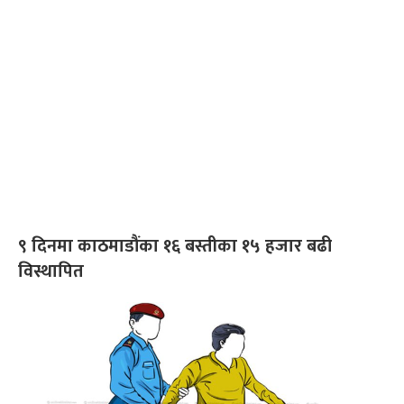
९ दिनमा काठमाडौंका १६ बस्तीका १५ हजार बढी
विस्थापित