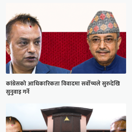
कांग्रेसको आधिकारिकता विवादमा सर्वोच्चले सुरुदेखि
सुनुवाइ गर्ने