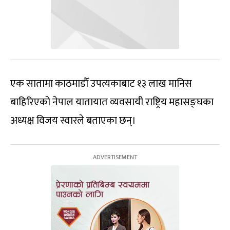
एक सातामा काठमाडौँ उपत्यकाबाट १३ लाख मानिस
बाहिरिएको नेपाल यातायात व्यवसायी राष्ट्रिय महासङ्घका
अध्यक्ष विजय स्वारले बताएका छन्।