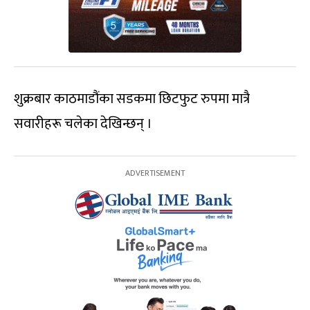
शुक्रबार काठमाडौंका सडकमा छिटफुट रुपमा मात्रै
सवारीहरू चलेका देखिन्छन् ।