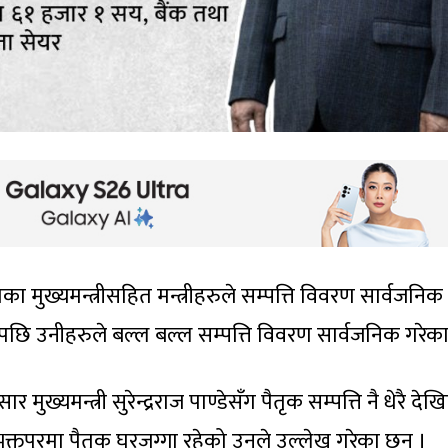
का मुख्यमन्त्रीसहित मन्त्रीहरुले सम्पत्ति विवरण सार्वजनिक
ि उनीहरुले बल्ल बल्ल सम्पत्ति विवरण सार्वजनिक गरेका 
ुख्यमन्त्री सुरेन्द्रराज पाण्डेसँग पैतृक सम्पत्ति नै धेरै दे
क्तपुरमा पैतृक घरजग्गा रहेको उनले उल्लेख गरेका छन् ।