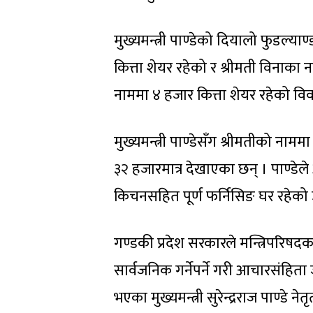
मुख्यमन्त्री पाण्डेको दियालो फुडल्या
कित्ता शेयर रहेको र श्रीमती विनाका न
नाममा ४ हजार कित्ता शेयर रहेको व
मुख्यमन्त्री पाण्डेसँग श्रीमतीको नाम
३२ हजारमात्र देखाएका छन् । पाण्डेल
किचनसहित पूर्ण फर्निसिङ घर रहेको 
गण्डकी प्रदेश सरकारले मन्त्रिपरिषदक
सार्वजनिक गर्नेपर्ने गरी आचारसंहिता 
भएका मुख्यमन्त्री सुरेन्द्रराज पाण्डे 