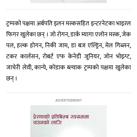
ट्रम्पको पक्षमा अर्बपति इलन मस्कसहित इन्टरनेटका भाइरल
फिगर खुलेका छन् । जो रोगन, डार्क म्यागा एलोन मस्क, जेक
पल, हल्क होगन, निकी जाम, डा बज एल्ड्रिन, मेल गिब्सन,
टकर कार्लसन, रोबर्ट एफ केनेडी जूनियर, जोन भोइग्ट,
जाचेरी लेवी, कान्ये, कोडाक ब्ल्याक ट्रम्पको पक्षमा खुलेका
छन् ।