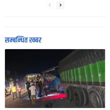
‹
›
सम्बन्धित खबर