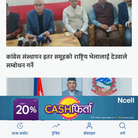
कांग्रेस संस्थापन इतर समूहको राष्ट्रिय भेलालाई देउवाले
सम्बोधन गर्ने
ताजा अपडेट
ट्रेन्डिङ
प्रोफाइल
सर्च