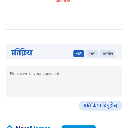
आक्रोशित
प्रतिक्रिया
भर्खरै
पुराना
लोकप्रिय
प्रतिक्रिया दिनुहोस्