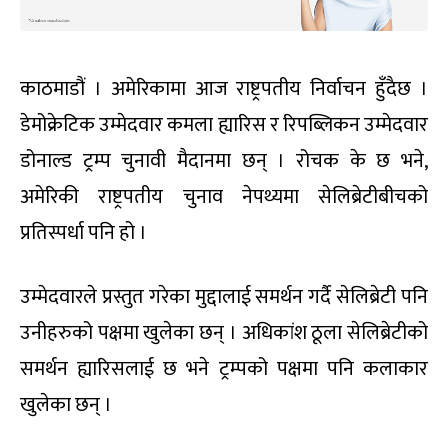
काठमाडौं । अमेरिकामा आज राष्ट्रपतीय निर्वाचन हुँदैछ ।
डेमोक्रेटिक उम्मेदवार कमला ह्यारिस र रिपब्लिकन उम्मेदवार
डोनाल्ड ट्रम्प चुनावी मैदानमा छन् । रोचक के छ भने,
अमेरिकी राष्ट्रपतीय चुनाव नेपथ्यमा सेलिब्रेटीबीचको
प्रतिस्पर्धा पनि हो ।
उम्मेदवारले प्रस्तुत गरेका मुद्दालाई समर्थन गर्दै सेलिब्रेटी पनि
उनीहरुको पक्षमा खुलेका छन् । अधिकांश ठूला सेलिब्रेटीको
समर्थन ह्यारिसलाई छ भने ट्रम्पको पक्षमा पनि कलाकार
खुलेका छन् ।