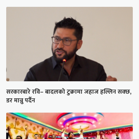
सरकारबारे रवि– बादलको टुक्रामा जहाज हल्लिन सक्छ,
डर मान्नु पर्दैन