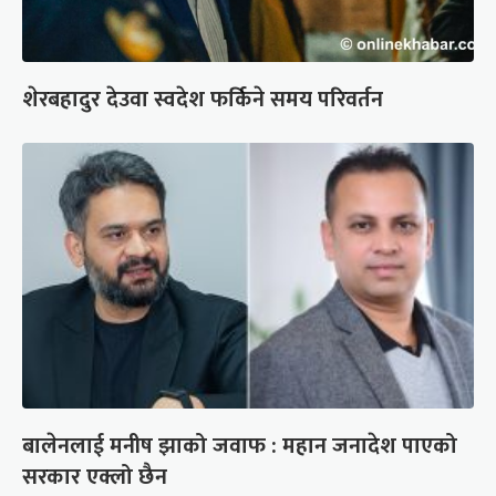
शेरबहादुर देउवा स्वदेश फर्किने समय परिवर्तन
बालेनलाई मनीष झाको जवाफ : महान जनादेश पाएको
सरकार एक्लो छैन