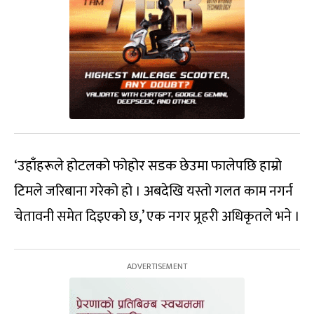
‘उहाँहरूले होटलको फोहोर सडक छेउमा फालेपछि हाम्रो
टिमले जरिबाना गरेको हो । अबदेखि यस्तो गलत काम नगर्न
चेतावनी समेत दिइएको छ,’ एक नगर प्र्रहरी अधिकृतले भने ।