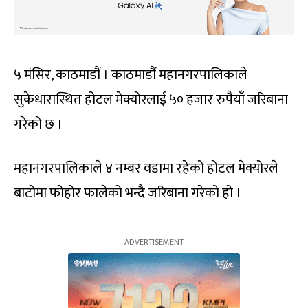
५ मंसिर, काठमाडौं । काठमाडौं महानगरपालिकाले
सुकेधारास्थित होटल मेक्योरलाई ५० हजार रुपैयाँ जरिबाना
गरेको छ ।
महानगरपालिकाले ४ नम्बर वडामा रहेको होटल मेक्योरले
बाटोमा फोहोर फालेको भन्दै जरिबाना गरेको हो ।