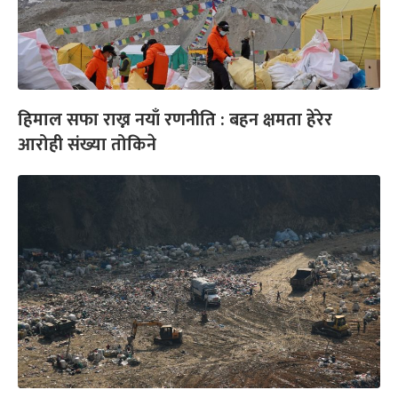
हिमाल सफा राख्न नयाँ रणनीति : बहन क्षमता हेरेर
आरोही संख्या तोकिने