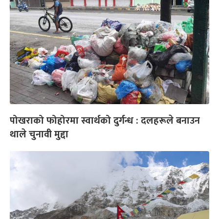
पोखराको फोहोरमा स्वार्थको दुर्गन्ध : दलहरूले बनाउन
थाले चुनावी मुद्दा