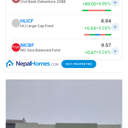
HOT PROPERTIES