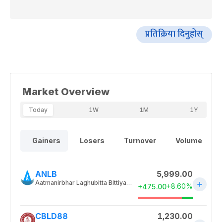
प्रतिक्रिया दिनुहोस्