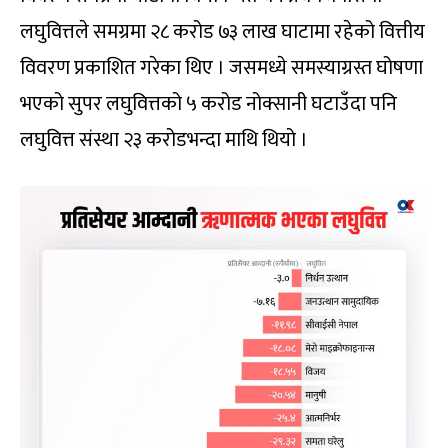
लघुवित्तले समग्रमा २८ करोड ७३ लाख घाटामा रहेको वित्तीय
विवरण प्रकाशित गरेका थिए । जसमध्ये समस्याग्रस्त घोषणा
भएको सुपर लघुवित्तको ५ करोड नोक्सानी घटाउँदा पनि
लघुवित्त संस्था २३ करोडभन्दा माथि थियो ।