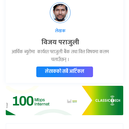
लेखक
विजय पराजुली
आर्थिक ब्युरोमा कार्यरत पराजुली बैंक तथा वित्त विषयमा कलम
चलाउँछन् ।
लेखकको सबै आर्टिकल