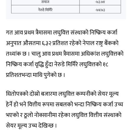
गत आव प्रथम त्रैमासमा लघुवित्त संस्थाको निष्क्रिय कर्जा
अनुपात औसतमा ६.३२ प्रतिशत रहेको नेपाल राष्ट्र बैंकको
तथ्यांक छ । चालु आव प्रथम त्रैमासमा अधिकांश लघुवित्तको
निष्क्रिय कर्जा वृद्धि हुँदा नेरुडे मिर्मिरे लघुवित्तको १८
प्रतिशतभन्दा माथि पुगेको छ ।
धितोपत्रको दोस्रो बजारमा लघुवित्त कम्पनीको सेयर मूल्य
हेर्ने हो भने वित्तीय रूपमा सबलको भन्दा निष्क्रिय कर्जा उच्च
भएको र ठूलो नोक्सानीमा रहेका लघुवित्त वित्तीय संस्थाको
सेयर मूल्य उच्च देखिन्छ ।