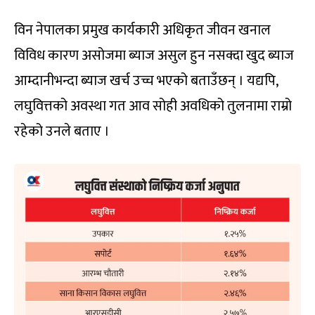
विन नेपालका प्रमुख कार्यकारी अधिकृत जीवन खनाल
विविध कारण असोजमा ब्याज असुल हुन नसक्दा खुद ब्याज
आम्दानीभन्दा ब्याज खर्च उच्च भएको बताउँछन् । यद्यपि,
लघुवित्तको अवस्था गत आव सोही अवधिको तुलनामा राम्रो
रहेको उनले बताए ।