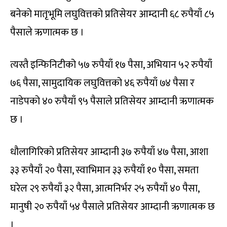
बनेको मातृभूमि लघुवित्तको प्रतिसेयर आम्दानी ६८ रुपैयाँ ८५
पैसाले ऋणात्मक छ ।
त्यस्तै इन्फिनिटीको ५७ रुपैयाँ १७ पैसा, अभियान ५२ रुपैयाँ
७६ पैसा, सामुदायिक लघुवित्तको ४६ रुपैयाँ ७४ पैसा र
नाडेपको ४० रुपैयाँ ९५ पैसाले प्रतिसेयर आम्दानी ऋणात्मक
छ ।
धौलागिरिको प्रतिसेयर आम्दानी ३७ रुपैयाँ ४७ पैसा, आशा
३३ रुपैयाँ २० पैसा, स्वाभिमान ३३ रुपैयाँ १० पैसा, समता
घरेल २९ रुपैयाँ ३२ पैसा, आत्मनिर्भर २५ रुपैयाँ ४० पैसा,
मानुषी २० रुपैयाँ ५४ पैसाले प्रतिसेयर आम्दानी ऋणात्मक छ
।