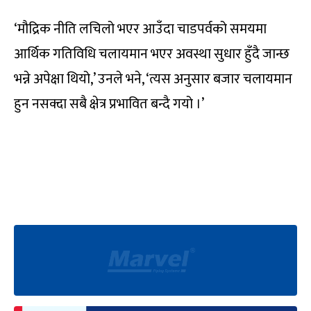
‘मौद्रिक नीति लचिलो भएर आउँदा चाडपर्वको समयमा
आर्थिक गतिविधि चलायमान भएर अवस्था सुधार हुँदै जान्छ
भन्ने अपेक्षा थियो,’ उनले भने, ‘त्यस अनुसार बजार चलायमान
हुन नसक्दा सबै क्षेत्र प्रभावित बन्दै गयो ।’