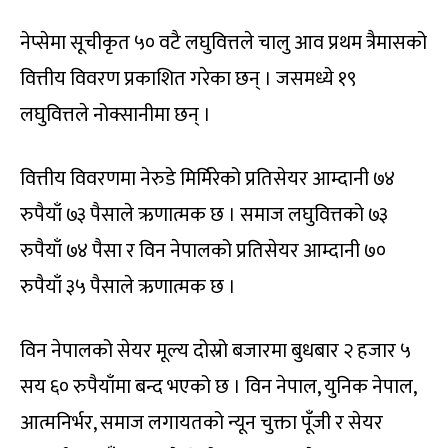
नेप्सेमा सूचीकृत ५० वटै लघुवित्तले चालु आव प्रथम त्रैमासको
वित्तीय विवरण प्रकाशित गरेका छन् । जसमध्ये १९
लघुवित्तले नोक्सानीमा छन् ।
वित्तीय विवरणमा नेरुडे मिर्मिरेको प्रतिसेयर आम्दानी ७४
रुपैयाँ ७३ पैसाले ऋणात्मक छ । समाज लघुवित्तको ७३
रुपैयाँ ७४ पैसा र विन नेपालको प्रतिसेयर आम्दानी ७०
रुपैयाँ ३५ पैसाले ऋणात्मक छ ।
विन नेपालको सेयर मूल्य दोस्रो बजारमा बुधबार २ हजार ५
सय ६० रुपैयाँमा बन्द भएको छ । विन नेपाल, युनिक नेपाल,
आत्मनिर्भर, समाज लगायतको न्यून चुक्ता पूँजी र सेयर