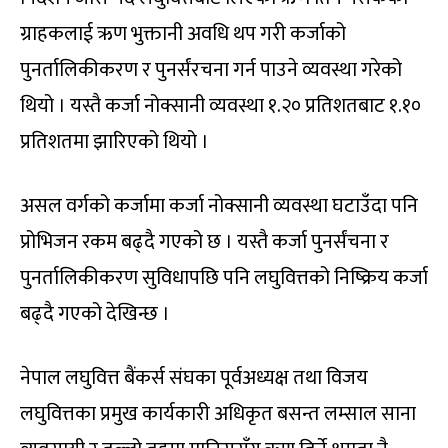
ग्राहकलाई ऋण भुक्तानी अवधि थप गरी कर्जाको
पुनर्तालिकीकरण र पुनर्संरचना गर्न पाउने व्यवस्था गरेको
थियो । यस्तै कर्जा नोक्सानी व्यवस्था १.२० प्रतिशतबाट १.१०
प्रतिशतमा झारिएको थियो ।
असल वर्गको कर्जामा कर्जा नोक्सानी व्यवस्था घटाउँदा पनि
प्रोभिजन रकम बढ्दै गएको छ । यस्तै कर्जा पुनर्संचना र
पुनर्तालिकीकरण सुविधापछि पनि लघुवित्तको निष्क्रिय कर्जा
बढ्दै गएको देखिन्छ ।
नेपाल लघुवित्त बैंकर्स संघका पूर्वअध्यक्ष तथा विजय
लघुवित्तका प्रमुख कार्यकारी अधिकृत बसन्त लम्साल साना