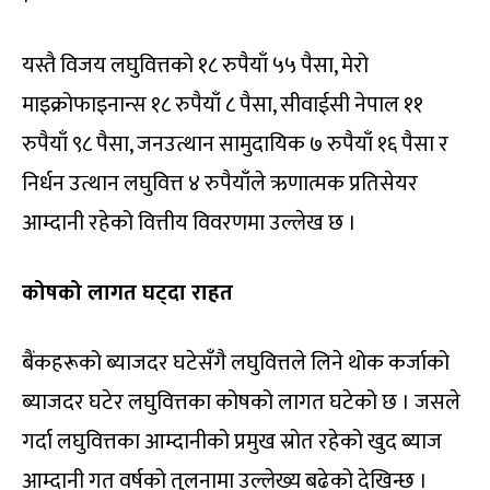
यस्तै विजय लघुवित्तको १८ रुपैयाँ ५५ पैसा, मेरो
माइक्रोफाइनान्स १८ रुपैयाँ ८ पैसा, सीवाईसी नेपाल ११
रुपैयाँ ९८ पैसा, जनउत्थान सामुदायिक ७ रुपैयाँ १६ पैसा र
निर्धन उत्थान लघुवित्त ४ रुपैयाँले ऋणात्मक प्रतिसेयर
आम्दानी रहेको वित्तीय विवरणमा उल्लेख छ ।
कोषको लागत घट्दा राहत
बैंकहरूको ब्याजदर घटेसँगै लघुवित्तले लिने थोक कर्जाको
ब्याजदर घटेर लघुवित्तका कोषको लागत घटेको छ । जसले
गर्दा लघुवित्तका आम्दानीको प्रमुख स्रोत रहेको खुद ब्याज
आम्दानी गत वर्षको तुलनामा उल्लेख्य बढेको देखिन्छ ।