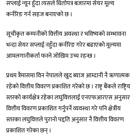
सप्लाई न्यून हुँदा त्यसले धितोपत्र बजारमा सेयर मूल्य
कर्नरिङ गर्न सहज बनाएको छ ।
सूचीकृत कम्पनीको वित्तीय अवस्था र भविष्यको सम्भावना
भन्दा सेयर सप्लाई नहुँदा कर्नरिङ गरेर बढाएको मूल्यमा
आमलगानीकर्ता फस्ने जोखिम उच्च रहन्छ ।
प्रथम त्रैमासमा विन नेपालले खुद ब्याज आम्दानी नै ऋणात्मक
रहेको वित्तीय विवरण प्रकाशित गरेको छ । राष्ट्र बैंकले राष्ट्रिय
स्तरको कार्यक्षेत्र रहेका लघुवित्तलाई एनएफआरएस अनुसार
वित्तीय विवरण प्रकाशित गर्नुपर्ने व्यवस्था गरे पनि क्षेत्रीय
स्तरका लघुवित्तले पुरानो पद्दति अनुसार नै वित्तीय विवरण
प्रकाशित गरेका छन् ।