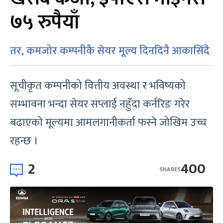
७५ रुपैयाँ
तर, कमजोर कम्पनीकै सेयर मूल्य दिनदिनै आकासिँदै
सूचीकृत कम्पनीको वित्तीय अवस्था र भविष्यको
सम्भावना भन्दा सेयर सप्लाई नहुँदा कर्नरिङ गरेर
बढाएको मूल्यमा आमलगानीकर्ता फस्ने जोखिम उच्च
रहन्छ ।
2
400
SHARES