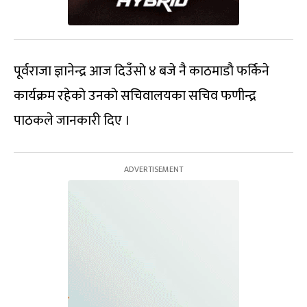
पूर्वराजा ज्ञानेन्द्र आज दिउँसो ४ बजे नै काठमाडौ फर्किने
कार्यक्रम रहेको उनको सचिवालयका सचिव फणीन्द्र
पाठकले जानकारी दिए ।