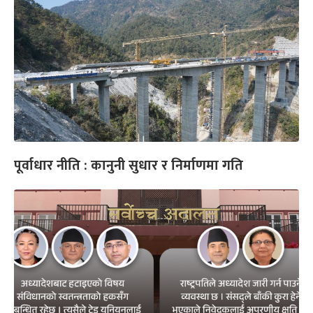
पूर्वाधार नीति : कानुनी सुधार र निर्माणमा गति