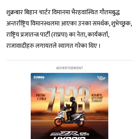
शुक्रबार बिहान चार्टर विमानमा भैरहवास्थित गौतमबुद्ध
अन्तर्राष्ट्रिय विमानस्थलमा आएका उनका समर्थक, शुभेच्छुक,
राष्ट्रिय प्रजातन्त्र पार्टी (राप्रपा) का नेता, कार्यकर्ता,
राजावादीहरु लगायतले स्वागत गरेका थिए ।