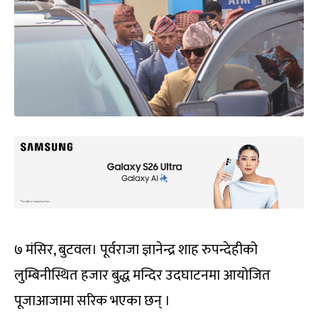
७ मंसिर, बुटवल। पूर्वराजा ज्ञानेन्द्र शाह रुपन्देहीको
लुम्बिनीस्थित हजार बुद्ध मन्दिर उदघाटनमा आयोजित
पूजाआजामा सरिक भएका छन् ।