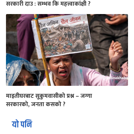
सरकारी दाउ : सम्भव कि महत्त्वाकांक्षी ?
माइतीघरबाट सुकुमवासीको प्रश्न – जग्गा
सरकारको, जनता कसको ?
यो पनि