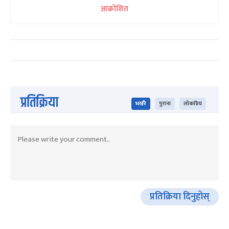
आक्रोशित
प्रतिक्रिया
भर्खरै
पुराना
लोकप्रिय
प्रतिक्रिया दिनुहोस्