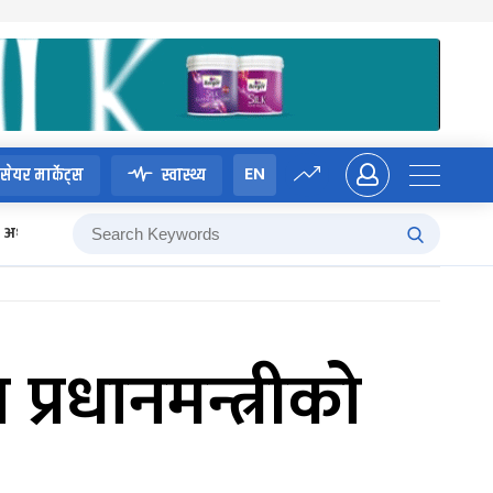
EN
सेयर मार्केट्स
स्वास्थ्य
अध्यादेश
्रधानमन्त्रीको