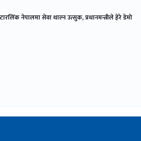
रलिंक नेपालमा सेवा थाल्न उत्सुक, प्रधानमन्त्रीले हेरे डेमो