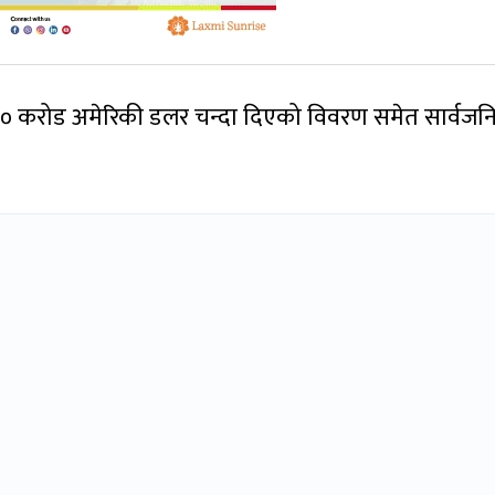
 २० करोड अमेरिकी डलर चन्दा दिएको विवरण समेत सार्वज