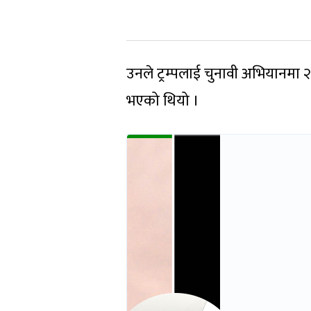
उनले ट्रम्पलाई चुनावी अभियानमा
भएको थियो ।