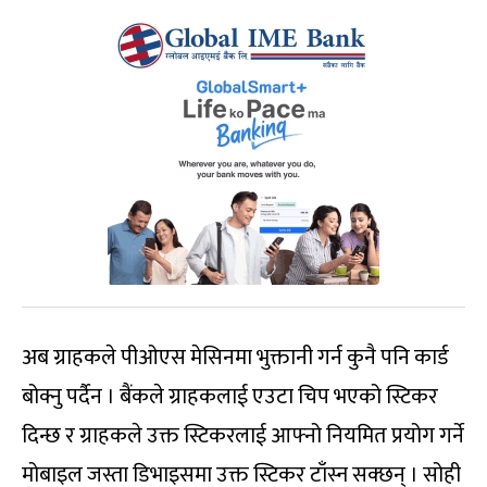
अब ग्राहकले पीओएस मेसिनमा भुक्तानी गर्न कुनै पनि कार्ड
बोक्नु पर्दैन । बैंकले ग्राहकलाई एउटा चिप भएको स्टिकर
दिन्छ र ग्राहकले उक्त स्टिकरलाई आफ्नो नियमित प्रयोग गर्ने
मोबाइल जस्ता डिभाइसमा उक्त स्टिकर टाँस्न सक्छन् । सोही