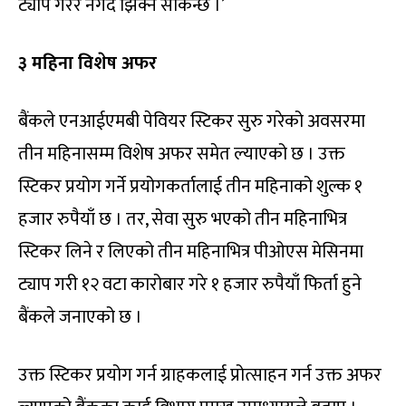
ट्याप गरेर नगद झिक्न सकिन्छ ।’
३ महिना विशेष अफर
बैंकले एनआईएमबी पेवियर स्टिकर सुरु गरेको अवसरमा
तीन महिनासम्म विशेष अफर समेत ल्याएको छ । उक्त
स्टिकर प्रयोग गर्ने प्रयोगकर्तालाई तीन महिनाको शुल्क १
हजार रुपैयाँ छ । तर, सेवा सुरु भएको तीन महिनाभित्र
स्टिकर लिने र लिएको तीन महिनाभित्र पीओएस मेसिनमा
ट्याप गरी १२ वटा कारोबार गरे १ हजार रुपैयाँ फिर्ता हुने
बैंकले जनाएको छ ।
उक्त स्टिकर प्रयोग गर्न ग्राहकलाई प्रोत्साहन गर्न उक्त अफर