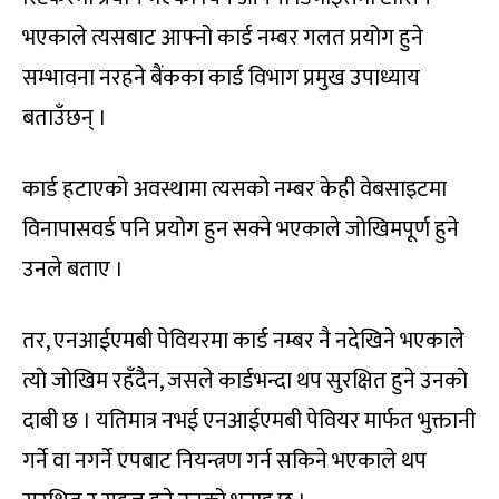
भएकाले त्यसबाट आफ्नो कार्ड नम्बर गलत प्रयोग हुने
सम्भावना नरहने बैंकका कार्ड विभाग प्रमुख उपाध्याय
बताउँछन् ।
कार्ड हटाएको अवस्थामा त्यसको नम्बर केही वेबसाइटमा
विनापासवर्ड पनि प्रयोग हुन सक्ने भएकाले जोखिमपूर्ण हुने
उनले बताए ।
तर, एनआईएमबी पेवियरमा कार्ड नम्बर नै नदेखिने भएकाले
त्यो जोखिम रहँदैन, जसले कार्डभन्दा थप सुरक्षित हुने उनको
दाबी छ । यतिमात्र नभई एनआईएमबी पेवियर मार्फत भुक्तानी
गर्ने वा नगर्ने एपबाट नियन्त्रण गर्न सकिने भएकाले थप