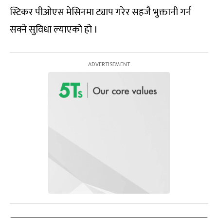
स्टिकर पीओएस मेसिनमा ट्याप गरेर सहजै भुक्तानी गर्न
सक्ने सुविधा ल्याएको हो ।