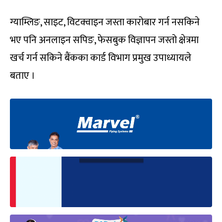
ग्याम्लिङ, साइट, विटक्वाइन जस्ता कारोबार गर्न नसकिने
भए पनि अनलाइन सपिङ, फेसबुक विज्ञापन जस्तो क्षेत्रमा
खर्च गर्न सकिने बैंकका कार्ड विभाग प्रमुख उपाध्यायले
बताए ।