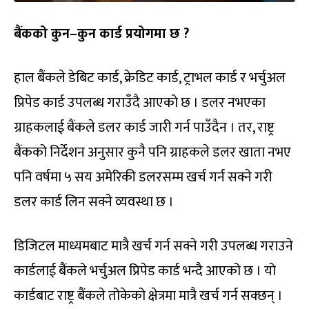
बैंकको कुन–कुन कार्ड प्रयोगमा छ ?
हाल बैंकले डेबिट कार्ड, क्रेडिट कार्ड, ट्राभल कार्ड र भर्चुअल
प्रिपेड कार्ड उपलब्ध गराउँदै आएको छ । डलर नभएका
ग्राहकलाई बैंकले डलर कार्ड जारी गर्न पाउँदैन । तर, राष्ट्र
बैंकको निर्देशन अनुसार कुनै पनि ग्राहकले डलर खाता नभए
पनि वर्षमा ५ सय अमेरिकी डलरसम्म खर्च गर्न सक्ने गरी
डलर कार्ड लिन सक्ने व्यवस्था छ ।
डिजिटल माध्यमबाट मात्रै खर्च गर्न सक्ने गरी उपलब्ध गराउने
कार्डलाई बैंकले भर्चुअल प्रिपेड कार्ड भन्दै आएको छ । यो
कार्डबाट राष्ट्र बैंकले तोकेको क्षेत्रमा मात्रै खर्च गर्न सक्छन् ।