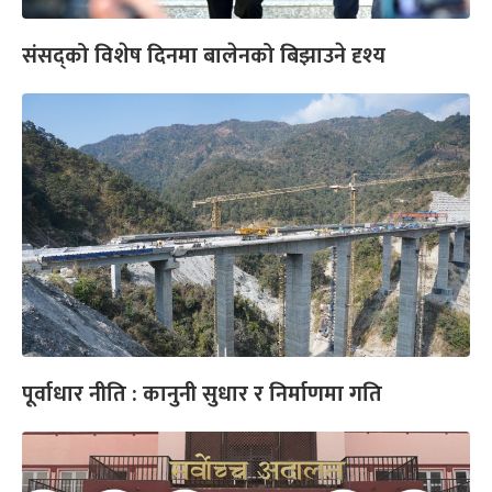
संसद्को विशेष दिनमा बालेनको बिझाउने दृश्य
पूर्वाधार नीति : कानुनी सुधार र निर्माणमा गति