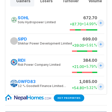
HOT PROPERTIES