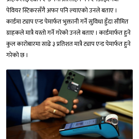
पेवियर स्टिकरसँगै अफर पनि ल्याएको उनले बताए ।
कार्डमा ट्याप एन्ड पेमार्फत भुक्तानी गर्ने सुविधा हुँदा सीमित
ग्राहकले मात्रै यस्तो गर्ने गरेको उनले बताए । कार्डमार्फत हुने
कुल कारोबारमा साढे ३ प्रतिशत मात्रै ट्याप एन्ड पेमार्फत हुने
गरेको छ ।