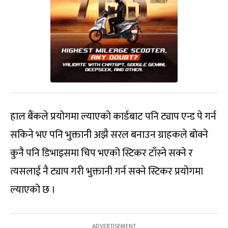
हाल बैंकले प्रयोगमा ल्याएको कार्डबाट पनि ट्याप एन्ड पे गर्न
सकिने भए पनि भुक्तानी अझै सरल बनाउन ग्राहकले बोक्ने
कुनै पनि डिभाइसमा चिप भएको स्टिकर टाँस्ने सक्ने र
त्यसलाई नै ट्याप गरी भुक्तानी गर्न सक्ने स्टिकर प्रयोगमा
ल्याएको छ ।