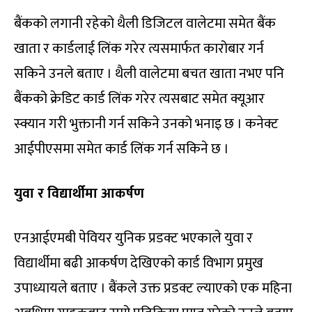
बैंकको लगानी रहेको थैली डिजिटल वालेटमा समेत बैंक
खाता र कार्डलाई लिंक गरेर त्यसमार्फत कारोबार गर्न
सकिने उनले बताए । थैली वालेटमा बचत खाता नभए पनि
बैंकको क्रेडिट कार्ड लिंक गरेर त्यसबाट समेत क्यूआर
स्क्यान गरी भुक्तानी गर्न सकिने उनको भनाइ छ । कनेक्ट
आईपीएसमा समेत कार्ड लिंक गर्न सकिने छ ।
युवा र विद्यार्थीमा आकर्षण
एनआईएमबी पेवियर युनिक प्रडक्ट भएकाले युवा र
विद्यार्थीमा बढी आकर्षण देखिएको कार्ड विभाग प्रमुख
उपाध्यायले बताए । बैंकले उक्त प्रडक्ट ल्याएको एक महिना