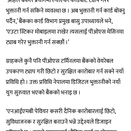
‘अहिले बैंकले प्रयोगमा ल्याएको कार्डबाट ट्याप गरेर
भुक्तानी गर्न सकिने व्यवस्था छ । अब भुक्तानी गर्न कार्ड बोक्नु
पर्दैन,’ बैंकका कार्ड विभाग प्रमुख बासु उपाध्यायले भने,
‘एउटा स्टिकर मोबाइलमा राखेर त्यसलाई पीओएस मेसिनमा
ट्याब गरेर भुक्तानी गर्न सक्छौं ।’
ग्राहकले कुनै पनि पीओएस टर्मिनलमा बैंकको वेयरेबल
उपकरण ट्याप गरी छिटो र सुरक्षित कारोबार गर्न सक्ने नयाँ
प्रविधि हो । उक्त प्रविधि नेपालमा डिजिटल भुक्तानीको नयाँ
युग सुरुवात भएको बैंकको भनाइ छ ।
‘एनआईएमबी पेवियर कसरी दैनिक कारोबारलाई छिटो,
सुविधाजनक र सुरक्षित बनाउने भन्ने उद्देश्यले डिजाइन