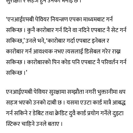
सुरक्षित र सहज हुने उनको भनाइ छ ।
‘एनआईएमबी पेवियर नियन्त्रण एपका माध्यमबाट गर्न
सकिन्छ । कुनै कारोबार गर्न दिने वा नदिने एपबाट नै सेट गर्न
सकिन्छ,’ उनले भने, ‘कारोबार गर्दा एपबाट इनेबल र
कारोबार गर्न आवश्यक नभए त्यसलाई डिसेबल गरेर राख्न
सकिन्छ । कारोबारको पिन कोड पनि एपबाट नै परिवर्तन गर्न
सकिन्छ ।’
एनआईएमबी पेवियर सुरक्षामा सम्झौता नगरी भुक्तानीमा थप
सहज भएको उनको दाबी छ । यसमा एउटा कार्ड मात्रै आबद्ध
गर्न सकिने र डेबिट तथा क्रेडिट दुवै कार्ड प्रयोग गर्नेले दुइटा
स्टिकर चाहिने उनले बताए ।