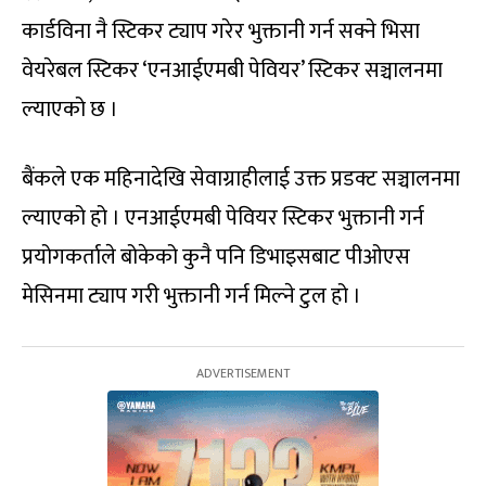
कार्डविना नै स्टिकर ट्याप गरेर भुक्तानी गर्न सक्ने भिसा
वेयरेबल स्टिकर ‘एनआईएमबी पेवियर’ स्टिकर सञ्चालनमा
ल्याएको छ ।
बैंकले एक महिनादेखि सेवाग्राहीलाई उक्त प्रडक्ट सञ्चालनमा
ल्याएको हो । एनआईएमबी पेवियर स्टिकर भुक्तानी गर्न
प्रयोगकर्ताले बोकेको कुनै पनि डिभाइसबाट पीओएस
मेसिनमा ट्याप गरी भुक्तानी गर्न मिल्ने टुल हो ।