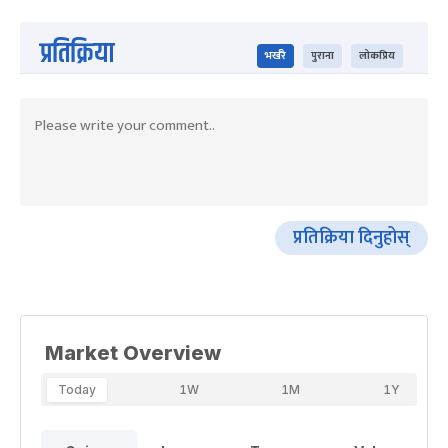
प्रतिक्रिया
भर्खरै
पुराना
लोकप्रिय
प्रतिक्रिया दिनुहोस्